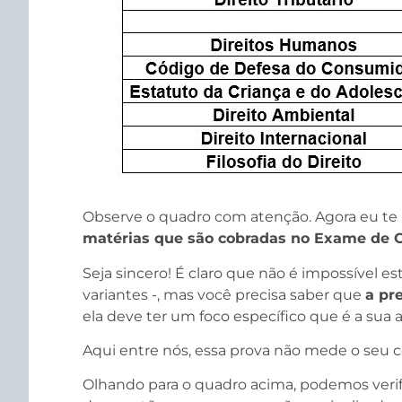
Observe o quadro com atenção. Agora eu te
matérias que são cobradas no Exame de
Seja sincero! É claro que não é impossível e
variantes -, mas você precisa saber que
a pr
ela deve ter um foco específico que é a sua 
Aqui entre nós, essa prova não mede o seu
Olhando para o quadro acima, podemos veri