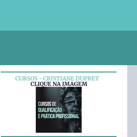
CURSOS - CRISTIANE DUPRET
CLIQUE NA IMAGEM