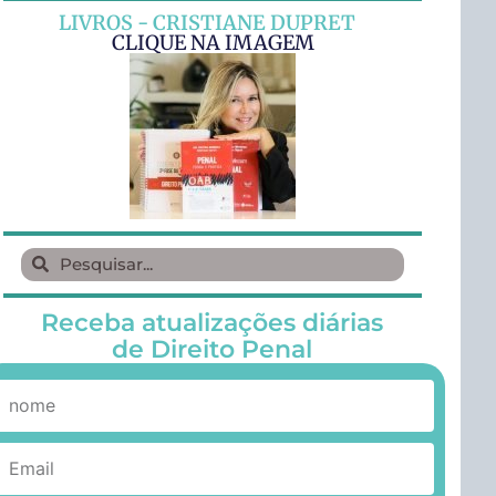
LIVROS - CRISTIANE DUPRET
CLIQUE NA IMAGEM
Receba atualizações diárias
de Direito Penal