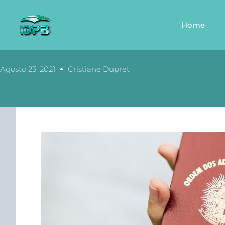
Home
Agosto 23, 2021
Cristiane Dupret