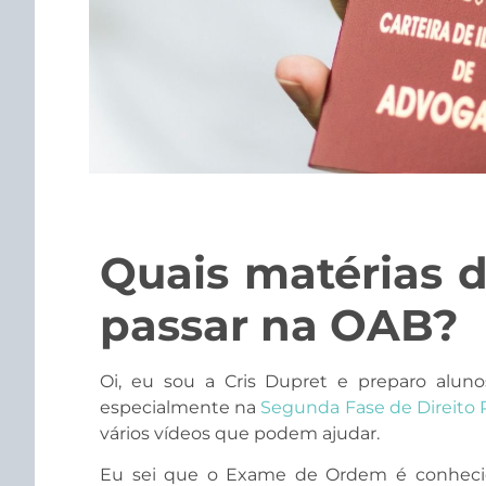
Quais matérias d
passar na OAB?
Oi, eu sou a Cris Dupret e preparo alun
especialmente na
Segunda Fase de Direito 
vários vídeos que podem ajudar.
Eu sei que o Exame de Ordem é conhecid