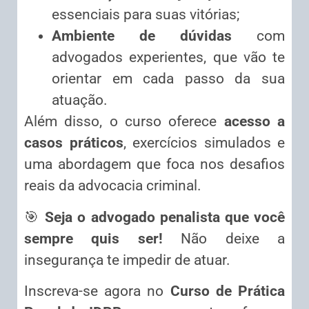
essenciais para suas vitórias;
Ambiente de dúvidas
com
advogados experientes, que vão te
orientar em cada passo da sua
atuação.
Além disso, o curso oferece
acesso a
casos práticos
, exercícios simulados e
uma abordagem que foca nos desafios
reais da advocacia criminal.
🎯
Seja o advogado penalista que você
sempre quis ser!
Não deixe a
insegurança te impedir de atuar.
Inscreva-se agora no
Curso de Prática