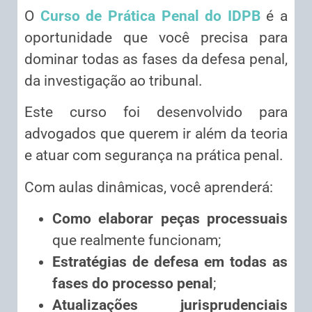
O
Curso de Prática Penal do IDPB
é a
oportunidade que você precisa para
dominar todas as fases da defesa penal,
da investigação ao tribunal.
Este curso foi desenvolvido para
advogados que querem ir além da teoria
e atuar com segurança na prática penal.
Com aulas dinâmicas, você aprenderá:
Como elaborar peças processuais
que realmente funcionam;
Estratégias de defesa em todas as
fases do processo penal
;
Atualizações jurisprudenciais