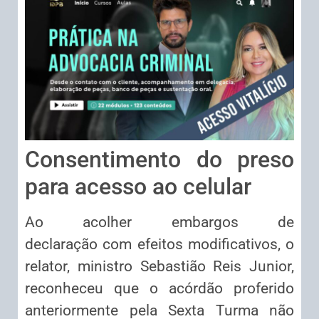
Consentimento do preso
para acesso ao celular
Ao acolher
embargos de
declaração
com efeitos modificativos, o
relator, ministro Sebastião Reis Junior,
reconheceu que o
acórdão
proferido
anteriormente pela Sexta Turma não