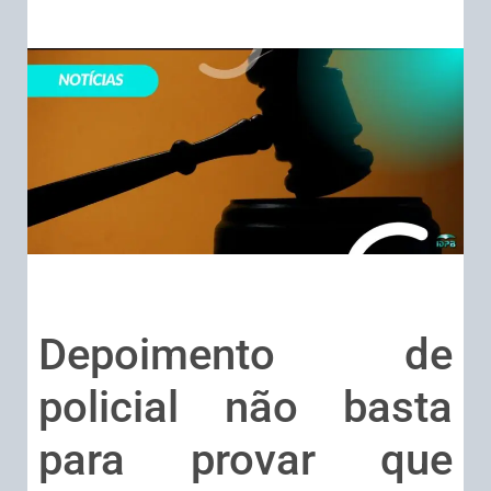
Depoimento de
policial não basta
para provar que