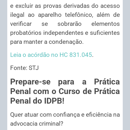
e excluir as provas derivadas do acesso
ilegal ao aparelho telefônico, além de
verificar se sobrarão elementos
probatórios independentes e suficientes
para manter a condenação.
Leia o acórdão no HC 831.045
.
Fonte: STJ
Prepare-se para a Prática
Penal com o Curso de Prática
Penal do IDPB!
Quer atuar com confiança e eficiência na
advocacia criminal?