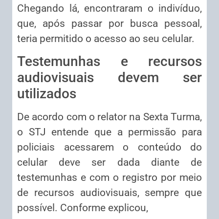
Chegando lá, encontraram o indivíduo,
que, após passar por busca pessoal,
teria permitido o acesso ao seu celular.
Testemunhas e recursos
audiovisuais devem ser
utilizados
De acordo com o relator na Sexta Turma,
o STJ entende que a permissão para
policiais acessarem o conteúdo do
celular deve ser dada diante de
testemunhas e com o registro por meio
de recursos audiovisuais, sempre que
possível. Conforme explicou,