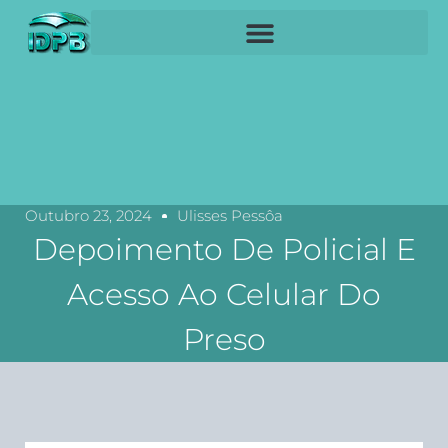
Outubro 23, 2024
Ulisses Pessôa
Depoimento De Policial E
Acesso Ao Celular Do
Preso