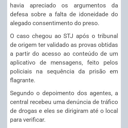
havia apreciado os argumentos da
defesa sobre a falta de idoneidade do
alegado consentimento do preso.
O caso chegou ao STJ após o tribunal
de origem ter validado as provas obtidas
a partir do acesso ao conteúdo de um
aplicativo de mensagens, feito pelos
policiais na sequência da prisão em
flagrante.
Segundo o depoimento dos agentes, a
central recebeu uma
denúncia
de tráfico
de drogas e eles se dirigiram até o local
para verificar.