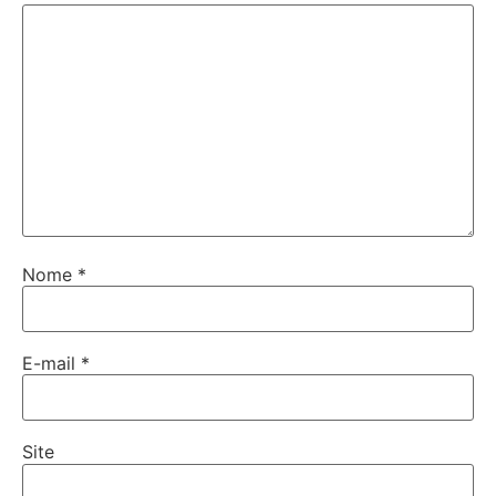
Nome
*
E-mail
*
Site