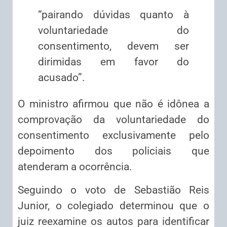
“pairando dúvidas quanto à
voluntariedade do
consentimento, devem ser
dirimidas em favor do
acusado”.
O ministro afirmou que não é idônea a
comprovação da voluntariedade do
consentimento exclusivamente pelo
depoimento dos policiais que
atenderam a ocorrência.
Seguindo o voto de Sebastião Reis
Junior, o colegiado determinou que o
juiz reexamine os autos para identificar