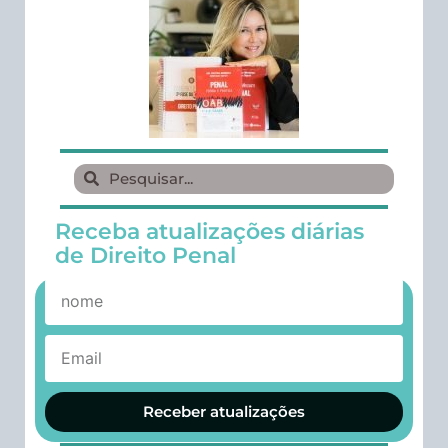
Receba atualizações diárias
de Direito Penal
Receber atualizações