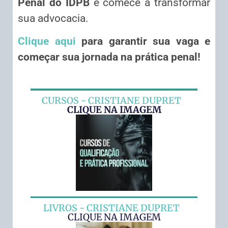
Penal do IDPB
e comece a transformar
sua advocacia.
Clique aqui
para garantir sua vaga e
começar sua jornada na prática penal!
CURSOS - CRISTIANE DUPRET
CLIQUE NA IMAGEM
LIVROS - CRISTIANE DUPRET
CLIQUE NA IMAGEM