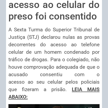
acesso ao celular do
preso foi consentido
A Sexta Turma do Superior Tribunal de
Justiça (STJ) declarou nulas as provas
decorrentes do acesso ao telefone
celular de um homem condenado por
tráfico de drogas. Para o colegiado, não
houve comprovação adequada de que o
acusado consentiu com o
acesso ao seu celular pelos policiais
que fizeram a prisão.
LEIA MAIS
ABAIXO: