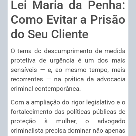
Lei Maria da Penha:
Como Evitar a Prisão
do Seu Cliente
O tema do descumprimento de medida
protetiva de urgência é um dos mais
sensíveis — e, ao mesmo tempo, mais
recorrentes — na prática da advocacia
criminal contemporânea.
Com a ampliação do rigor legislativo e o
fortalecimento das políticas públicas de
proteção à mulher, o advogado
criminalista precisa dominar não apenas