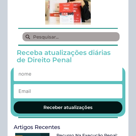
Receba atualizações diárias
de Direito Penal
Receber atualizações
Artigos Recentes
Recurso Na Execução Penal: