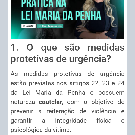
1. O que são medidas
protetivas de urgência?
As medidas protetivas de urgência
estão previstas nos artigos 22, 23 e 24
da Lei Maria da Penha e possuem
natureza
cautelar
, com o objetivo de
prevenir a reiteração de violência e
garantir a integridade física e
psicológica da vítima.