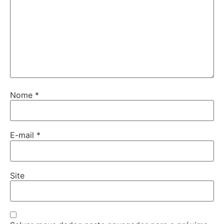
Nome
*
E-mail
*
Site