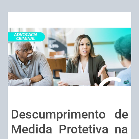
Descumprimento de
Medida Protetiva na