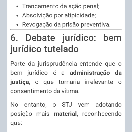
Trancamento da ação penal;
Absolvição por atipicidade;
Revogação da prisão preventiva.
6. Debate jurídico: bem
jurídico tutelado
Parte da jurisprudência entende que o
bem jurídico é a
administração da
justiça
, o que tornaria irrelevante o
consentimento da vítima.
No entanto, o STJ vem adotando
posição mais
material
, reconhecendo
que: