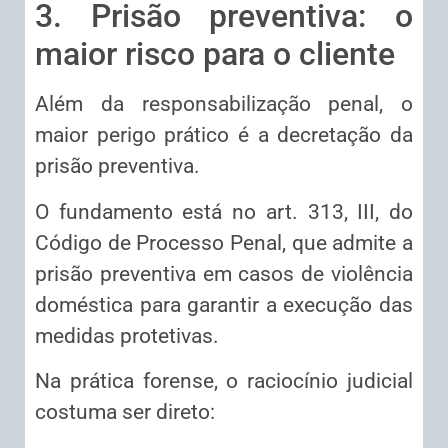
3. Prisão preventiva: o
maior risco para o cliente
Além da responsabilização penal, o
maior perigo prático é a decretação da
prisão preventiva.
O fundamento está no art. 313, III, do
Código de Processo Penal, que admite a
prisão preventiva em casos de violência
doméstica para garantir a execução das
medidas protetivas.
Na prática forense, o raciocínio judicial
costuma ser direto: