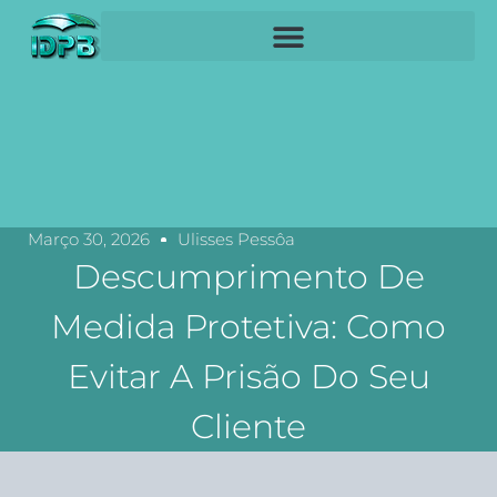
Março 30, 2026
Ulisses Pessôa
Descumprimento De
Medida Protetiva: Como
Evitar A Prisão Do Seu
Cliente