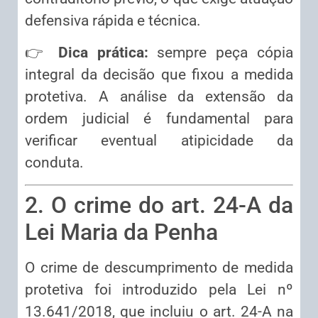
defensiva rápida e técnica.
👉
Dica prática:
sempre peça cópia
integral da decisão que fixou a medida
protetiva. A análise da extensão da
ordem judicial é fundamental para
verificar eventual atipicidade da
conduta.
2. O crime do art. 24-A da
Lei Maria da Penha
O crime de descumprimento de medida
protetiva foi introduzido pela Lei nº
13.641/2018, que incluiu o art. 24-A na