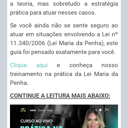
a teoria, mas sobretudo a estratégia
prática para atuar nesses casos.
Se você ainda não se sente seguro ao
atuar em situações envolvendo a Lei nº
11.340/2006 (Lei Maria da Penha), este
guia foi pensado exatamente para você.
Clique aqui
e conheça nosso
treinamento na prática da Lei Maria da
Penha.
CONTINUE A LEITURA MAIS ABAIXO: