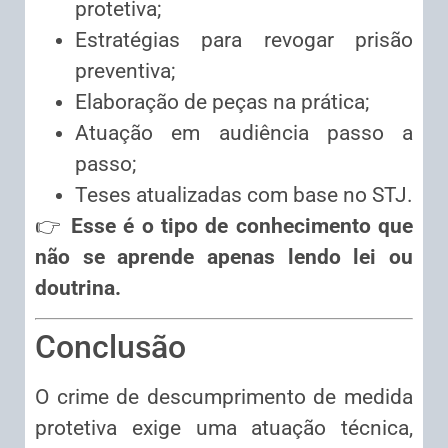
protetiva;
Estratégias para revogar prisão
preventiva;
Elaboração de peças na prática;
Atuação em audiência passo a
passo;
Teses atualizadas com base no STJ.
👉
Esse é o tipo de conhecimento que
não se aprende apenas lendo lei ou
doutrina.
Conclusão
O crime de descumprimento de medida
protetiva exige uma atuação técnica,