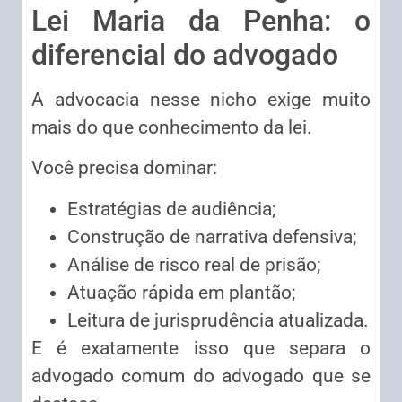
Lei Maria da Penha: o
diferencial do advogado
A advocacia nesse nicho exige muito
mais do que conhecimento da lei.
Você precisa dominar:
Estratégias de audiência;
Construção de narrativa defensiva;
Análise de risco real de prisão;
Atuação rápida em plantão;
Leitura de jurisprudência atualizada.
E é exatamente isso que separa o
advogado comum do advogado que se