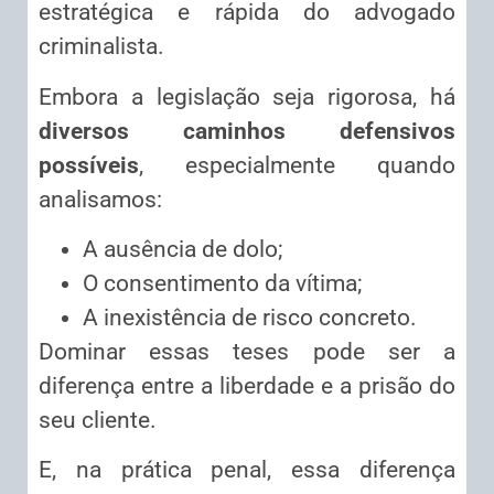
estratégica e rápida do advogado
criminalista.
Embora a legislação seja rigorosa, há
diversos caminhos defensivos
possíveis
, especialmente quando
analisamos:
A ausência de dolo;
O consentimento da vítima;
A inexistência de risco concreto.
Dominar essas teses pode ser a
diferença entre a liberdade e a prisão do
seu cliente.
E, na prática penal, essa diferença