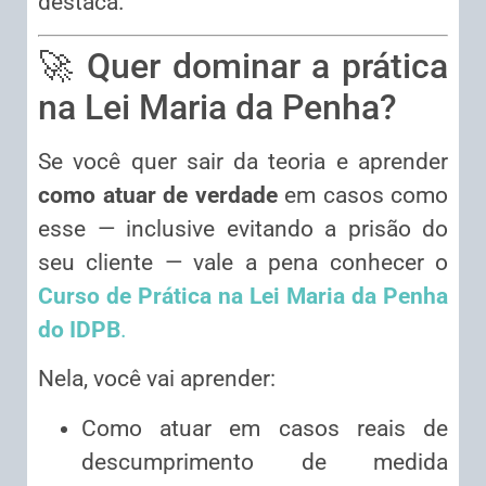
destaca.
🚀 Quer dominar a prática
na Lei Maria da Penha?
Se você quer sair da teoria e aprender
como atuar de verdade
em casos como
esse — inclusive evitando a prisão do
seu cliente — vale a pena conhecer o
Curso de Prática na Lei Maria da Penha
do IDPB
.
Nela, você vai aprender:
Como atuar em casos reais de
descumprimento de medida