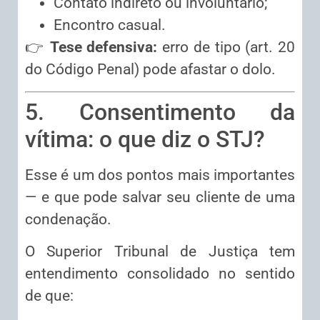
Contato indireto ou involuntário;
Encontro casual.
👉
Tese defensiva:
erro de tipo (art. 20
do Código Penal) pode afastar o dolo.
5. Consentimento da
vítima: o que diz o STJ?
Esse é um dos pontos mais importantes
— e que pode salvar seu cliente de uma
condenação.
O Superior Tribunal de Justiça tem
entendimento consolidado no sentido
de que: