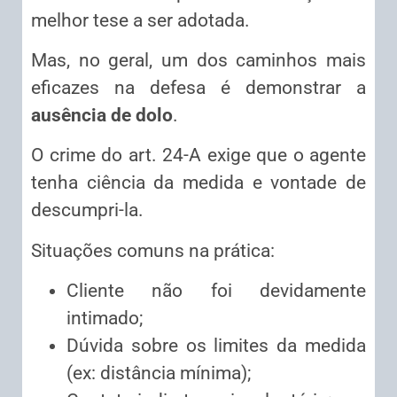
melhor tese a ser adotada.
Mas, no geral, um dos caminhos mais
eficazes na defesa é demonstrar a
ausência de dolo
.
O crime do art. 24-A exige que o agente
tenha ciência da medida e vontade de
descumpri-la.
Situações comuns na prática:
Cliente não foi devidamente
intimado;
Dúvida sobre os limites da medida
(ex: distância mínima);