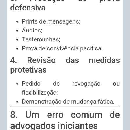
defensiva
Prints de mensagens;
Áudios;
Testemunhas;
Prova de convivência pacífica.
4. Revisão das medidas
protetivas
Pedido de revogação ou
flexibilização;
Demonstração de mudança fática.
8. Um erro comum de
advogados iniciantes