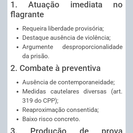
1. Atuação imediata no
flagrante
Requeira liberdade provisória;
Destaque ausência de violência;
Argumente desproporcionalidade
da prisão.
2. Combate à preventiva
Ausência de contemporaneidade;
Medidas cautelares diversas (art.
319 do CPP);
Reaproximação consentida;
Baixo risco concreto.
3. Produção de prova