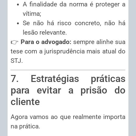
A finalidade da norma é proteger a
vítima;
Se não há risco concreto, não há
lesão relevante.
👉
Para o advogado:
sempre alinhe sua
tese com a jurisprudência mais atual do
STJ.
7. Estratégias práticas
para evitar a prisão do
cliente
Agora vamos ao que realmente importa
na prática.