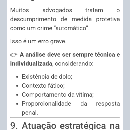
Muitos advogados tratam o
descumprimento de medida protetiva
como um crime “automático”.
Isso é um erro grave.
👉
A análise deve ser sempre técnica e
individualizada
, considerando:
Existência de dolo;
Contexto fático;
Comportamento da vítima;
Proporcionalidade da resposta
penal.
9. Atuação estratégica na