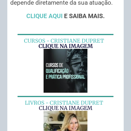
depende diretamente da sua atuação.
CLIQUE AQUI
E SAIBA MAIS.
CURSOS - CRISTIANE DUPRET
CLIQUE NA IMAGEM
LIVROS - CRISTIANE DUPRET
CLIQUE NA IMAGEM