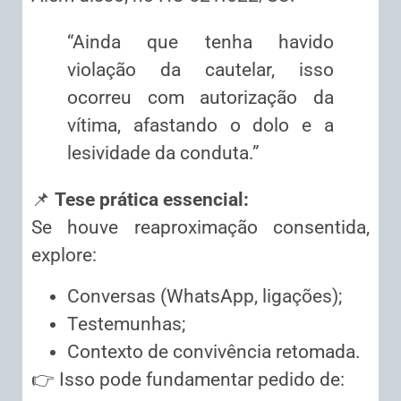
“Ainda que tenha havido
violação da cautelar, isso
ocorreu com autorização da
vítima, afastando o dolo e a
lesividade da conduta.”
📌
Tese prática essencial:
Se houve reaproximação consentida,
explore:
Conversas (WhatsApp, ligações);
Testemunhas;
Contexto de convivência retomada.
👉 Isso pode fundamentar pedido de: