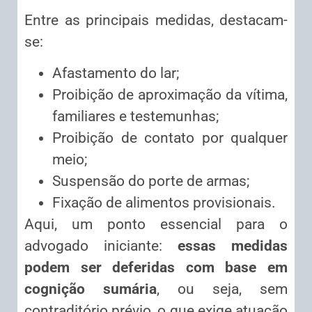
Entre as principais medidas, destacam-
se:
Afastamento do lar;
Proibição de aproximação da vítima,
familiares e testemunhas;
Proibição de contato por qualquer
meio;
Suspensão do porte de armas;
Fixação de alimentos provisionais.
Aqui, um ponto essencial para o
advogado iniciante:
essas medidas
podem ser deferidas com base em
cognição sumária
, ou seja, sem
contraditório prévio, o que exige atuação