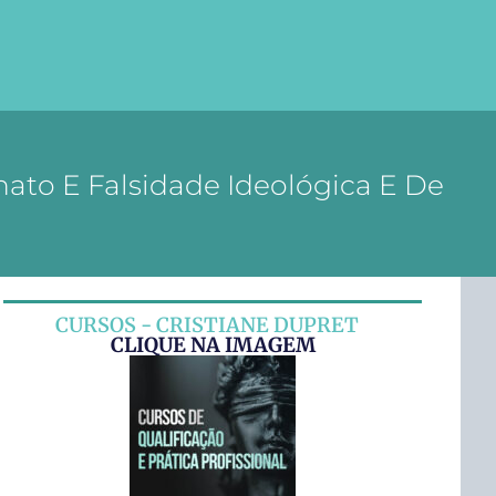
onato E Falsidade Ideológica E De
CURSOS - CRISTIANE DUPRET
CLIQUE NA IMAGEM