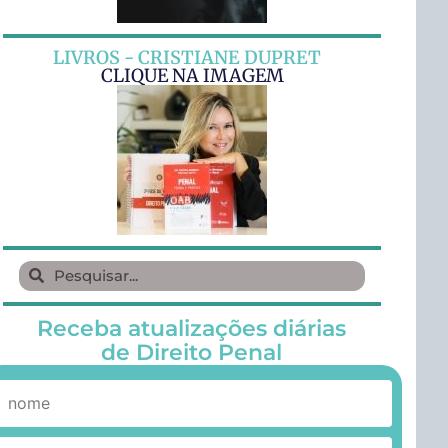
LIVROS - CRISTIANE DUPRET
CLIQUE NA IMAGEM
Receba atualizações diárias
de Direito Penal