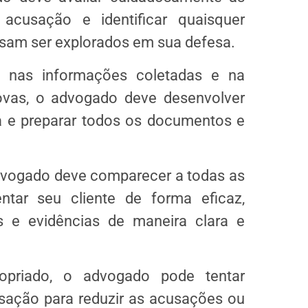
 acusação e identificar quaisquer
ssam ser explorados em sua defesa.
nas informações coletadas e na
rovas, o advogado deve desenvolver
a e preparar todos os documentos e
vogado deve comparecer a todas as
ntar seu cliente de forma eficaz,
 e evidências de maneira clara e
priado, o advogado pode tentar
ação para reduzir as acusações ou