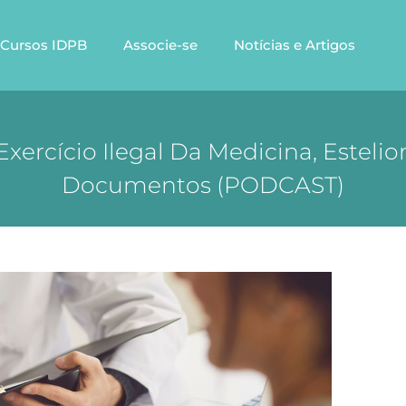
Cursos IDPB
Associe-se
Notícias e Artigos
xercício Ilegal Da Medicina, Esteli
Documentos (PODCAST)