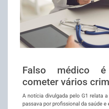
Falso médico é 
cometer vários cri
A notícia divulgada pelo G1 relata 
passava por profissional da saúde e 