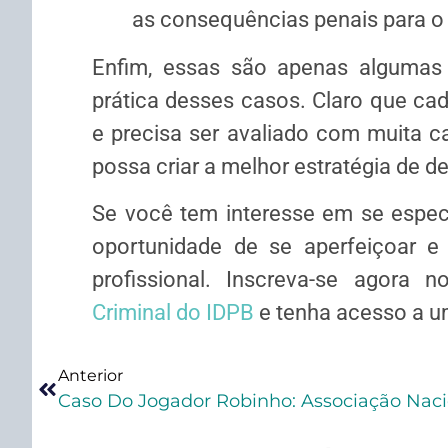
as consequências penais para o 
Enfim, essas são apenas algumas 
prática desses casos. Claro que cad
e precisa ser avaliado com muita c
possa criar a melhor estratégia de d
Se você tem interesse em se especia
oportunidade de se aperfeiçoar e
profissional. Inscreva-se agora 
Criminal do IDPB
e tenha acesso a u
Anterior