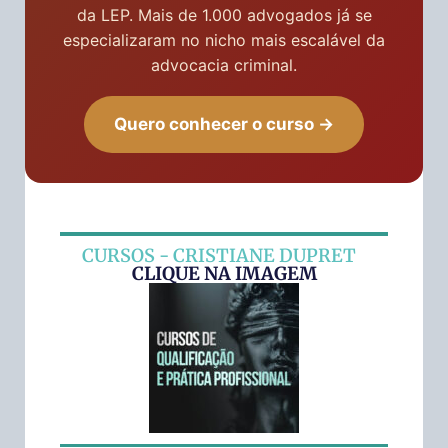
da LEP. Mais de 1.000 advogados já se
especializaram no nicho mais escalável da
advocacia criminal.
Quero conhecer o curso →
CURSOS - CRISTIANE DUPRET
CLIQUE NA IMAGEM