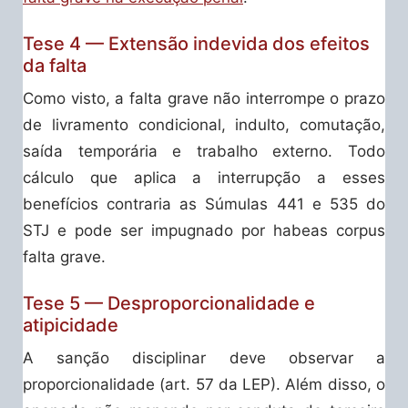
Tese 4 — Extensão indevida dos efeitos
da falta
Como visto, a falta grave não interrompe o prazo
de livramento condicional, indulto, comutação,
saída temporária e trabalho externo. Todo
cálculo que aplica a interrupção a esses
benefícios contraria as Súmulas 441 e 535 do
STJ e pode ser impugnado por habeas corpus
falta grave.
Tese 5 — Desproporcionalidade e
atipicidade
A sanção disciplinar deve observar a
proporcionalidade (art. 57 da LEP). Além disso, o