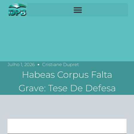
Julho 1, 2026
Cristiane Dupret
Habeas Corpus Falta
Grave: Tese De Defesa