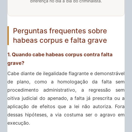
diferença no dia a dia do criminalista.
Perguntas frequentes sobre
habeas corpus e falta grave
1. Quando cabe habeas corpus contra falta
grave?
Cabe diante de ilegalidade flagrante e demonstrável
de plano, como a homologação da falta sem
procedimento administrativo, a regressão sem
oitiva judicial do apenado, a falta já prescrita ou a
aplicação de efeitos que a lei não autoriza. Fora
dessas hipóteses, a via costuma ser o agravo em
execução.