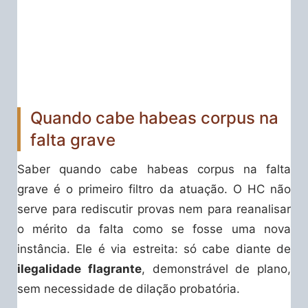
Quando cabe habeas corpus na
falta grave
Saber quando cabe habeas corpus na falta
grave é o primeiro filtro da atuação. O HC não
serve para rediscutir provas nem para reanalisar
o mérito da falta como se fosse uma nova
instância. Ele é via estreita: só cabe diante de
ilegalidade flagrante
, demonstrável de plano,
sem necessidade de dilação probatória.