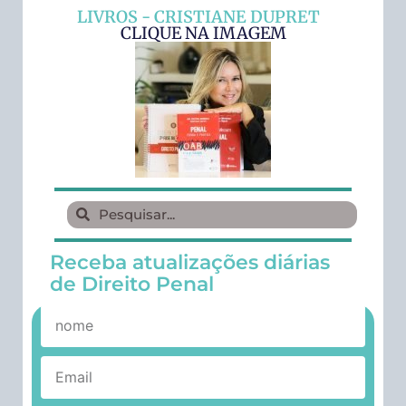
LIVROS - CRISTIANE DUPRET
CLIQUE NA IMAGEM
Receba atualizações diárias
de Direito Penal