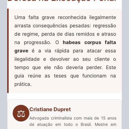
Uma falta grave reconhecida ilegalmente
arrasta consequências pesadas: regressão
de regime, perda de dias remidos e atraso
na progressão. O
habeas corpus falta
grave
é a via rápida para atacar essa
ilegalidade e devolver ao seu cliente o
tempo que ele não deveria perder. Este
guia reúne as teses que funcionam na
prática.
Cristiane Dupret
⚖️
Advogada criminalista com mais de 15 anos
de atuação em todo o Brasil. Mestre em