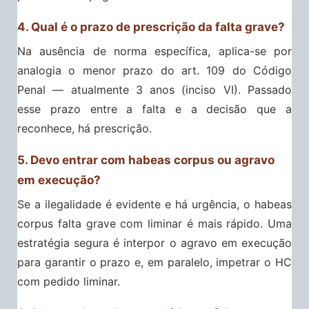
4. Qual é o prazo de prescrição da falta grave?
Na ausência de norma específica, aplica-se por
analogia o menor prazo do art. 109 do Código
Penal — atualmente 3 anos (inciso VI). Passado
esse prazo entre a falta e a decisão que a
reconhece, há prescrição.
5. Devo entrar com habeas corpus ou agravo
em execução?
Se a ilegalidade é evidente e há urgência, o habeas
corpus falta grave com liminar é mais rápido. Uma
estratégia segura é interpor o agravo em execução
para garantir o prazo e, em paralelo, impetrar o HC
com pedido liminar.