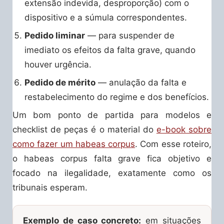
extensão indevida, desproporção) com o
dispositivo e a súmula correspondentes.
Pedido liminar
— para suspender de
imediato os efeitos da falta grave, quando
houver urgência.
Pedido de mérito
— anulação da falta e
restabelecimento do regime e dos benefícios.
Um bom ponto de partida para modelos e
checklist de peças é o material do
e-book sobre
como fazer um habeas corpus
. Com esse roteiro,
o habeas corpus falta grave fica objetivo e
focado na ilegalidade, exatamente como os
tribunais esperam.
Exemplo de caso concreto:
em situações