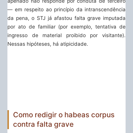
apenado não responde por conduta de terceiro
— em respeito ao princípio da intranscendência
da pena, o STJ já afastou falta grave imputada
por ato de familiar (por exemplo, tentativa de
ingresso de material proibido por visitante).
Nessas hipóteses, há atipicidade.
Como redigir o habeas corpus
contra falta grave