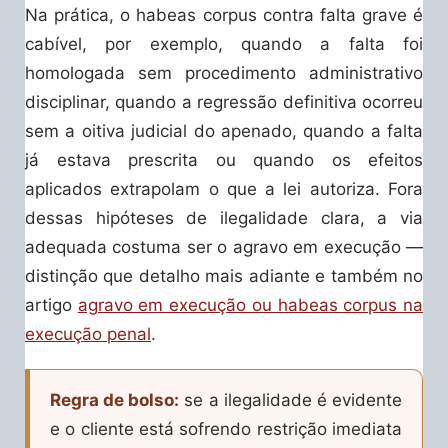
Na prática, o habeas corpus contra falta grave é
cabível, por exemplo, quando a falta foi
homologada sem procedimento administrativo
disciplinar, quando a regressão definitiva ocorreu
sem a oitiva judicial do apenado, quando a falta
já estava prescrita ou quando os efeitos
aplicados extrapolam o que a lei autoriza. Fora
dessas hipóteses de ilegalidade clara, a via
adequada costuma ser o agravo em execução —
distinção que detalho mais adiante e também no
artigo
agravo em execução ou habeas corpus na
execução penal
.
Regra de bolso:
se a ilegalidade é evidente
e o cliente está sofrendo restrição imediata