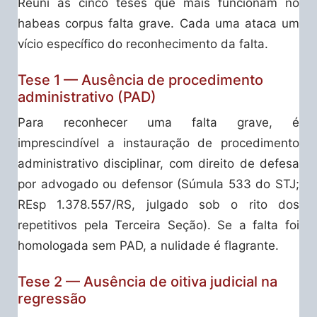
Reuni as cinco teses que mais funcionam no
habeas corpus falta grave. Cada uma ataca um
vício específico do reconhecimento da falta.
Tese 1 — Ausência de procedimento
administrativo (PAD)
Para reconhecer uma falta grave, é
imprescindível a instauração de procedimento
administrativo disciplinar, com direito de defesa
por advogado ou defensor (Súmula 533 do STJ;
REsp 1.378.557/RS, julgado sob o rito dos
repetitivos pela Terceira Seção). Se a falta foi
homologada sem PAD, a nulidade é flagrante.
Tese 2 — Ausência de oitiva judicial na
regressão