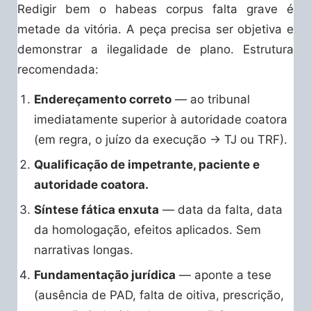
Redigir bem o habeas corpus falta grave é
metade da vitória. A peça precisa ser objetiva e
demonstrar a ilegalidade de plano. Estrutura
recomendada:
Endereçamento correto
— ao tribunal
imediatamente superior à autoridade coatora
(em regra, o juízo da execução → TJ ou TRF).
Qualificação de impetrante, paciente e
autoridade coatora.
Síntese fática enxuta
— data da falta, data
da homologação, efeitos aplicados. Sem
narrativas longas.
Fundamentação jurídica
— aponte a tese
(ausência de PAD, falta de oitiva, prescrição,