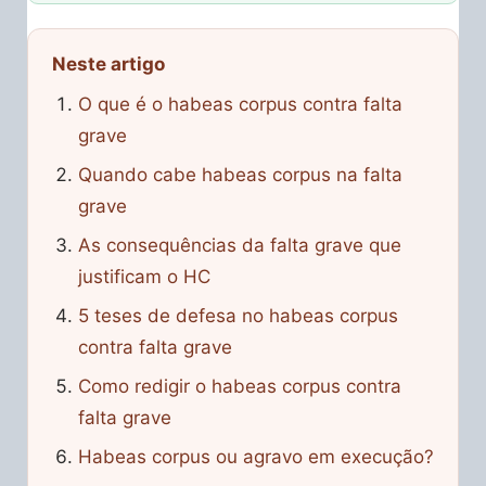
Neste artigo
O que é o habeas corpus contra falta
grave
Quando cabe habeas corpus na falta
grave
As consequências da falta grave que
justificam o HC
5 teses de defesa no habeas corpus
contra falta grave
Como redigir o habeas corpus contra
falta grave
Habeas corpus ou agravo em execução?