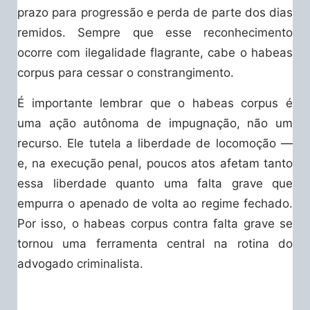
prazo para progressão e perda de parte dos dias
remidos. Sempre que esse reconhecimento
ocorre com ilegalidade flagrante, cabe o habeas
corpus para cessar o constrangimento.
É importante lembrar que o habeas corpus é
uma ação autônoma de impugnação, não um
recurso. Ele tutela a liberdade de locomoção —
e, na execução penal, poucos atos afetam tanto
essa liberdade quanto uma falta grave que
empurra o apenado de volta ao regime fechado.
Por isso, o habeas corpus contra falta grave se
tornou uma ferramenta central na rotina do
advogado criminalista.