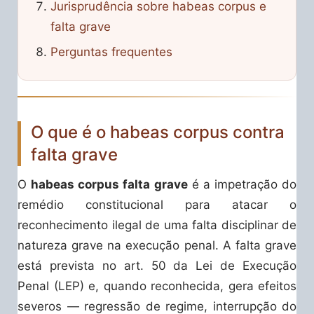
Jurisprudência sobre habeas corpus e
falta grave
Perguntas frequentes
O que é o habeas corpus contra
falta grave
O
habeas corpus falta grave
é a impetração do
remédio constitucional para atacar o
reconhecimento ilegal de uma falta disciplinar de
natureza grave na execução penal. A falta grave
está prevista no art. 50 da Lei de Execução
Penal (LEP) e, quando reconhecida, gera efeitos
severos — regressão de regime, interrupção do