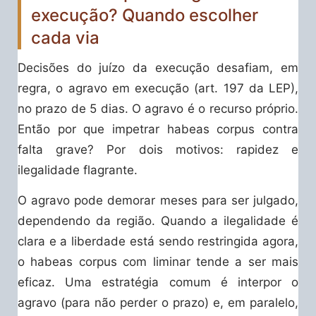
execução? Quando escolher
cada via
Decisões do juízo da execução desafiam, em
regra, o agravo em execução (art. 197 da LEP),
no prazo de 5 dias. O agravo é o recurso próprio.
Então por que impetrar habeas corpus contra
falta grave? Por dois motivos: rapidez e
ilegalidade flagrante.
O agravo pode demorar meses para ser julgado,
dependendo da região. Quando a ilegalidade é
clara e a liberdade está sendo restringida agora,
o habeas corpus com liminar tende a ser mais
eficaz. Uma estratégia comum é interpor o
agravo (para não perder o prazo) e, em paralelo,