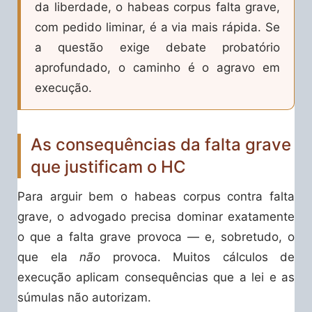
da liberdade, o habeas corpus falta grave,
com pedido liminar, é a via mais rápida. Se
a questão exige debate probatório
aprofundado, o caminho é o agravo em
execução.
As consequências da falta grave
que justificam o HC
Para arguir bem o habeas corpus contra falta
grave, o advogado precisa dominar exatamente
o que a falta grave provoca — e, sobretudo, o
que ela
não
provoca. Muitos cálculos de
execução aplicam consequências que a lei e as
súmulas não autorizam.