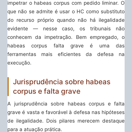
impetrar o habeas corpus com pedido liminar. O
que não se admite é usar o HC como substituto
do recurso próprio quando não há ilegalidade
evidente — nesse caso, os tribunais não
conhecem da impetração. Bem empregado, o
habeas corpus falta grave é uma das
ferramentas mais eficientes da defesa na
execução.
Jurisprudência sobre habeas
corpus e falta grave
A jurisprudência sobre habeas corpus e falta
grave é vasta e favorável à defesa nas hipóteses
de ilegalidade. Dois pilares merecem destaque
para a atuação prática.