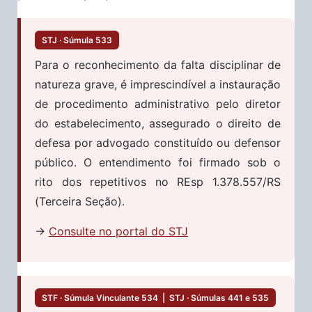
STJ · Súmula 533
Para o reconhecimento da falta disciplinar de
natureza grave, é imprescindível a instauração
de procedimento administrativo pelo diretor
do estabelecimento, assegurado o direito de
defesa por advogado constituído ou defensor
público. O entendimento foi firmado sob o
rito dos repetitivos no REsp 1.378.557/RS
(Terceira Seção).
→
Consulte no portal do STJ
STF · Súmula Vinculante 534 | STJ · Súmulas 441 e 535