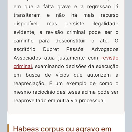
em que a falta grave e a regressão já
transitaram e não há mais recurso
disponível, mas persiste ilegalidade
evidente, a revisão criminal pode ser o
caminho para desconstituir o ato. O
escritório Dupret Pessôa Advogados
Associados atua justamente com
revisão
criminal
, examinando decisões da execução
em busca de vícios que autorizem a
reapreciação. É um exemplo de como o
mesmo raciocínio das teses acima pode ser
reaproveitado em outra via processual.
Habeas corpus ou agravo em