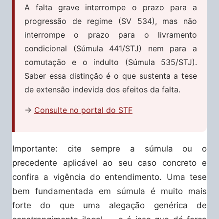
A falta grave interrompe o prazo para a
progressão de regime (SV 534), mas não
interrompe o prazo para o livramento
condicional (Súmula 441/STJ) nem para a
comutação e o indulto (Súmula 535/STJ).
Saber essa distinção é o que sustenta a tese
de extensão indevida dos efeitos da falta.
→
Consulte no portal do STF
Importante: cite sempre a súmula ou o
precedente aplicável ao seu caso concreto e
confira a vigência do entendimento. Uma tese
bem fundamentada em súmula é muito mais
forte do que uma alegação genérica de