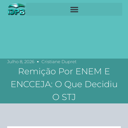
Julho 8, 2026
Cristiane Dupret
Remição Por ENEM E
ENCCEJA: O Que Decidiu
O STJ