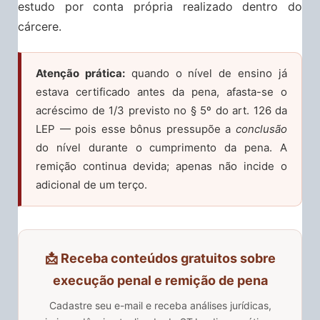
estudo por conta própria realizado dentro do
cárcere.
Atenção prática:
quando o nível de ensino já
estava certificado antes da pena, afasta-se o
acréscimo de 1/3 previsto no § 5º do art. 126 da
LEP — pois esse bônus pressupõe a
conclusão
do nível durante o cumprimento da pena. A
remição continua devida; apenas não incide o
adicional de um terço.
📩 Receba conteúdos gratuitos sobre
execução penal e remição de pena
Cadastre seu e-mail e receba análises jurídicas,