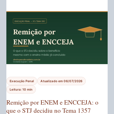
Execução Penal
Atualizado em 06/07/2026
Leitura: 10 min
Remição por ENEM e ENCCEJA: o
que o STJ decidiu no Tema 1357