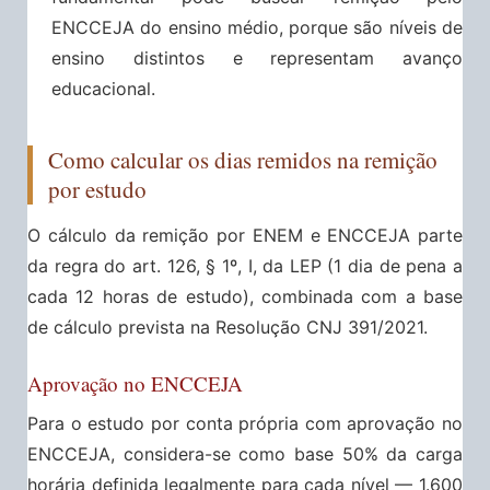
ENCCEJA do ensino médio, porque são níveis de
ensino distintos e representam avanço
educacional.
Como calcular os dias remidos na remição
por estudo
O cálculo da remição por ENEM e ENCCEJA parte
da regra do art. 126, § 1º, I, da LEP (1 dia de pena a
cada 12 horas de estudo), combinada com a base
de cálculo prevista na Resolução CNJ 391/2021.
Aprovação no ENCCEJA
Para o estudo por conta própria com aprovação no
ENCCEJA, considera-se como base 50% da carga
horária definida legalmente para cada nível — 1.600