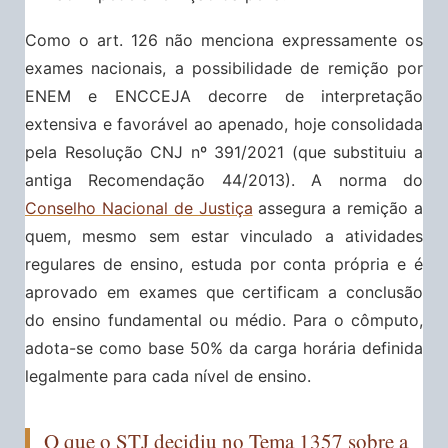
Como o art. 126 não menciona expressamente os
exames nacionais, a possibilidade de remição por
ENEM e ENCCEJA decorre de interpretação
extensiva e favorável ao apenado, hoje consolidada
pela Resolução CNJ nº 391/2021 (que substituiu a
antiga Recomendação 44/2013). A norma do
Conselho Nacional de Justiça
assegura a remição a
quem, mesmo sem estar vinculado a atividades
regulares de ensino, estuda por conta própria e é
aprovado em exames que certificam a conclusão
do ensino fundamental ou médio. Para o cômputo,
adota-se como base 50% da carga horária definida
legalmente para cada nível de ensino.
O que o STJ decidiu no Tema 1357 sobre a