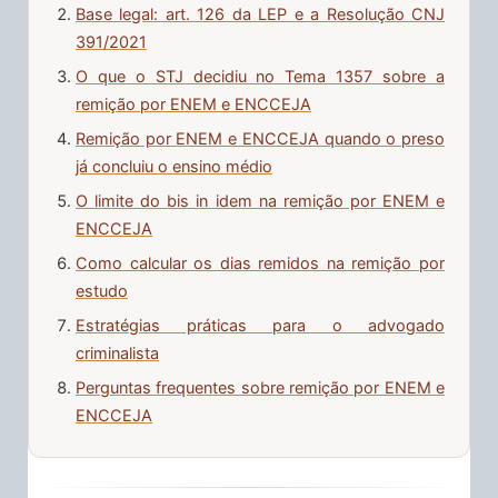
Base legal: art. 126 da LEP e a Resolução CNJ
391/2021
O que o STJ decidiu no Tema 1357 sobre a
remição por ENEM e ENCCEJA
Remição por ENEM e ENCCEJA quando o preso
já concluiu o ensino médio
O limite do bis in idem na remição por ENEM e
ENCCEJA
Como calcular os dias remidos na remição por
estudo
Estratégias práticas para o advogado
criminalista
Perguntas frequentes sobre remição por ENEM e
ENCCEJA