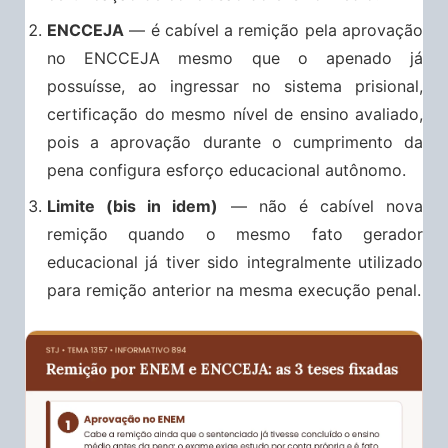
ENCCEJA
— é cabível a remição pela aprovação
no ENCCEJA mesmo que o apenado já
possuísse, ao ingressar no sistema prisional,
certificação do mesmo nível de ensino avaliado,
pois a aprovação durante o cumprimento da
pena configura esforço educacional autônomo.
Limite (bis in idem)
— não é cabível nova
remição quando o mesmo fato gerador
educacional já tiver sido integralmente utilizado
para remição anterior na mesma execução penal.