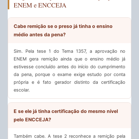
ENEM e ENCCEJA
Cabe remição se o preso já tinha o ensino
médio antes da pena?
Sim. Pela tese 1 do Tema 1357, a aprovação no
ENEM gera remição ainda que o ensino médio já
estivesse concluído antes do início do cumprimento
da pena, porque o exame exige estudo por conta
própria e é fato gerador distinto da certificação
escolar.
E se ele já tinha certificação do mesmo nível
pelo ENCCEJA?
Também cabe. A tese 2 reconhece a remição pela