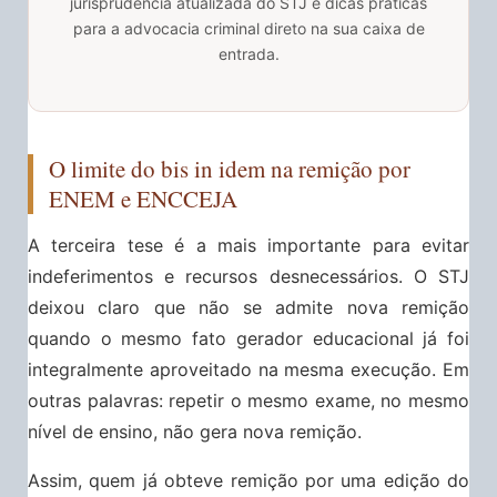
jurisprudência atualizada do STJ e dicas práticas
para a advocacia criminal direto na sua caixa de
entrada.
O limite do bis in idem na remição por
ENEM e ENCCEJA
A terceira tese é a mais importante para evitar
indeferimentos e recursos desnecessários. O STJ
deixou claro que não se admite nova remição
quando o mesmo fato gerador educacional já foi
integralmente aproveitado na mesma execução. Em
outras palavras: repetir o mesmo exame, no mesmo
nível de ensino, não gera nova remição.
Assim, quem já obteve remição por uma edição do