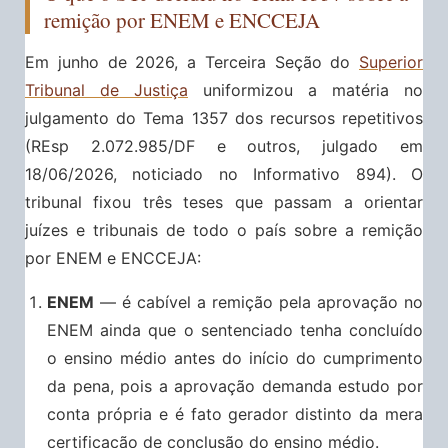
remição por ENEM e ENCCEJA
Em junho de 2026, a Terceira Seção do
Superior
Tribunal de Justiça
uniformizou a matéria no
julgamento do Tema 1357 dos recursos repetitivos
(REsp 2.072.985/DF e outros, julgado em
18/06/2026, noticiado no Informativo 894). O
tribunal fixou três teses que passam a orientar
juízes e tribunais de todo o país sobre a remição
por ENEM e ENCCEJA:
ENEM
— é cabível a remição pela aprovação no
ENEM ainda que o sentenciado tenha concluído
o ensino médio antes do início do cumprimento
da pena, pois a aprovação demanda estudo por
conta própria e é fato gerador distinto da mera
certificação de conclusão do ensino médio.