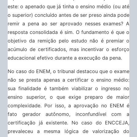
este: o apenado que já tinha o ensino médio (ou até
o superior) concluído antes de ser preso ainda pode
remir a pena ao ser aprovado nesses exames? A
resposta consolidada é sim. O fundamento é que o
objetivo da remição pelo estudo não é premiar o
acúmulo de certificados, mas incentivar o esforço
educacional efetivo durante a execução da pena.
No caso do ENEM, o tribunal destacou que o exame
não se presta apenas a certificar o ensino médio:
sua finalidade é também viabilizar o ingresso no
ensino superior, o que exige preparo de maior
complexidade. Por isso, a aprovação no ENEM é
fato gerador autônomo, inconfundível com a
certificação já existente. No caso do ENCCEJA,
prevaleceu a mesma lógica de valorização do