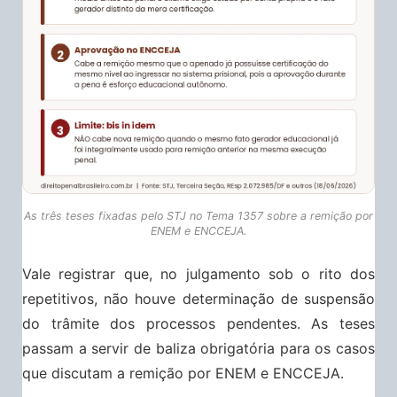
As três teses fixadas pelo STJ no Tema 1357 sobre a remição por
ENEM e ENCCEJA.
Vale registrar que, no julgamento sob o rito dos
repetitivos, não houve determinação de suspensão
do trâmite dos processos pendentes. As teses
passam a servir de baliza obrigatória para os casos
que discutam a remição por ENEM e ENCCEJA.