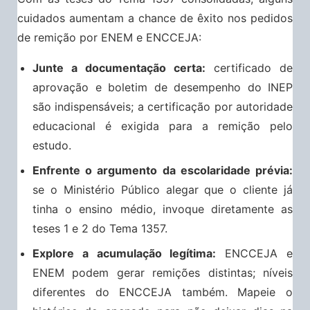
cuidados aumentam a chance de êxito nos pedidos
de remição por ENEM e ENCCEJA:
Junte a documentação certa:
certificado de
aprovação e boletim de desempenho do INEP
são indispensáveis; a certificação por autoridade
educacional é exigida para a remição pelo
estudo.
Enfrente o argumento da escolaridade prévia:
se o Ministério Público alegar que o cliente já
tinha o ensino médio, invoque diretamente as
teses 1 e 2 do Tema 1357.
Explore a acumulação legítima:
ENCCEJA e
ENEM podem gerar remições distintas; níveis
diferentes do ENCCEJA também. Mapeie o