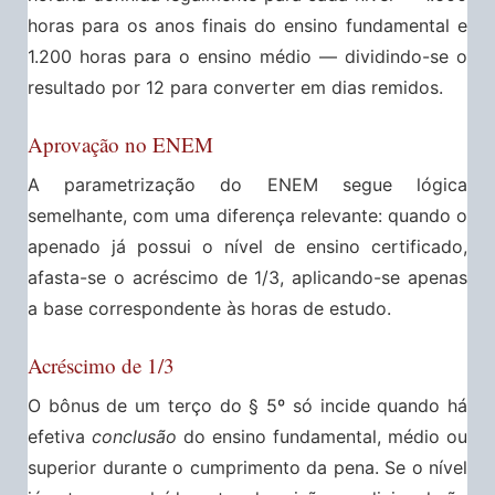
horas para os anos finais do ensino fundamental e
1.200 horas para o ensino médio — dividindo-se o
resultado por 12 para converter em dias remidos.
Aprovação no ENEM
A parametrização do ENEM segue lógica
semelhante, com uma diferença relevante: quando o
apenado já possui o nível de ensino certificado,
afasta-se o acréscimo de 1/3, aplicando-se apenas
a base correspondente às horas de estudo.
Acréscimo de 1/3
O bônus de um terço do § 5º só incide quando há
efetiva
conclusão
do ensino fundamental, médio ou
superior durante o cumprimento da pena. Se o nível