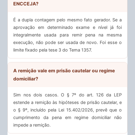
ENCCEJA?
É a dupla contagem pelo mesmo fato gerador. Se a
aprovação em determinado exame e nível já foi
integralmente usada para remir pena na mesma
execução, não pode ser usada de novo. Foi esse o
limite fixado pela tese 3 do Tema 1357.
A remição vale em prisão cautelar ou regime
domiciliar?
Sim nos dois casos. O § 7º do art. 126 da LEP
estende a remição às hipóteses de prisão cautelar, e
o § 9º, incluído pela Lei 15.402/2026, prevê que o
cumprimento da pena em regime domiciliar não
impede a remição.