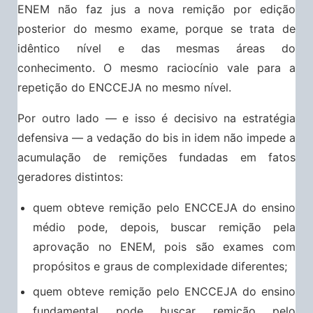
ENEM não faz jus a nova remição por edição
posterior do mesmo exame, porque se trata de
idêntico nível e das mesmas áreas do
conhecimento. O mesmo raciocínio vale para a
repetição do ENCCEJA no mesmo nível.
Por outro lado — e isso é decisivo na estratégia
defensiva — a vedação do bis in idem não impede a
acumulação de remições fundadas em fatos
geradores distintos:
quem obteve remição pelo ENCCEJA do ensino
médio pode, depois, buscar remição pela
aprovação no ENEM, pois são exames com
propósitos e graus de complexidade diferentes;
quem obteve remição pelo ENCCEJA do ensino
fundamental pode buscar remição pelo