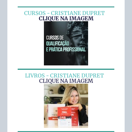
CURSOS - CRISTIANE DUPRET
CLIQUE NA IMAGEM
LIVROS - CRISTIANE DUPRET
CLIQUE NA IMAGEM