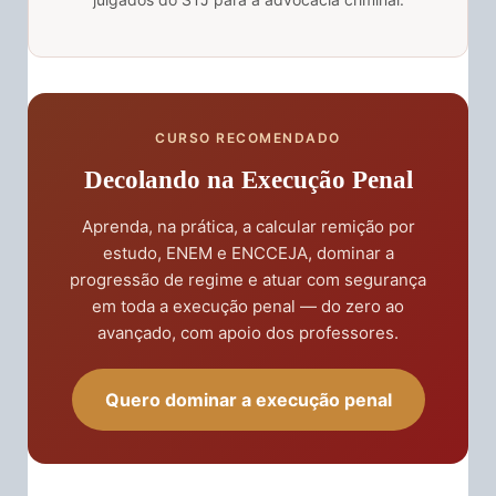
CURSO RECOMENDADO
Decolando na Execução Penal
Aprenda, na prática, a calcular remição por
estudo, ENEM e ENCCEJA, dominar a
progressão de regime e atuar com segurança
em toda a execução penal — do zero ao
avançado, com apoio dos professores.
Quero dominar a execução penal