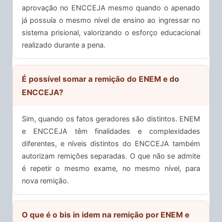
aprovação no ENCCEJA mesmo quando o apenado
já possuía o mesmo nível de ensino ao ingressar no
sistema prisional, valorizando o esforço educacional
realizado durante a pena.
É possível somar a remição do ENEM e do
ENCCEJA?
Sim, quando os fatos geradores são distintos. ENEM
e ENCCEJA têm finalidades e complexidades
diferentes, e níveis distintos do ENCCEJA também
autorizam remições separadas. O que não se admite
é repetir o mesmo exame, no mesmo nível, para
nova remição.
O que é o bis in idem na remição por ENEM e