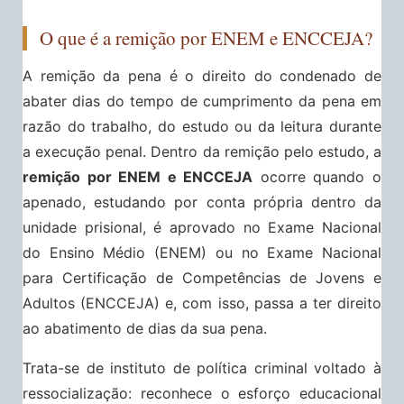
O que é a remição por ENEM e ENCCEJA?
A remição da pena é o direito do condenado de
abater dias do tempo de cumprimento da pena em
razão do trabalho, do estudo ou da leitura durante
a execução penal. Dentro da remição pelo estudo, a
remição por ENEM e ENCCEJA
ocorre quando o
apenado, estudando por conta própria dentro da
unidade prisional, é aprovado no Exame Nacional
do Ensino Médio (ENEM) ou no Exame Nacional
para Certificação de Competências de Jovens e
Adultos (ENCCEJA) e, com isso, passa a ter direito
ao abatimento de dias da sua pena.
Trata-se de instituto de política criminal voltado à
ressocialização: reconhece o esforço educacional