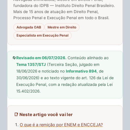
fundadora do IDPB — Instituto Direito Penal Brasileiro.
Mais de 15 anos de atuação em Direito Penal,
Processo Penal e Execução Penal em todo o Brasil.
Advogada OAB
Mestre em Direito
Especialista em Execução Penal
🔄
Revisado em 06/07/2026.
Conteúdo alinhado ao
Tema 1357/STJ
(Terceira Seção, julgado em
18/06/2026 e noticiado no
Informativo 894
, de
30/06/2026) e ao texto vigente do art. 126 da Lei de
Execução Penal, com a redação atualizada pela Lei
15.402/2026.
📑 Neste artigo você vai ler
O que é a remição por ENEM e ENCCEJA?