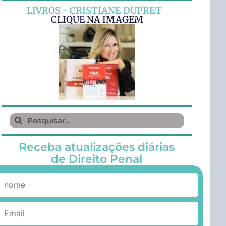
LIVROS - CRISTIANE DUPRET
CLIQUE NA IMAGEM
Receba atualizações diárias
de Direito Penal