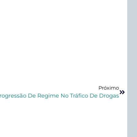
Próximo
rogressão De Regime No Tráfico De Drogas