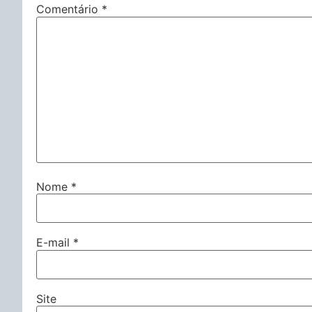
Comentário
*
Nome
*
E-mail
*
Site