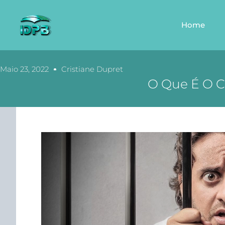
Home
Maio 23, 2022
Cristiane Dupret
O Que É O Ca