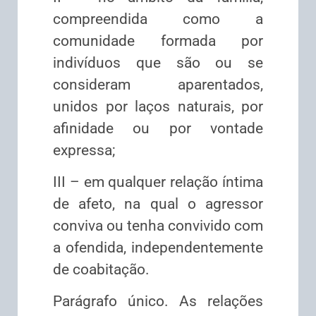
compreendida como a
comunidade formada por
indivíduos que são ou se
consideram aparentados,
unidos por laços naturais, por
afinidade ou por vontade
expressa;
III – em qualquer relação íntima
de afeto, na qual o agressor
conviva ou tenha convivido com
a ofendida, independentemente
de coabitação.
Parágrafo único. As relações