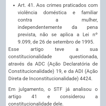
Art. 41. Aos crimes praticados com
violência doméstica e familiar
contra a mulher,
independentemente da pena
prevista, não se aplica a Lei nº
9.099, de 26 de setembro de 1995.
Esse artigo teve a sua
constitucionalidade questionada,
através da ADC (Ação Declaratória de
Constitucionalidade) 19, e da ADI (Ação
Direta de Inconstitucionalidade) 4424.
Em julgamento, o STF já analisou o
artigo 41 e considerou a
constitucionalidade dele.