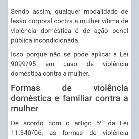
Sendo assim, qualquer modalidade de
lesão corporal contra a mulher vítima de
violência doméstica é de ação penal
pública incondicionada.
Isso porque não se pode aplicar a Lei
9099/95 em caso de violência
doméstica contra a mulher.
Formas de violência
doméstica e familiar contra a
mulher
De acordo com o artigo 5º da Lei
11.340/06, as formas de violência