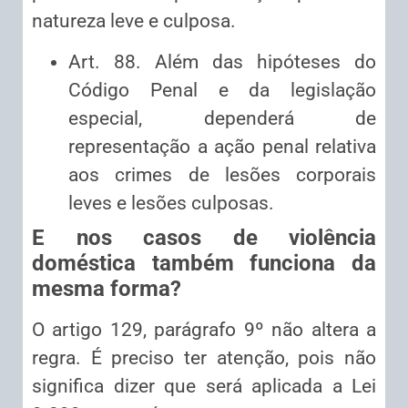
natureza leve e culposa.
Art. 88. Além das hipóteses do
Código Penal e da legislação
especial, dependerá de
representação a ação penal relativa
aos crimes de lesões corporais
leves e lesões culposas.
E nos casos de violência
doméstica também funciona da
mesma forma?
O artigo 129, parágrafo 9º não altera a
regra. É preciso ter atenção, pois não
significa dizer que será aplicada a Lei