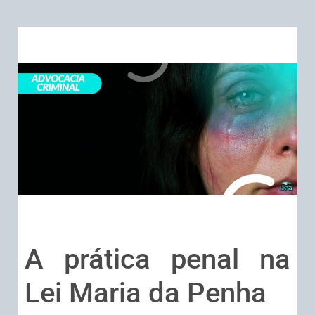
A prática penal na
Lei Maria da Penha