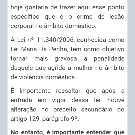
hoje gostaria de trazer aqui esse ponto
específico que é o crime de lesão
corporal no âmbito doméstico.
A Lei nº 11.340/2006, conhecida como
Lei Maria Da Penha, tem como objetivo
tornar mais gravosa a penalidade
daquele que agride a mulher no âmbito
de violência doméstica.
É importante ressaltar que após a
entrada em vigor dessa lei, houve
alteração no preceito secundário do
artigo 129, parágrafo 9º.
No entanto, é importante entender que