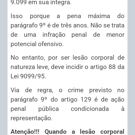
9.099 em sua íntegra.
Isso porque a pena máxima do
parágrafo 9º é de três anos. Não se trata
de uma infração penal de menor
potencial ofensivo.
No entanto, por ser lesão corporal de
natureza leve, deve incidir o artigo 88 da
Lei 9099/95.
Via de regra, o crime previsto no
parágrafo 9º do artigo 129 é de ação
penal pública condicionada à
representação.
Atenção!!! Quando a lesão corporal