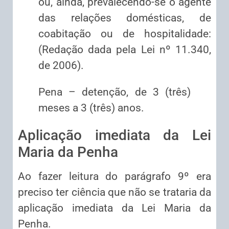
ou, ainda, prevalecendo-se o agente
das relações domésticas, de
coabitação ou de hospitalidade:
(Redação dada pela Lei nº 11.340,
de 2006).
Pena – detenção, de 3 (três)
meses a 3 (três) anos.
Aplicação imediata da Lei
Maria da Penha
Ao fazer leitura do parágrafo 9º era
preciso ter ciência que não se trataria da
aplicação imediata da Lei Maria da
Penha.