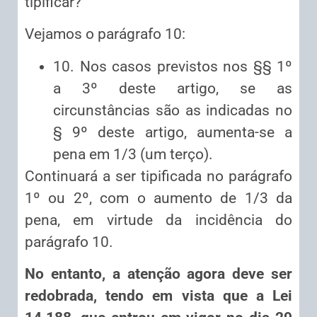
tipificar?
Vejamos o parágrafo 10:
10. Nos casos previstos nos §§ 1º
a 3º deste artigo, se as
circunstâncias são as indicadas no
§ 9º deste artigo, aumenta-se a
pena em 1/3 (um terço).
Continuará a ser tipificada no parágrafo
1º ou 2º, com o aumento de 1/3 da
pena, em virtude da incidência do
parágrafo 10.
No entanto, a atenção agora deve ser
redobrada, tendo em vista que a Lei