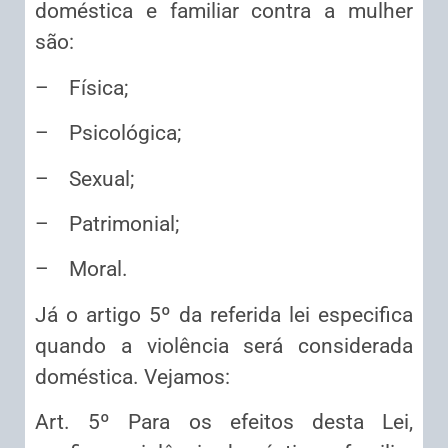
doméstica e familiar contra a mulher
são:
– Física;
– Psicológica;
– Sexual;
– Patrimonial;
– Moral.
Já o artigo 5º da referida lei especifica
quando a violência será considerada
doméstica. Vejamos:
Art. 5º Para os efeitos desta Lei,