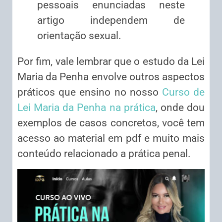
pessoais enunciadas neste
artigo independem de
orientação sexual.
Por fim, vale lembrar que o estudo da Lei
Maria da Penha envolve outros aspectos
práticos que ensino no nosso
Curso de
Lei Maria da Penha na prática
, onde dou
exemplos de casos concretos, você tem
acesso ao material em pdf e muito mais
conteúdo relacionado a prática penal.