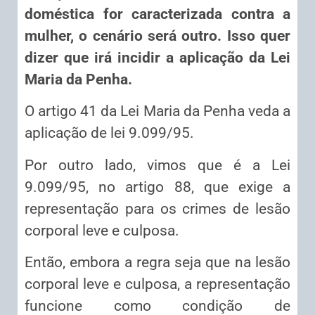
doméstica for caracterizada contra a
mulher, o cenário será outro. Isso quer
dizer que irá incidir a aplicação da Lei
Maria da Penha.
O artigo 41 da Lei Maria da Penha veda a
aplicação de lei 9.099/95.
Por outro lado, vimos que é a Lei
9.099/95, no artigo 88, que exige a
representação para os crimes de lesão
corporal leve e culposa.
Então, embora a regra seja que na lesão
corporal leve e culposa, a representação
funcione como condição de