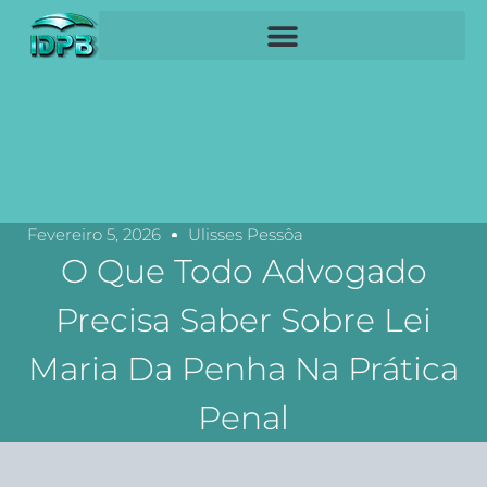
Fevereiro 5, 2026
Ulisses Pessôa
O Que Todo Advogado
Precisa Saber Sobre Lei
Maria Da Penha Na Prática
Penal