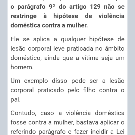
o parágrafo 9º do artigo 129 não se
restringe à hipótese de violência
doméstica contra a mulher.
Ele se aplica a qualquer hipótese de
lesão corporal leve praticada no âmbito
doméstico, ainda que a vítima seja um
homem.
Um exemplo disso pode ser a lesão
corporal praticado pelo filho contra o
pai.
Contudo, caso a violência doméstica
fosse contra a mulher, bastava aplicar o
referindo parágrafo e fazer incidir a Lei