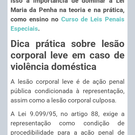
isso a importância de dominar a Lei
Maria da Penha na teoria e na prática,
como ensino no
Curso de Leis Penais
Especiais
.
Dica prática sobre lesão
corporal leve em caso de
violência doméstica
A lesão corporal leve é de ação penal
pública condicionada à representação,
assim como a lesão corporal culposa.
A Lei 9.099/95, no artigo 88, exige a
representação como condição de
procedibilidade para a ação penal de