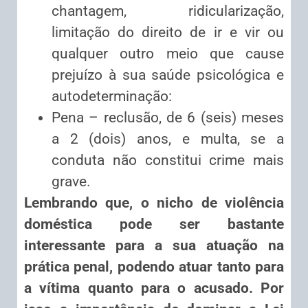
chantagem, ridicularização,
limitação do direito de ir e vir ou
qualquer outro meio que cause
prejuízo à sua saúde psicológica e
autodeterminação:
Pena – reclusão, de 6 (seis) meses
a 2 (dois) anos, e multa, se a
conduta não constitui crime mais
grave.
Lembrando que, o nicho de violência
doméstica pode ser bastante
interessante para a sua atuação na
prática penal, podendo atuar tanto para
a vítima quanto para o acusado. Por