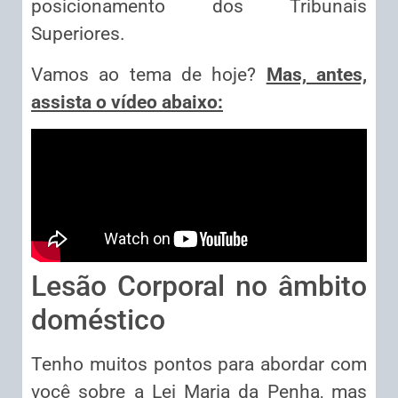
posicionamento dos Tribunais
Superiores.
Vamos ao tema de hoje?
Mas, antes,
assista o vídeo abaixo:
Lesão Corporal no âmbito
doméstico
Tenho muitos pontos para abordar com
você sobre a Lei Maria da Penha, mas