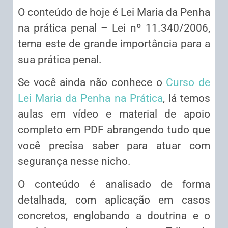
O conteúdo de hoje é Lei Maria da Penha
na prática penal – Lei nº 11.340/2006,
tema este de grande importância para a
sua prática penal.
Se você ainda não conhece o
Curso de
Lei Maria da Penha na Prática
, lá temos
aulas em vídeo e material de apoio
completo em PDF abrangendo tudo que
você precisa saber para atuar com
segurança nesse nicho.
O conteúdo é analisado de forma
detalhada, com aplicação em casos
concretos, englobando a doutrina e o