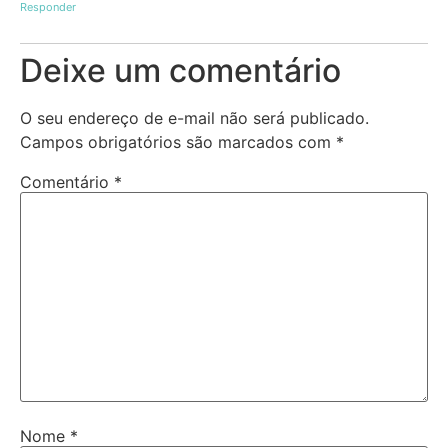
Responder
Deixe um comentário
O seu endereço de e-mail não será publicado.
Campos obrigatórios são marcados com
*
Comentário
*
Nome
*