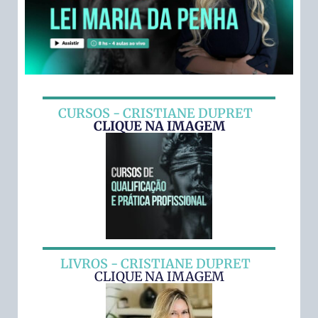
CURSOS - CRISTIANE DUPRET
CLIQUE NA IMAGEM
LIVROS - CRISTIANE DUPRET
CLIQUE NA IMAGEM