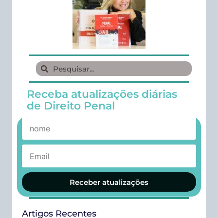
Receba atualizações diárias
de Direito Penal
Receber atualizações
Artigos Recentes