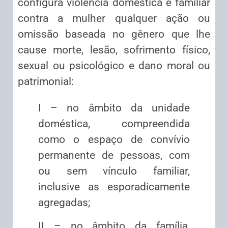
configura violência doméstica e familiar
contra a mulher qualquer ação ou
omissão baseada no gênero que lhe
cause morte, lesão, sofrimento físico,
sexual ou psicológico e dano moral ou
patrimonial:
I – no âmbito da unidade
doméstica, compreendida
como o espaço de convívio
permanente de pessoas, com
ou sem vínculo familiar,
inclusive as esporadicamente
agregadas;
II – no âmbito da família,