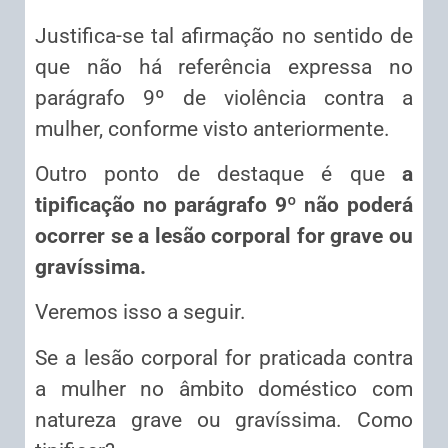
Justifica-se tal afirmação no sentido de
que não há referência expressa no
parágrafo 9º de violência contra a
mulher, conforme visto anteriormente.
Outro ponto de destaque é que
a
tipificação no parágrafo 9º não poderá
ocorrer se a lesão corporal for grave ou
gravíssima.
Veremos isso a seguir.
Se a lesão corporal for praticada contra
a mulher no âmbito doméstico com
natureza grave ou gravíssima. Como