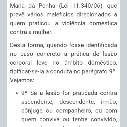
Maria da Penha (Lei 11.340/06), que
prevê vários malefícios direcionados a
quem praticou a violência doméstica
contra a mulher.
Desta forma, quando fosse identificada
no caso concreto a prática de lesão
corporal leve no âmbito doméstico,
tipificar-se-ia a conduta no parágrafo 9º.
Vejamos:
9º Se a lesão for praticada contra
ascendente, descendente, irmão,
cônjuge ou companheiro, ou com
quem conviva ou tenha convivido,