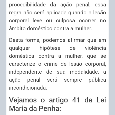
procedibilidade da ação penal, essa
regra não será aplicada quando a lesão
corporal leve ou culposa ocorrer no
âmbito doméstico contra a mulher.
Desta forma, podemos afirmar que em
qualquer hipótese de violência
doméstica contra a mulher, que se
caracterize o crime de lesão corporal,
independente de sua modalidade, a
ação penal será sempre pública
incondicionada.
Vejamos o artigo 41 da Lei
Maria da Penha: