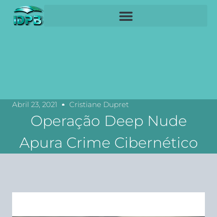
Abril 23, 2021
Cristiane Dupret
Operação Deep Nude
Apura Crime Cibernético