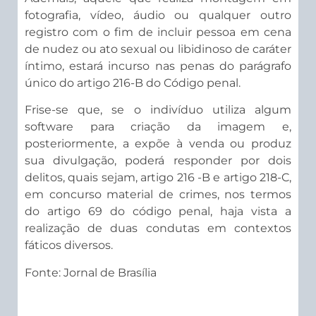
fotografia, vídeo, áudio ou qualquer outro
registro com o fim de incluir pessoa em cena
de nudez ou ato sexual ou libidinoso de caráter
íntimo, estará incurso nas penas do parágrafo
único do artigo 216-B do Código penal.
Frise-se que, se o indivíduo utiliza algum
software para criação da imagem e,
posteriormente, a expõe à venda ou produz
sua divulgação, poderá responder por dois
delitos, quais sejam, artigo 216 -B e artigo 218-C,
em concurso material de crimes, nos termos
do artigo 69 do código penal, haja vista a
realização de duas condutas em contextos
fáticos diversos.
Fonte: Jornal de Brasília