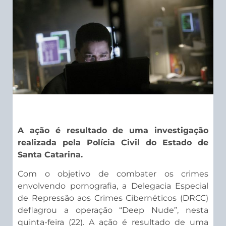
A ação é resultado de uma investigação
realizada pela Polícia Civil do Estado de
Santa Catarina.
Com o objetivo de combater os crimes
envolvendo pornografia, a Delegacia Especial
de Repressão aos Crimes Cibernéticos (DRCC)
deflagrou a operação “Deep Nude”, nesta
quinta-feira (22). A ação é resultado de uma