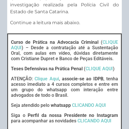
investigação realizada pela Polícia Civil do
Estado de Santa Catarina.
Continue a leitura mais abaixo.
Curso de Prática na Advocacia Criminal
(
CLIQUE
AQUI
) – Desde a contratação até a Sustentação
Oral, com aulas em vídeo, dúvidas diretamente
com Cristiane Dupret e Banco de Peças Editáveis.
Teses Defensivas na Prática Penal
(
CLIQUE AQUI
)
ATENÇÃO:
Clique Aqui
,
associe-se ao IDPB
, tenha
acesso imediato a 4 cursos completos e entre em
um grupo do whatsapp com interação entre
advogados de todo o Brasil.
Seja atendido pelo
whatsapp
CLICANDO AQUI
Siga o
Perfil da nossa Presidente no Instagram
para acompanhar as novidades
CLICANDO AQUI