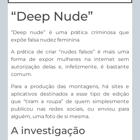
“Deep Nude”
“Deep nude” é uma prática criminosa que
expõe falsa nudez feminina.
A prática de criar “nudes falsos” é mais uma
forma de expor mulheres na internet sem
autorização delas e, infelizmente, é bastante
comum.
Para a produção das montagens, há sites e
aplicativos destinados a esse tipo de edição
que “tiram a roupa” de quem simplesmente
publicou nas redes sociais, ou enviou para
alguém, uma foto de si mesma.
A investigação