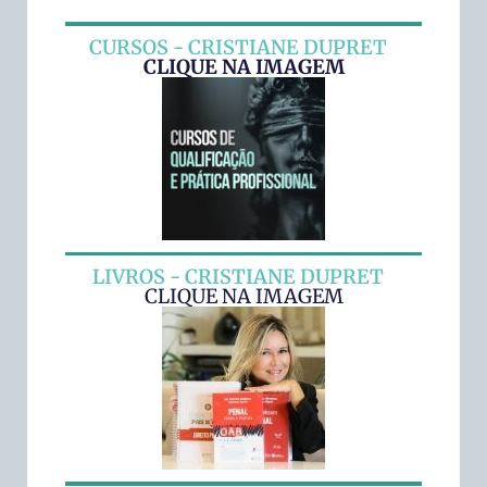
CURSOS - CRISTIANE DUPRET
CLIQUE NA IMAGEM
LIVROS - CRISTIANE DUPRET
CLIQUE NA IMAGEM