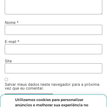
Nome
*
E-mail
*
Site
Salvar meus dados neste navegador para a próxima
vez que eu comentar.
Utilizamos cookies para personalizar
anúncios e melhorar sua experiência no