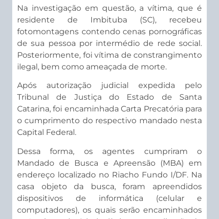
Na investigação em questão, a vítima, que é
residente de Imbituba (SC), recebeu
fotomontagens contendo cenas pornográficas
de sua pessoa por intermédio de rede social.
Posteriormente, foi vítima de constrangimento
ilegal, bem como ameaçada de morte.
Após autorização judicial expedida pelo
Tribunal de Justiça do Estado de Santa
Catarina, foi encaminhada Carta Precatória para
o cumprimento do respectivo mandado nesta
Capital Federal.
Dessa forma, os agentes cumpriram o
Mandado de Busca e Apreensão (MBA) em
endereço localizado no Riacho Fundo I/DF. Na
casa objeto da busca, foram apreendidos
dispositivos de informática (celular e
computadores), os quais serão encaminhados