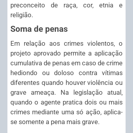
preconceito de raça, cor, etnia e
religião.
Soma de penas
Em relação aos crimes violentos, o
projeto aprovado permite a aplicação
cumulativa de penas em caso de crime
hediondo ou doloso contra vítimas
diferentes quando houver violência ou
grave ameaça. Na legislação atual,
quando o agente pratica dois ou mais
crimes mediante uma só ação, aplica-
se somente a pena mais grave.