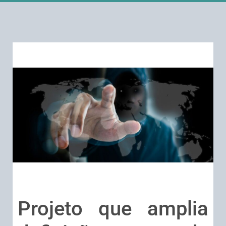
Projeto que amplia