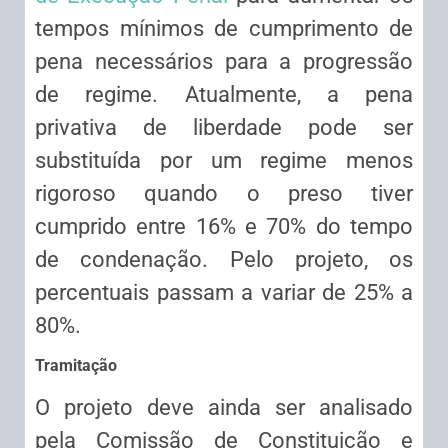
tempos mínimos de cumprimento de
pena necessários para a progressão
de regime. Atualmente, a pena
privativa de liberdade pode ser
substituída por um regime menos
rigoroso quando o preso tiver
cumprido entre 16% e 70% do tempo
de condenação. Pelo projeto, os
percentuais passam a variar de 25% a
80%.
Tramitação
O projeto deve ainda ser analisado
pela Comissão de Constituição e