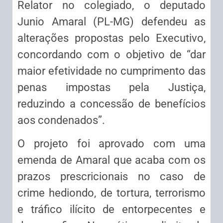
Relator no colegiado, o deputado
Junio Amaral (PL-MG) defendeu as
alterações propostas pelo Executivo,
concordando com o objetivo de “dar
maior efetividade no cumprimento das
penas impostas pela Justiça,
reduzindo a concessão de benefícios
aos condenados”.
O projeto foi aprovado com uma
emenda de Amaral que acaba com os
prazos prescricionais no caso de
crime hediondo, de tortura, terrorismo
e tráfico ilícito de entorpecentes e