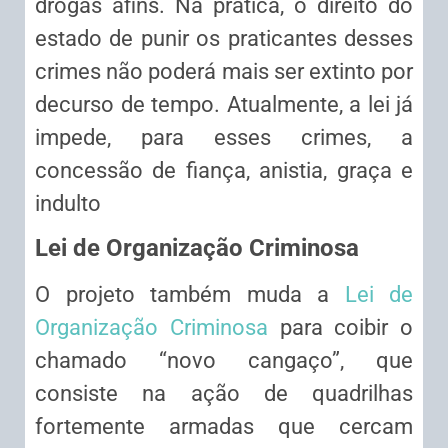
drogas afins. Na prática, o direito do
estado de punir os praticantes desses
crimes não poderá mais ser extinto por
decurso de tempo. Atualmente, a lei já
impede, para esses crimes, a
concessão de fiança, anistia, graça e
indulto
Lei de Organização Criminosa
O projeto também muda a
Lei de
Organização Criminosa
para coibir o
chamado “novo cangaço”, que
consiste na ação de quadrilhas
fortemente armadas que cercam