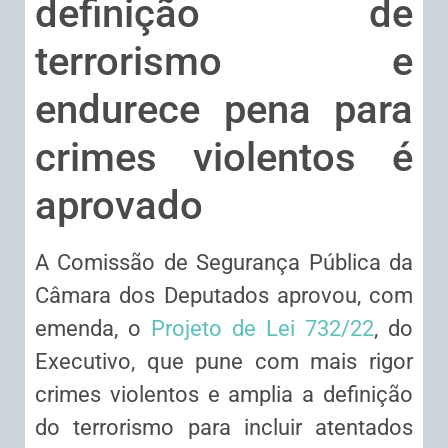
definição de
terrorismo e
endurece pena para
crimes violentos é
aprovado
​A Comissão de Segurança Pública da
Câmara dos Deputados aprovou, com
emenda
, o
Projeto de Lei 732/22
, do
Executivo, que pune com mais rigor
crimes violentos e amplia a definição
do terrorismo para incluir atentados