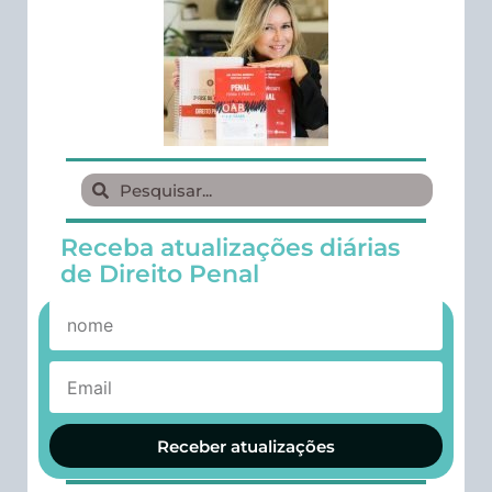
Receba atualizações diárias
de Direito Penal
Receber atualizações