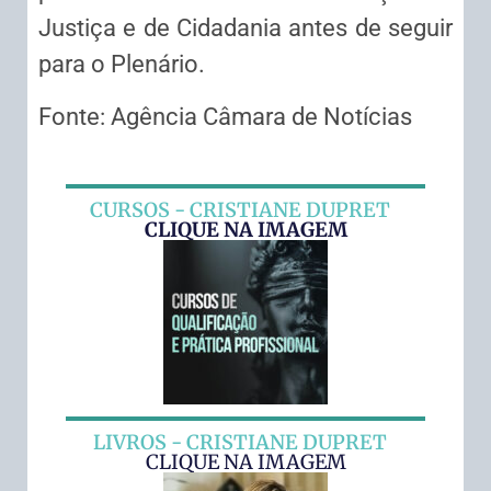
Justiça e de Cidadania antes de seguir
para o Plenário.
Fonte: Agência Câmara de Notícias
CURSOS - CRISTIANE DUPRET
CLIQUE NA IMAGEM
LIVROS - CRISTIANE DUPRET
CLIQUE NA IMAGEM