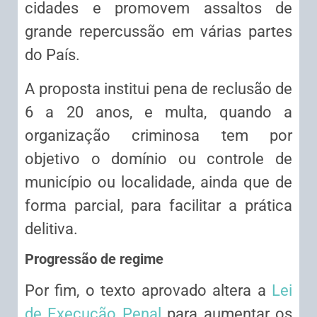
cidades e promovem assaltos de
grande repercussão em várias partes
do País.
A proposta institui pena de
reclusão
de
6 a 20 anos, e multa, quando a
organização criminosa tem por
objetivo o domínio ou controle de
município ou localidade, ainda que de
forma parcial, para facilitar a prática
delitiva.
Progressão de regime
Por fim, o texto aprovado altera a
Lei
de Execução Penal
para aumentar os