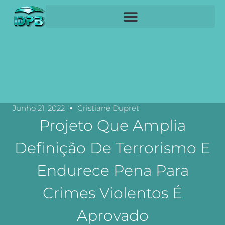
Junho 21, 2022
Cristiane Dupret
Projeto Que Amplia
Definição De Terrorismo E
Endurece Pena Para
Crimes Violentos É
Aprovado