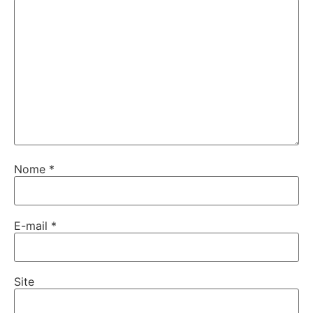
Nome
*
E-mail
*
Site