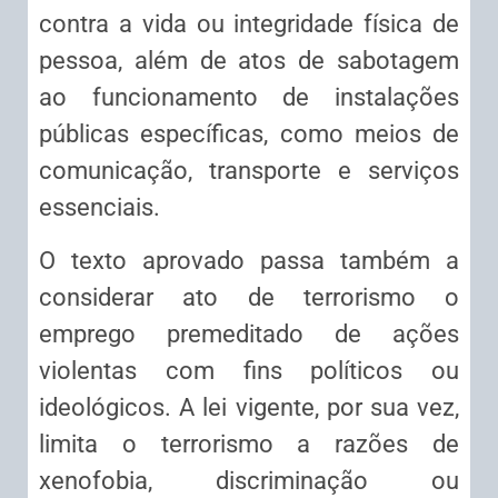
contra a vida ou integridade física de
pessoa, além de atos de sabotagem
ao funcionamento de instalações
públicas específicas, como meios de
comunicação, transporte e serviços
essenciais.
O texto aprovado passa também a
considerar ato de terrorismo o
emprego premeditado de ações
violentas com fins políticos ou
ideológicos. A lei vigente, por sua vez,
limita o terrorismo a razões de
xenofobia, discriminação ou