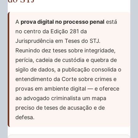
A
prova digital no processo penal
está
no centro da Edição 281 da
Jurisprudência em Teses do STJ.
Reunindo dez teses sobre integridade,
perícia, cadeia de custódia e quebra de
sigilo de dados, a publicação consolida o
entendimento da Corte sobre crimes e
provas em ambiente digital — e oferece
ao advogado criminalista um mapa
preciso de teses de acusação e de
defesa.