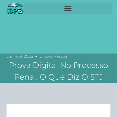
Junho 9, 2026
Ulisses Pessôa
Prova Digital No Processo
Penal: O Que Diz O STJ