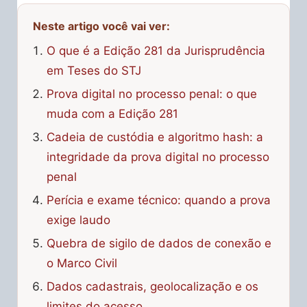
Neste artigo você vai ver:
O que é a Edição 281 da Jurisprudência
em Teses do STJ
Prova digital no processo penal: o que
muda com a Edição 281
Cadeia de custódia e algoritmo hash: a
integridade da prova digital no processo
penal
Perícia e exame técnico: quando a prova
exige laudo
Quebra de sigilo de dados de conexão e
o Marco Civil
Dados cadastrais, geolocalização e os
limites do acesso