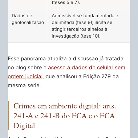
(teses 5 e 7).
Dados de
Admissível se fundamentada e
geolocalização
delimitada (tese 9); ilícita se
atingir terceiros alheios à
investigação (tese 10).
Esse panorama atualiza a discussão já tratada
no blog sobre o
acesso a dados do celular sem
ordem judicial
, que analisou a Edição 279 da
mesma série.
Crimes em ambiente digital: arts.
241-A e 241-B do ECA e o ECA
Digital