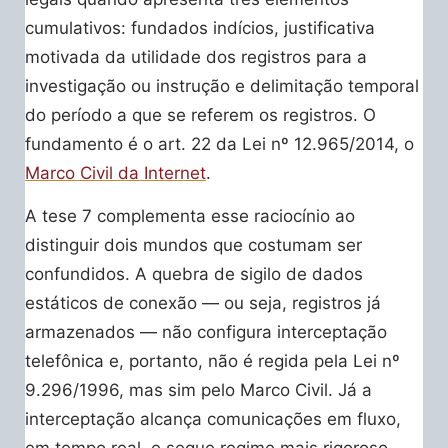
cumulativos: fundados indícios, justificativa
motivada da utilidade dos registros para a
investigação ou instrução e delimitação temporal
do período a que se referem os registros. O
fundamento é o art. 22 da Lei nº 12.965/2014, o
Marco Civil da Internet
.
A tese 7 complementa esse raciocínio ao
distinguir dois mundos que costumam ser
confundidos. A quebra de sigilo de dados
estáticos de conexão — ou seja, registros já
armazenados — não configura interceptação
telefônica e, portanto, não é regida pela Lei nº
9.296/1996, mas sim pelo Marco Civil. Já a
interceptação alcança comunicações em fluxo,