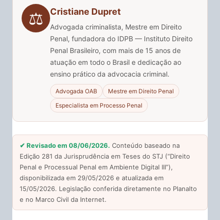
Cristiane Dupret
⚖️
Advogada criminalista, Mestre em Direito
Penal, fundadora do IDPB — Instituto Direito
Penal Brasileiro, com mais de 15 anos de
atuação em todo o Brasil e dedicação ao
ensino prático da advocacia criminal.
Advogada OAB
Mestre em Direito Penal
Especialista em Processo Penal
✔ Revisado em 08/06/2026.
Conteúdo baseado na
Edição 281 da Jurisprudência em Teses do STJ (“Direito
Penal e Processual Penal em Ambiente Digital III”),
disponibilizada em 29/05/2026 e atualizada em
15/05/2026. Legislação conferida diretamente no Planalto
e no Marco Civil da Internet.