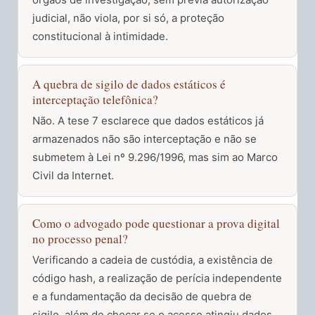
judicial, não viola, por si só, a proteção
constitucional à intimidade.
A quebra de sigilo de dados estáticos é
interceptação telefônica?
Não. A tese 7 esclarece que dados estáticos já
armazenados não são interceptação e não se
submetem à Lei nº 9.296/1996, mas sim ao Marco
Civil da Internet.
Como o advogado pode questionar a prova digital
no processo penal?
Verificando a cadeia de custódia, a existência de
código hash, a realização de perícia independente
e a fundamentação da decisão de quebra de
sigilo, além de checar se o acesso atingiu dados