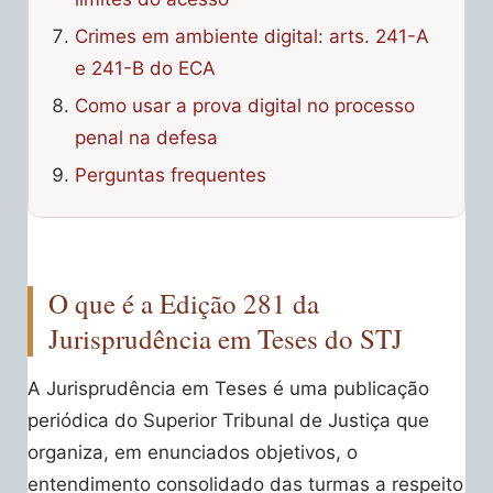
Crimes em ambiente digital: arts. 241-A
e 241-B do ECA
Como usar a prova digital no processo
penal na defesa
Perguntas frequentes
O que é a Edição 281 da
Jurisprudência em Teses do STJ
A Jurisprudência em Teses é uma publicação
periódica do Superior Tribunal de Justiça que
organiza, em enunciados objetivos, o
entendimento consolidado das turmas a respeito