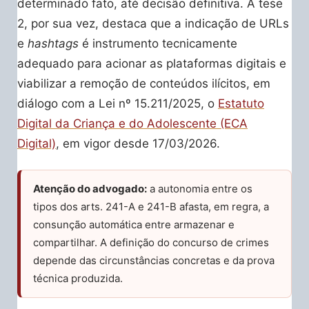
determinado fato, até decisão definitiva. A tese
2, por sua vez, destaca que a indicação de URLs
e
hashtags
é instrumento tecnicamente
adequado para acionar as plataformas digitais e
viabilizar a remoção de conteúdos ilícitos, em
diálogo com a Lei nº 15.211/2025, o
Estatuto
Digital da Criança e do Adolescente (ECA
Digital)
, em vigor desde 17/03/2026.
Atenção do advogado:
a autonomia entre os
tipos dos arts. 241-A e 241-B afasta, em regra, a
consunção automática entre armazenar e
compartilhar. A definição do concurso de crimes
depende das circunstâncias concretas e da prova
técnica produzida.