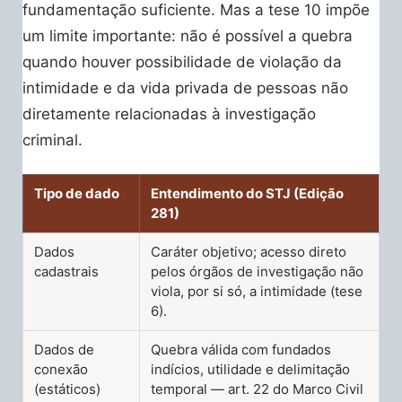
fundamentação suficiente. Mas a tese 10 impõe
um limite importante: não é possível a quebra
quando houver possibilidade de violação da
intimidade e da vida privada de pessoas não
diretamente relacionadas à investigação
criminal.
Tipo de dado
Entendimento do STJ (Edição
281)
Dados
Caráter objetivo; acesso direto
cadastrais
pelos órgãos de investigação não
viola, por si só, a intimidade (tese
6).
Dados de
Quebra válida com fundados
conexão
indícios, utilidade e delimitação
(estáticos)
temporal — art. 22 do Marco Civil