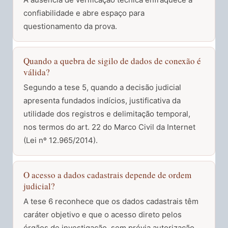
confiabilidade e abre espaço para
questionamento da prova.
Quando a quebra de sigilo de dados de conexão é
válida?
Segundo a tese 5, quando a decisão judicial
apresenta fundados indícios, justificativa da
utilidade dos registros e delimitação temporal,
nos termos do art. 22 do Marco Civil da Internet
(Lei nº 12.965/2014).
O acesso a dados cadastrais depende de ordem
judicial?
A tese 6 reconhece que os dados cadastrais têm
caráter objetivo e que o acesso direto pelos
órgãos de investigação, sem prévia autorização