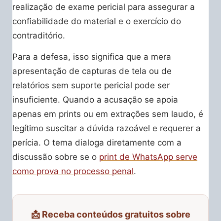
realização de exame pericial para assegurar a
confiabilidade do material e o exercício do
contraditório.
Para a defesa, isso significa que a mera
apresentação de capturas de tela ou de
relatórios sem suporte pericial pode ser
insuficiente. Quando a acusação se apoia
apenas em prints ou em extrações sem laudo, é
legítimo suscitar a dúvida razoável e requerer a
perícia. O tema dialoga diretamente com a
discussão sobre se o
print de WhatsApp serve
como prova no processo penal
.
📩 Receba conteúdos gratuitos sobre