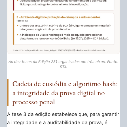
As dez teses da Edição 281 organizadas em três eixos. Fonte:
STJ.
Cadeia de custódia e algoritmo hash:
a integridade da prova digital no
processo penal
A tese 3 da edição estabelece que, para garantir
a integridade e a auditabilidade da prova, é