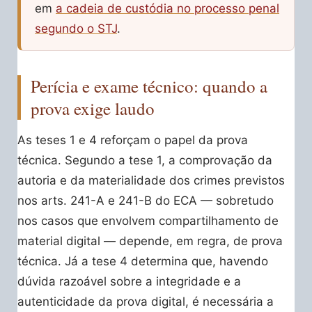
em
a cadeia de custódia no processo penal
segundo o STJ
.
Perícia e exame técnico: quando a
prova exige laudo
As teses 1 e 4 reforçam o papel da prova
técnica. Segundo a tese 1, a comprovação da
autoria e da materialidade dos crimes previstos
nos arts. 241-A e 241-B do ECA — sobretudo
nos casos que envolvem compartilhamento de
material digital — depende, em regra, de prova
técnica. Já a tese 4 determina que, havendo
dúvida razoável sobre a integridade e a
autenticidade da prova digital, é necessária a