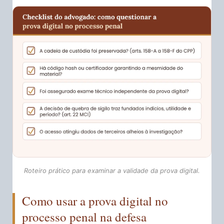
Roteiro prático para examinar a validade da prova digital.
Como usar a prova digital no
processo penal na defesa