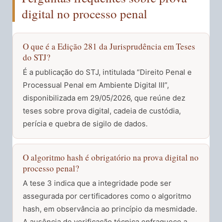
digital no processo penal
O que é a Edição 281 da Jurisprudência em Teses
do STJ?
É a publicação do STJ, intitulada “Direito Penal e
Processual Penal em Ambiente Digital III”,
disponibilizada em 29/05/2026, que reúne dez
teses sobre prova digital, cadeia de custódia,
perícia e quebra de sigilo de dados.
O algoritmo hash é obrigatório na prova digital no
processo penal?
A tese 3 indica que a integridade pode ser
assegurada por certificadores como o algoritmo
hash, em observância ao princípio da mesmidade.
A ausência de verificação técnica enfraquece a