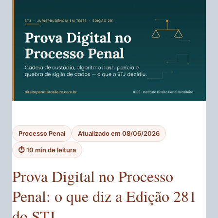
Processo Penal
Atualizado em 08/06/2026
⏱️ 10 min de leitura
Prova Digital no Processo
Penal: o que diz a Edição 281
do STJ