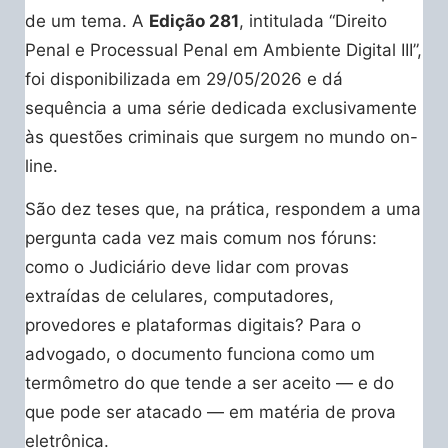
de um tema. A
Edição 281
, intitulada “Direito
Penal e Processual Penal em Ambiente Digital III”,
foi disponibilizada em 29/05/2026 e dá
sequência a uma série dedicada exclusivamente
às questões criminais que surgem no mundo on-
line.
São dez teses que, na prática, respondem a uma
pergunta cada vez mais comum nos fóruns:
como o Judiciário deve lidar com provas
extraídas de celulares, computadores,
provedores e plataformas digitais? Para o
advogado, o documento funciona como um
termômetro do que tende a ser aceito — e do
que pode ser atacado — em matéria de prova
eletrônica.