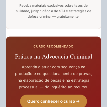
Receba materiais exclusivos sobre teses de
nulidade, jurisprudência do STJ e estratégias de
defesa criminal — gratuitamente.
CURSO RECOMENDADO
Prática na Advocacia Criminal
Aprenda a atuar com segurança na
produção e no questionamento de provas,
na elaboração de peças e na estratégia
processual — do inquérito ao recurso.
Quero conhecer o curso →