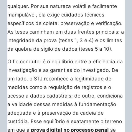
qualquer. Por sua natureza volátil e facilmente
manipulável, ela exige cuidados técnicos
específicos de coleta, preservação e verificação.
As teses caminham em duas frentes principais: a
integridade da prova (teses 1, 3 e 4) e os limites
da quebra de sigilo de dados (teses 5 a 10).
O fio condutor é o equilíbrio entre a eficiência da
investigação e as garantias do investigado. De
um lado, o STJ reconhece a legitimidade de
medidas como a requisição de registros e o
acesso a dados cadastrais; de outro, condiciona
a validade dessas medidas à fundamentação
adequada e à preservação da cadeia de
custódia. Esse equilíbrio é exatamente o terreno
em que a
prova digital no processo penal
se