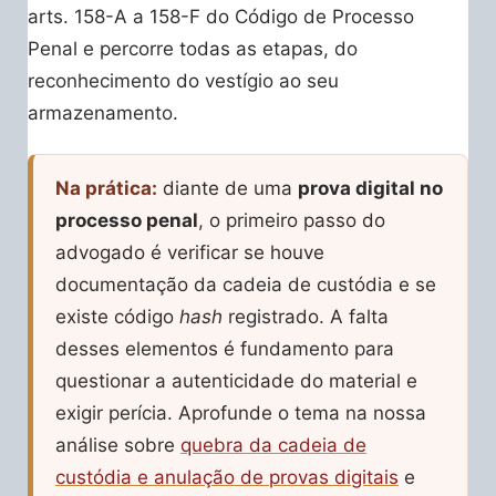
arts. 158-A a 158-F do Código de Processo
Penal e percorre todas as etapas, do
reconhecimento do vestígio ao seu
armazenamento.
Na prática:
diante de uma
prova digital no
processo penal
, o primeiro passo do
advogado é verificar se houve
documentação da cadeia de custódia e se
existe código
hash
registrado. A falta
desses elementos é fundamento para
questionar a autenticidade do material e
exigir perícia. Aprofunde o tema na nossa
análise sobre
quebra da cadeia de
custódia e anulação de provas digitais
e