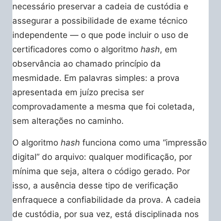
necessário preservar a cadeia de custódia e
assegurar a possibilidade de exame técnico
independente — o que pode incluir o uso de
certificadores como o algoritmo
hash
, em
observância ao chamado princípio da
mesmidade. Em palavras simples: a prova
apresentada em juízo precisa ser
comprovadamente a mesma que foi coletada,
sem alterações no caminho.
O algoritmo
hash
funciona como uma “impressão
digital” do arquivo: qualquer modificação, por
mínima que seja, altera o código gerado. Por
isso, a ausência desse tipo de verificação
enfraquece a confiabilidade da prova. A cadeia
de custódia, por sua vez, está disciplinada nos