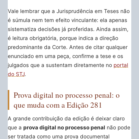
Vale lembrar que a Jurisprudência em Teses não
é súmula nem tem efeito vinculante: ela apenas
sistematiza decisões já proferidas. Ainda assim,
é leitura obrigatória, porque indica a direção
predominante da Corte. Antes de citar qualquer
enunciado em uma peça, confirme a tese e os
julgados que a sustentam diretamente no
portal
do STJ
.
Prova digital no processo penal: o
que muda com a Edição 281
A grande contribuição da edição é deixar claro
que a
prova digital no processo penal
não pode
ser tratada como uma prova documental