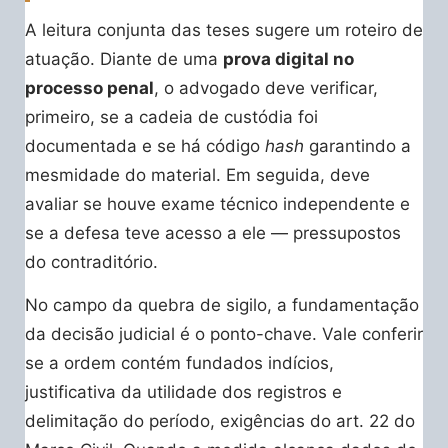
A leitura conjunta das teses sugere um roteiro de
atuação. Diante de uma
prova digital no
processo penal
, o advogado deve verificar,
primeiro, se a cadeia de custódia foi
documentada e se há código
hash
garantindo a
mesmidade do material. Em seguida, deve
avaliar se houve exame técnico independente e
se a defesa teve acesso a ele — pressupostos
do contraditório.
No campo da quebra de sigilo, a fundamentação
da decisão judicial é o ponto-chave. Vale conferir
se a ordem contém fundados indícios,
justificativa da utilidade dos registros e
delimitação do período, exigências do art. 22 do