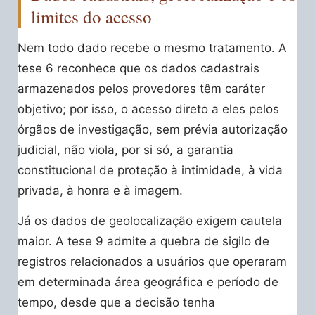
limites do acesso
Nem todo dado recebe o mesmo tratamento. A
tese 6 reconhece que os dados cadastrais
armazenados pelos provedores têm caráter
objetivo; por isso, o acesso direto a eles pelos
órgãos de investigação, sem prévia autorização
judicial, não viola, por si só, a garantia
constitucional de proteção à intimidade, à vida
privada, à honra e à imagem.
Já os dados de geolocalização exigem cautela
maior. A tese 9 admite a quebra de sigilo de
registros relacionados a usuários que operaram
em determinada área geográfica e período de
tempo, desde que a decisão tenha