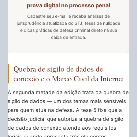
prova digital no processo penal
Cadastre seu e-mail e receba análises de
jurisprudência atualizada do STJ, teses de nulidade
e dicas práticas de defesa criminal direto na sua
caixa de entrada.
Quebra de sigilo de dados de
conexão e o Marco Civil da Internet
A segunda metade da edição trata da quebra de
sigilo de dados — um dos temas mais sensíveis
para quem atua na defesa. A tese 5 fixa que a
decisão judicial que autoriza a quebra de sigilo
de dados de conexão atende aos requisitos
legais quando apresenta três elementos