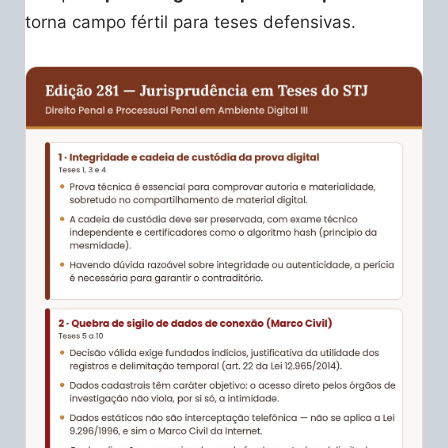
torna campo fértil para teses defensivas.