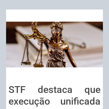
STF destaca que
execução unificada