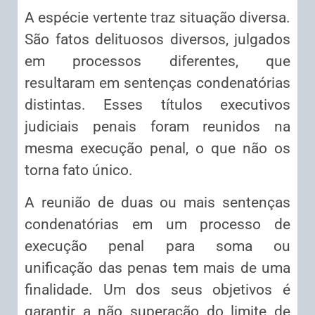
A espécie vertente traz situação diversa.
São fatos delituosos diversos, julgados
em processos diferentes, que
resultaram em sentenças condenatórias
distintas. Esses títulos executivos
judiciais penais foram reunidos na
mesma execução penal, o que não os
torna fato único.
A reunião de duas ou mais sentenças
condenatórias em um processo de
execução penal para soma ou
unificação das penas tem mais de uma
finalidade. Um dos seus objetivos é
garantir a não superação do limite de