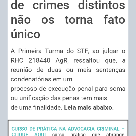
de crimes distintos
não os torna fato
único
A Primeira Turma do STF, ao julgar o
RHC 218440 AgR, ressaltou que, a
reunião de duas ou mais sentenças
condenatórias em um
processo de execução penal para soma
ou unificação das penas tem mais
de uma finalidade.
Leia mais abaixo.
CURSO DE PRÁTICA NA ADVOCACIA CRIMINAL –
CLIQUE AQUI
curso prático que abrange