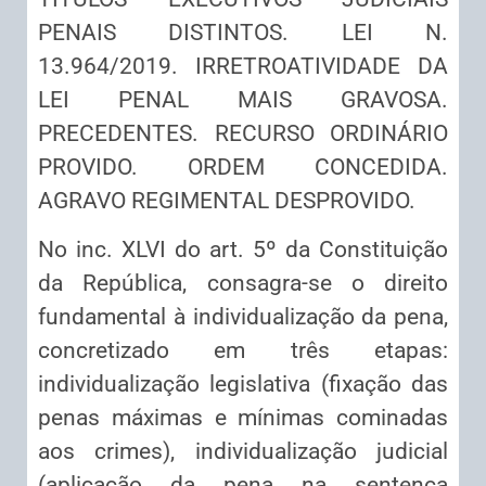
PENAIS DISTINTOS. LEI N.
13.964/2019. IRRETROATIVIDADE DA
LEI PENAL MAIS GRAVOSA.
PRECEDENTES. RECURSO ORDINÁRIO
PROVIDO. ORDEM CONCEDIDA.
AGRAVO REGIMENTAL DESPROVIDO.
No inc. XLVI do art. 5º da Constituição
da República, consagra-se o direito
fundamental à individualização da pena,
concretizado em três etapas:
individualização legislativa (fixação das
penas máximas e mínimas cominadas
aos crimes), individualização judicial
(aplicação da pena na sentença