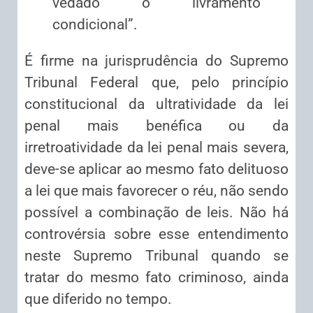
vedado o livramento
condicional”.
É firme na jurisprudência do Supremo
Tribunal Federal que, pelo princípio
constitucional da ultratividade da lei
penal mais benéfica ou da
irretroatividade da lei penal mais severa,
deve-se aplicar ao mesmo fato delituoso
a lei que mais favorecer o réu, não sendo
possível a combinação de leis. Não há
controvérsia sobre esse entendimento
neste Supremo Tribunal quando se
tratar do mesmo fato criminoso, ainda
que diferido no tempo.