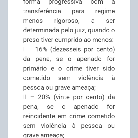
forma progressiva com a
transferência para regime
menos rigoroso, a ser
determinada pelo juiz, quando o
preso tiver cumprido ao menos:
I – 16% (dezesseis por cento)
da pena, se o apenado for
primário e o crime tiver sido
cometido sem violência à
pessoa ou grave ameaça;
II – 20% (vinte por cento) da
pena, se o apenado for
reincidente em crime cometido
sem violência à pessoa ou
grave ameaça;