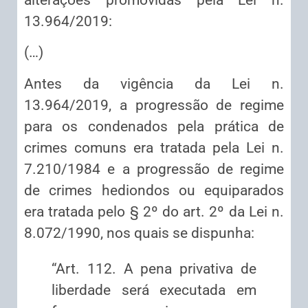
13.964/2019:
(…)
Antes da vigência da Lei n.
13.964/2019, a progressão de regime
para os condenados pela prática de
crimes comuns era tratada pela Lei n.
7.210/1984 e a progressão de regime
de crimes hediondos ou equiparados
era tratada pelo § 2º do art. 2º da Lei n.
8.072/1990, nos quais se dispunha:
“Art. 112. A pena privativa de
liberdade será executada em