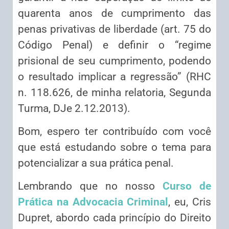
quarenta anos de cumprimento das
penas privativas de liberdade (art. 75 do
Código Penal) e definir o “regime
prisional de seu cumprimento, podendo
o resultado implicar a regressão” (RHC
n. 118.626, de minha relatoria, Segunda
Turma, DJe 2.12.2013).
Bom, espero ter contribuído com você
que está estudando sobre o tema para
potencializar a sua prática penal.
Lembrando que no nosso
Curso de
Prática na Advocacia Criminal
, eu, Cris
Dupret, abordo cada princípio do Direito