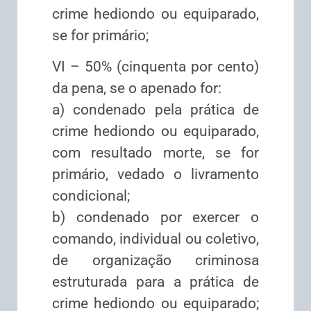
crime hediondo ou equiparado,
se for primário;
VI – 50% (cinquenta por cento)
da pena, se o apenado for:
a) condenado pela prática de
crime hediondo ou equiparado,
com resultado morte, se for
primário, vedado o livramento
condicional;
b) condenado por exercer o
comando, individual ou coletivo,
de organização criminosa
estruturada para a prática de
crime hediondo ou equiparado;