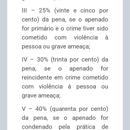
III – 25% (vinte e cinco por
cento) da pena, se o apenado
for primário e o crime tiver sido
cometido com violência à
pessoa ou grave ameaça;
IV – 30% (trinta por cento) da
pena, se o apenado for
reincidente em crime cometido
com violência à pessoa ou
grave ameaça;
V – 40% (quarenta por cento)
da pena, se o apenado for
condenado pela prática de