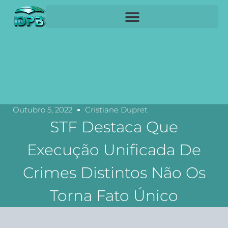
Outubro 5, 2022
Cristiane Dupret
STF Destaca Que
Execução Unificada De
Crimes Distintos Não Os
Torna Fato Único