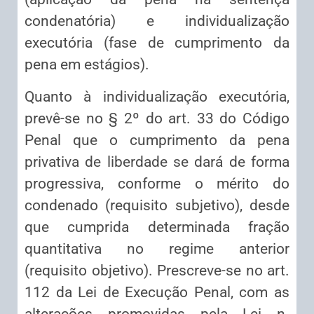
condenatória) e individualização
executória (fase de cumprimento da
pena em estágios).
Quanto à individualização executória,
prevê-se no § 2º do art. 33 do Código
Penal que o cumprimento da pena
privativa de liberdade se dará de forma
progressiva, conforme o mérito do
condenado (requisito subjetivo), desde
que cumprida determinada fração
quantitativa no regime anterior
(requisito objetivo). Prescreve-se no art.
112 da Lei de Execução Penal, com as
alterações promovidas pela Lei n.