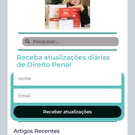
Receba atualizações diárias
de Direito Penal
Receber atualizações
Artigos Recentes