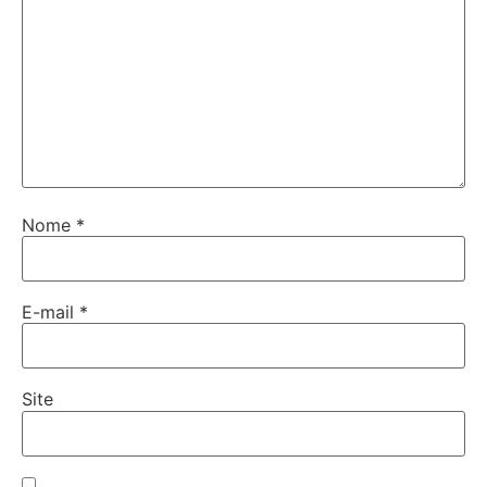
Nome
*
E-mail
*
Site