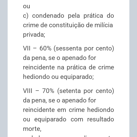
ou
c) condenado pela prática do
crime de constituição de milícia
privada;
VII – 60% (sessenta por cento)
da pena, se o apenado for
reincidente na prática de crime
hediondo ou equiparado;
VIII – 70% (setenta por cento)
da pena, se o apenado for
reincidente em crime hediondo
ou equiparado com resultado
morte,