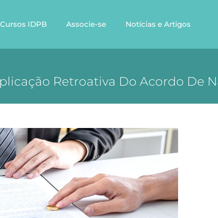
Cursos IDPB
Associe-se
Notícias e Artigos
Aplicação Retroativa Do Acordo De 