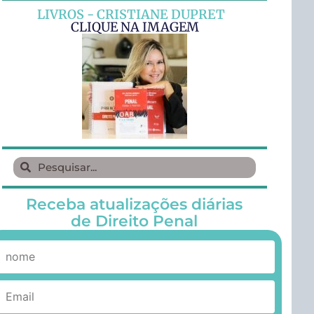
LIVROS - CRISTIANE DUPRET
CLIQUE NA IMAGEM
Receba atualizações diárias
de Direito Penal