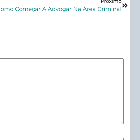
Próximo
omo Começar A Advogar Na Área Criminal