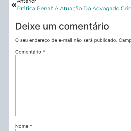
Anterior
Deixe um comentário
O seu endereço de e-mail não será publicado.
Camp
Comentário
*
Nome
*