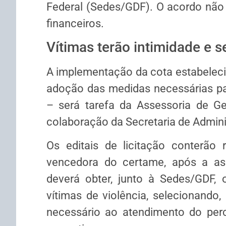
Federal (Sedes/GDF). O acordo não 
financeiros.
Vítimas terão intimidade e 
A implementação da cota estabeleci
adoção das medidas necessárias pa
– será tarefa da Assessoria de G
colaboração da Secretaria de Admini
Os editais de licitação conterão 
vencedora do certame, após a assi
deverá obter, junto à Sedes/GDF,
vítimas de violência, selecionando, 
necessário ao atendimento do perc