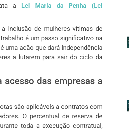
trata a
Lei Maria da Penha (Lei
 a inclusão de mulheres vítimas de
rabalho é um passo significativo na
ta é uma ação que dará independência
res a lutarem para sair do ciclo da
a acesso das empresas a
otas são aplicáveis a contratos com
adores. O percentual de reserva de
rante toda a execução contratual,