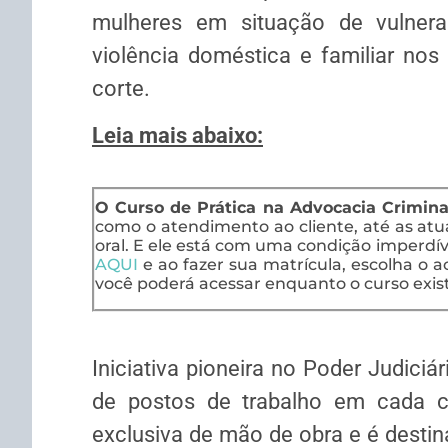
mulheres em situação de vulnera
violência doméstica e familiar nos
corte.
Leia mais abaixo:
O Curso de Prática na Advocacia Crimina
como o atendimento ao cliente, até as at
oral. E ele está com uma condição imperdíve
AQUI
e ao fazer sua matrícula, escolha o ac
você poderá acessar enquanto o curso exist
Iniciativa pioneira no Poder Judiciá
de postos de trabalho em cada c
exclusiva de mão de obra e é destin