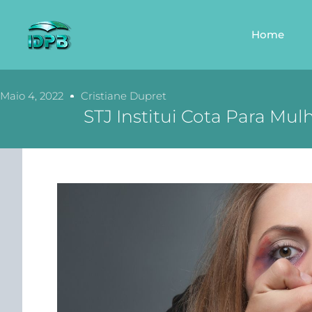
Home
Maio 4, 2022
Cristiane Dupret
STJ Institui Cota Para Mu