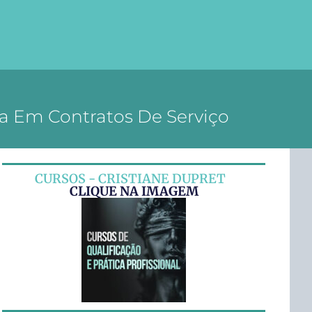
ca Em Contratos De Serviço
CURSOS - CRISTIANE DUPRET
CLIQUE NA IMAGEM