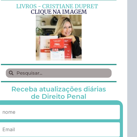
LIVROS - CRISTIANE DUPRET
CLIQUE NA IMAGEM
Receba atualizações diárias
de Direito Penal