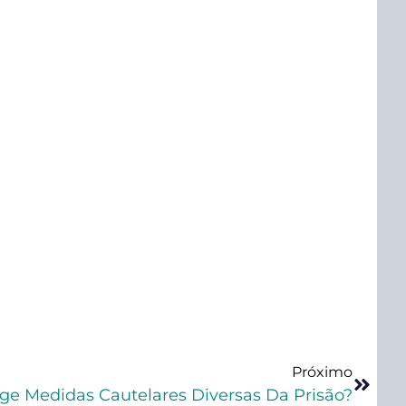
Próximo
ge Medidas Cautelares Diversas Da Prisão?