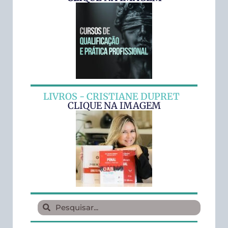
LIVROS - CRISTIANE DUPRET
CLIQUE NA IMAGEM