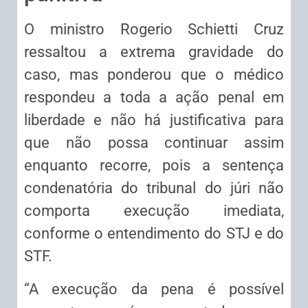
O ministro Rogerio Schietti Cruz
ressaltou a extrema gravidade do
caso, mas ponderou que o médico
respondeu a toda a
ação penal
em
liberdade e não há justificativa para
que não possa continuar assim
enquanto recorre, pois a sentença
condenatória do tribunal do júri não
comporta execução imediata,
conforme o entendimento do STJ e do
STF.
“A execução da pena é possível