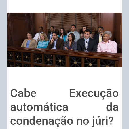
Cabe Execução
automática da
condenação no júri?