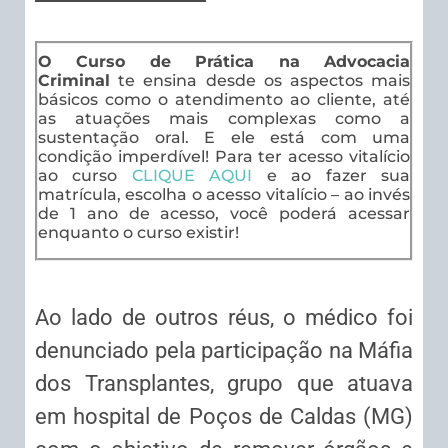
O Curso de Prática na Advocacia
Criminal
te ensina desde os aspectos mais
básicos como o atendimento ao cliente, até
as atuações mais complexas como a
sustentação oral. E ele está com uma
condição imperdível! Para ter acesso vitalício
ao curso
CLIQUE AQUI
e ao fazer sua
matrícula, escolha o acesso vitalício – ao invés
de 1 ano de acesso, você poderá acessar
enquanto o curso existir!
Ao lado de outros réus, o médico foi
denunciado pela participação na Máfia
dos Transplantes, grupo que atuava
em hospital de Poços de Caldas (MG)