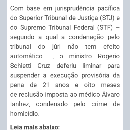
Com base em jurisprudência pacífica
do Superior Tribunal de Justiça (STJ) e
do Supremo Tribunal Federal (STF) –
segundo a qual a condenação pelo
tribunal do júri não tem efeito
automático –, o ministro Rogerio
Schietti Cruz deferiu liminar para
suspender a execução provisória da
pena de 21 anos e oito meses
de
reclusão
imposta ao médico Álvaro
Ianhez, condenado pelo crime de
homicídio.
Leia mais abaixo: