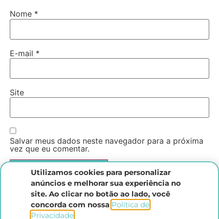
Nome
*
E-mail
*
Site
Salvar meus dados neste navegador para a próxima
vez que eu comentar.
Utilizamos cookies para personalizar
anúncios e melhorar sua experiência no
site. Ao clicar no botão ao lado, você
concorda com nossa
Política de
Privacidade
.​