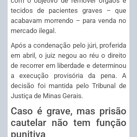
com o objetivo de remover órgãos e
tecidos de pacientes graves – que
acabavam morrendo – para venda no
mercado ilegal.
Após a condenação pelo júri, proferida
em abril, o juiz negou ao réu o direito
de recorrer em liberdade e determinou
a execução provisória da pena. A
decisão foi mantida pelo Tribunal de
Justiça de Minas Gerais.
Caso é grave, mas prisão
cautelar não tem função
punitiva