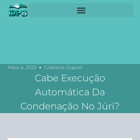
Maio 4, 2022
Cristiane Dupret
Cabe Execução
Automática Da
Condenação No Júri?