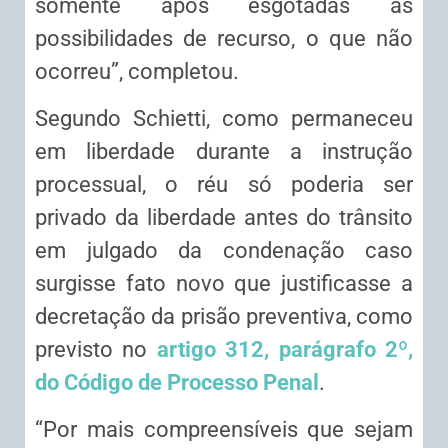
somente após esgotadas as
possibilidades de recurso, o que não
ocorreu”, completou.
Segundo Schietti, como permaneceu
em liberdade durante a instrução
processual, o réu só poderia ser
privado da liberdade antes do trânsito
em julgado da condenação caso
surgisse fato novo que justificasse a
decretação da prisão preventiva, como
previsto no
artigo 312, parágrafo 2º,
do Código de Processo Penal
.
“Por mais compreensíveis que sejam