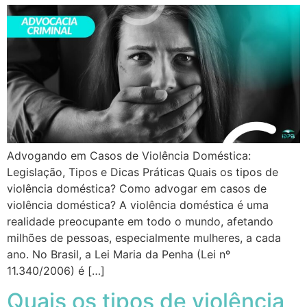
Advogando em Casos de Violência Doméstica:
Legislação, Tipos e Dicas Práticas Quais os tipos de
violência doméstica? Como advogar em casos de
violência doméstica? A violência doméstica é uma
realidade preocupante em todo o mundo, afetando
milhões de pessoas, especialmente mulheres, a cada
ano. No Brasil, a Lei Maria da Penha (Lei nº
11.340/2006) é […]
Quais os tipos de violência