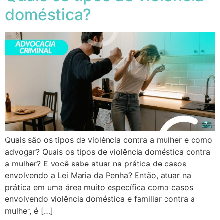
doméstica?
Quais são os tipos de violência contra a mulher e como
advogar? Quais os tipos de violência doméstica contra
a mulher? E você sabe atuar na prática de casos
envolvendo a Lei Maria da Penha? Então, atuar na
prática em uma área muito específica como casos
envolvendo violência doméstica e familiar contra a
mulher, é […]