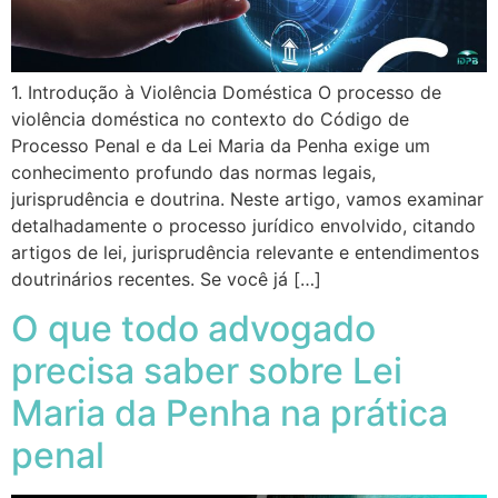
1. Introdução à Violência Doméstica O processo de
violência doméstica no contexto do Código de
Processo Penal e da Lei Maria da Penha exige um
conhecimento profundo das normas legais,
jurisprudência e doutrina. Neste artigo, vamos examinar
detalhadamente o processo jurídico envolvido, citando
artigos de lei, jurisprudência relevante e entendimentos
doutrinários recentes. Se você já […]
O que todo advogado
precisa saber sobre Lei
Maria da Penha na prática
penal