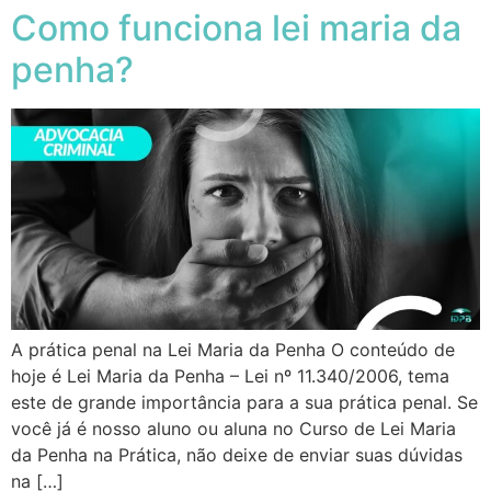
Como funciona lei maria da
penha?
A prática penal na Lei Maria da Penha O conteúdo de
hoje é Lei Maria da Penha – Lei nº 11.340/2006, tema
este de grande importância para a sua prática penal. Se
você já é nosso aluno ou aluna no Curso de Lei Maria
da Penha na Prática, não deixe de enviar suas dúvidas
na […]