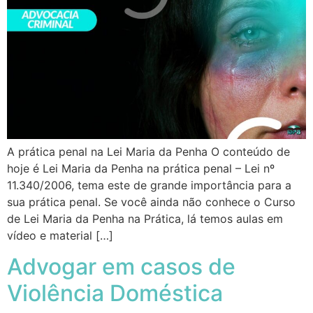
A prática penal na Lei Maria da Penha O conteúdo de
hoje é Lei Maria da Penha na prática penal – Lei nº
11.340/2006, tema este de grande importância para a
sua prática penal. Se você ainda não conhece o Curso
de Lei Maria da Penha na Prática, lá temos aulas em
vídeo e material […]
Advogar em casos de
Violência Doméstica