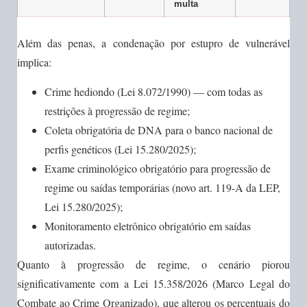
multa
Além das penas, a condenação por estupro de vulnerável
implica:
Crime hediondo (Lei 8.072/1990) — com todas as
restrições à progressão de regime;
Coleta obrigatória de DNA para o banco nacional de
perfis genéticos (Lei 15.280/2025);
Exame criminológico obrigatório para progressão de
regime ou saídas temporárias (novo art. 119-A da LEP,
Lei 15.280/2025);
Monitoramento eletrônico obrigatório em saídas
autorizadas.
Quanto à progressão de regime, o cenário piorou
significativamente com a Lei 15.358/2026 (Marco Legal do
Combate ao Crime Organizado), que alterou os percentuais do