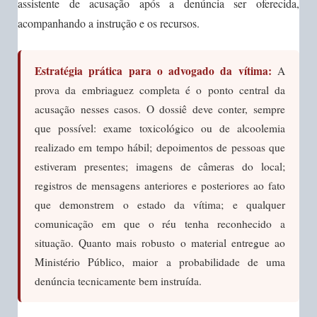
assistente de acusação após a denúncia ser oferecida,
acompanhando a instrução e os recursos.
Estratégia prática para o advogado da vítima:
A
prova da embriaguez completa é o ponto central da
acusação nesses casos. O dossiê deve conter, sempre
que possível: exame toxicológico ou de alcoolemia
realizado em tempo hábil; depoimentos de pessoas que
estiveram presentes; imagens de câmeras do local;
registros de mensagens anteriores e posteriores ao fato
que demonstrem o estado da vítima; e qualquer
comunicação em que o réu tenha reconhecido a
situação. Quanto mais robusto o material entregue ao
Ministério Público, maior a probabilidade de uma
denúncia tecnicamente bem instruída.