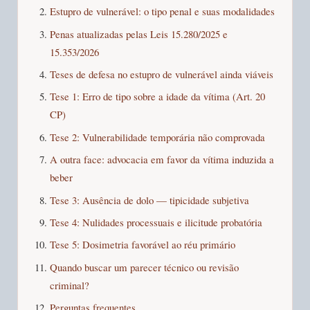
Estupro de vulnerável: o tipo penal e suas modalidades
Penas atualizadas pelas Leis 15.280/2025 e
15.353/2026
Teses de defesa no estupro de vulnerável ainda viáveis
Tese 1: Erro de tipo sobre a idade da vítima (Art. 20
CP)
Tese 2: Vulnerabilidade temporária não comprovada
A outra face: advocacia em favor da vítima induzida a
beber
Tese 3: Ausência de dolo — tipicidade subjetiva
Tese 4: Nulidades processuais e ilicitude probatória
Tese 5: Dosimetria favorável ao réu primário
Quando buscar um parecer técnico ou revisão
criminal?
Perguntas frequentes