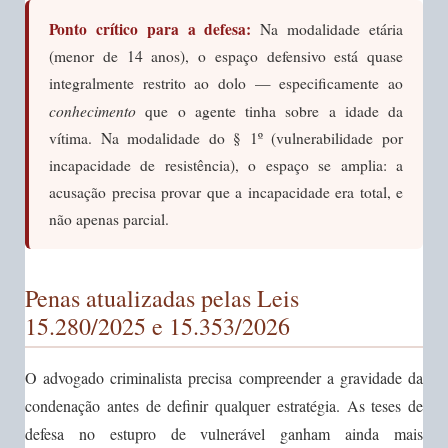
Ponto crítico para a defesa:
Na modalidade etária
(menor de 14 anos), o espaço defensivo está quase
integralmente restrito ao dolo — especificamente ao
conhecimento
que o agente tinha sobre a idade da
vítima. Na modalidade do § 1º (vulnerabilidade por
incapacidade de resistência), o espaço se amplia: a
acusação precisa provar que a incapacidade era total, e
não apenas parcial.
Penas atualizadas pelas Leis
15.280/2025 e 15.353/2026
O advogado criminalista precisa compreender a gravidade da
condenação antes de definir qualquer estratégia. As teses de
defesa no estupro de vulnerável ganham ainda mais