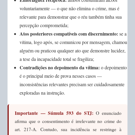
voluntariamente — o que não elimina o crime, mas é
relevante para demonstrar que o réu também tinha sua
percepção comprometida;
Atos posteriores compatíveis com discernimento:
se a
vítima, logo após, se comunicou por mensagem, chamou
alguém ou praticou qualquer ato que demonstre lucidez,
a tese da incapacidade total se fragiliza;
Contradições no depoimento da vítima:
o depoimento
é o principal meio de prova nesses casos —
inconsistências relevantes precisam ser cuidadosamente
exploradas na instrução.
Importante — Súmula 593 do STJ:
O enunciado
afirma que o consentimento é irrelevante no crime do
art. 217-A. Contudo, sua incidência se restringe à