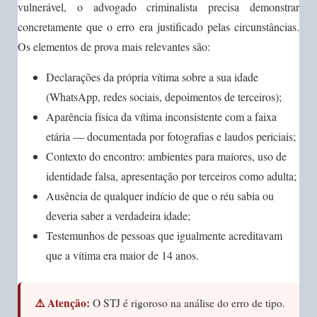
vulnerável, o advogado criminalista precisa demonstrar
concretamente que o erro era justificado pelas circunstâncias.
Os elementos de prova mais relevantes são:
Declarações da própria vítima sobre a sua idade
(WhatsApp, redes sociais, depoimentos de terceiros);
Aparência física da vítima inconsistente com a faixa
etária — documentada por fotografias e laudos periciais;
Contexto do encontro: ambientes para maiores, uso de
identidade falsa, apresentação por terceiros como adulta;
Ausência de qualquer indício de que o réu sabia ou
deveria saber a verdadeira idade;
Testemunhos de pessoas que igualmente acreditavam
que a vítima era maior de 14 anos.
⚠️ Atenção:
O STJ é rigoroso na análise do erro de tipo.