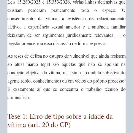
Leis 15.280/2025 e 15.353/2026, várias linhas defensivas que
existiam perderam praticamente todo o espaço. O
consentimento da vítima, a existência de relacionamento
afetivo, a experiência sexual anterior e a anuência familiar
deixaram de ser argumentos juridicamente relevantes — o
legislador encerrou essa discussão de forma expressa.
As teses de defesa no estupro de vulnerável que ainda resistem
ao atual marco legal são aquelas que não se apoiam na
condição objetiva da vítima, mas sim na conduta subjetiva do
agente (dolo, conhecimento) ou em vícios do próprio processo.
É exatamente aí que se concentra o trabalho técnico do
criminalista.
Tese 1: Erro de tipo sobre a idade da
vítima (art. 20 do CP)