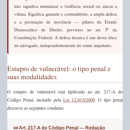
não significa minimizar a violência sexual ou atacar a
vítima. Significa garantir o contraditório, a ampla defesa
e a presunção de inocência — pilares do Estado
Democrático de Direito, previstos no art. 5º da
Constituição Federal. A defesa técnica é um dever ético
do advogado, independentemente do crime imputado.
Estupro de vulnerável: o tipo penal e
suas modalidades
O estupro de vulnerável está tipificado no art. 217-A do
Código Penal, incluído pela
Lei 12.015/2009
. O tipo penal
descreve as seguintes condutas:
📜 Art. 217-A do Código Penal — Redação