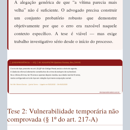
A alegação genérica de que “a vítima parecia mais
velha” não é suficiente. O advogado precisa construir
um conjunto probatório robusto que demonstre
objetivamente por que o erro era razoável naquele
contexto específico. A tese é viável — mas exige
trabalho investigativo sério desde o início do processo.
Tese 2: Vulnerabilidade temporária não
comprovada (§ 1º do art. 217-A)