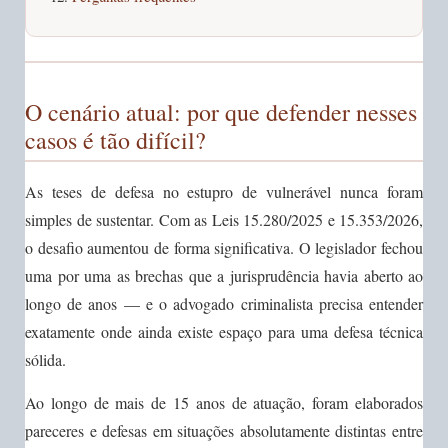
O cenário atual: por que defender nesses
casos é tão difícil?
As teses de defesa no estupro de vulnerável nunca foram
simples de sustentar. Com as Leis 15.280/2025 e 15.353/2026,
o desafio aumentou de forma significativa. O legislador fechou
uma por uma as brechas que a jurisprudência havia aberto ao
longo de anos — e o advogado criminalista precisa entender
exatamente onde ainda existe espaço para uma defesa técnica
sólida.
Ao longo de mais de 15 anos de atuação, foram elaborados
pareceres e defesas em situações absolutamente distintas entre