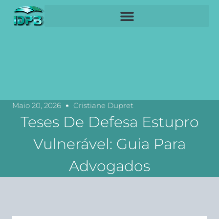
Maio 20, 2026
Cristiane Dupret
Teses De Defesa Estupro
Vulnerável: Guia Para
Advogados