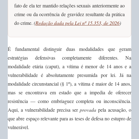
fato de ela ter mantido relações sexuais anteriormente ao
crime ou da ocorrência de gravidez resultante da prática
do crime.
(
Redação dada pela Lei nº 15.353, de 2026
)
É fundamental distinguir duas modalidades que geram
estratégias defensivas completamente diferentes. Na
modalidade etária (caput), a vítima é menor de 14 anos e a
vulnerabilidade é absolutamente presumida por lei. Já na
modalidade circunstancial (§ 1º), a vítima é maior de 14 anos,
mas se encontrava em estado que a impedia de oferecer
resistência — como embriaguez completa ou inconsciência.
Aqui, a vulnerabilidade precisa ser
provada
pela acusação, o
que abre espaço relevante para as teses de defesa no estupro de
vulnerável.