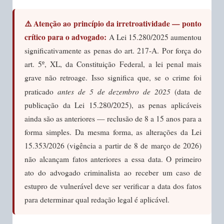
⚠️ Atenção ao princípio da irretroatividade — ponto
crítico para o advogado:
A Lei 15.280/2025 aumentou
significativamente as penas do art. 217-A. Por força do
art. 5º, XL, da Constituição Federal, a lei penal mais
grave não retroage. Isso significa que, se o crime foi
antes de 5 de dezembro de 2025
praticado
(data de
publicação da Lei 15.280/2025), as penas aplicáveis
ainda são as anteriores — reclusão de 8 a 15 anos para a
forma simples. Da mesma forma, as alterações da Lei
15.353/2026 (vigência a partir de 8 de março de 2026)
não alcançam fatos anteriores a essa data. O primeiro
ato do advogado criminalista ao receber um caso de
estupro de vulnerável deve ser verificar a data dos fatos
para determinar qual redação legal é aplicável.