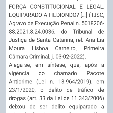
FORÇA CONSTITUCIONAL E LEGAL,
EQUIPARADO A HEDIONDO? […] (TJSC,
Agravo de Execução Penal n. 5018206-
88.2021.8.24.0036, do Tribunal de
Justiça de Santa Catarina, rel. Ana Lia
Moura Lisboa Carneiro, Primeira
Câmara Criminal, j. 03-02-2022).
Alega-se, em síntese, que, após a
vigência do chamado Pacote
Anticrime (Lei n. 13.964/2019), em
23/1/2020, o delito de tráfico de
drogas (art. 33 da Lei de 11.343/2006)
deixou de ser delito equiparado a