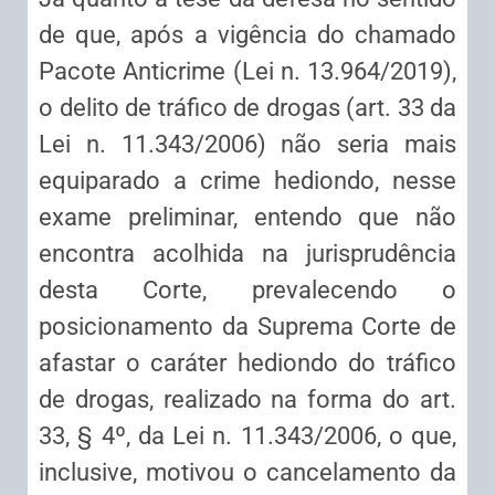
de que, após a vigência do chamado
Pacote Anticrime (Lei n. 13.964/2019),
o delito de tráfico de drogas (art. 33 da
Lei n. 11.343/2006) não seria mais
equiparado a crime hediondo, nesse
exame preliminar, entendo que não
encontra acolhida na jurisprudência
desta Corte, prevalecendo o
posicionamento da Suprema Corte de
afastar o caráter hediondo do tráfico
de drogas, realizado na forma do art.
33, § 4º, da Lei n. 11.343/2006, o que,
inclusive, motivou o cancelamento da