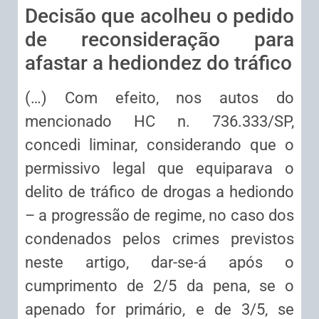
Decisão que acolheu o pedido
de reconsideração para
afastar a hediondez do tráfico
(…) Com efeito, nos autos do
mencionado HC n. 736.333/SP,
concedi liminar, considerando que o
permissivo legal que equiparava o
delito de tráfico de drogas a hediondo
– a progressão de regime, no caso dos
condenados pelos crimes previstos
neste artigo, dar-se-á após o
cumprimento de 2/5 da pena, se o
apenado for primário, e de 3/5, se