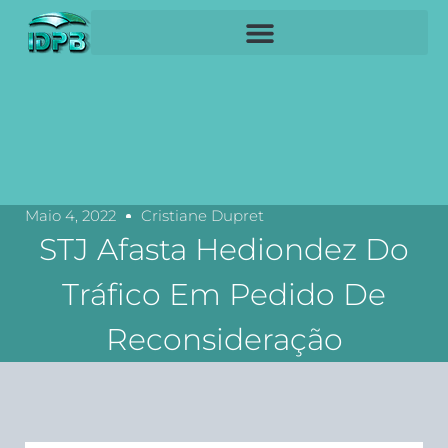
Maio 4, 2022
Cristiane Dupret
STJ Afasta Hediondez Do
Tráfico Em Pedido De
Reconsideração