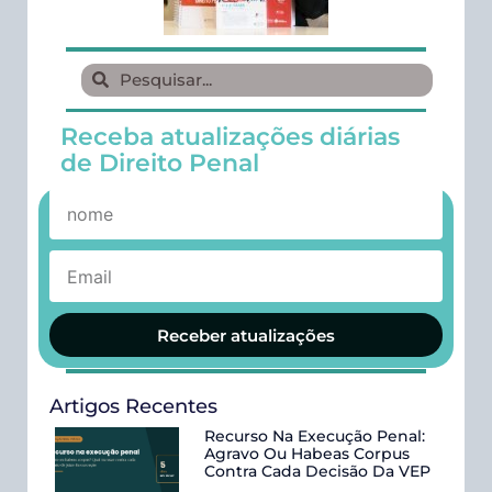
Receba atualizações diárias
de Direito Penal
Receber atualizações
Artigos Recentes
Recurso Na Execução Penal:
Agravo Ou Habeas Corpus
Contra Cada Decisão Da VEP