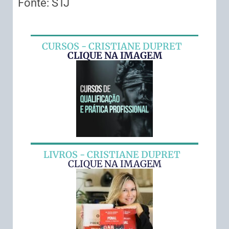
Fonte: STJ
CURSOS - CRISTIANE DUPRET
CLIQUE NA IMAGEM
LIVROS - CRISTIANE DUPRET
CLIQUE NA IMAGEM