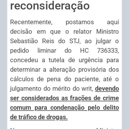
reconsideração
Recentemente, postamos aqui
decisão em que o relator Ministro
Sebastião Reis do STJ, ao julgar o
pedido liminar do HC 736333,
concedeu a tutela de urgência para
determinar a alteração provisória dos
cálculos de pena do paciente, até o
julgamento do mérito do writ,
devendo
ser considerados as frações de crime
comum para condenação pelo delito
de tráfico de drogas.