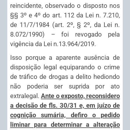
reincidente, observado o disposto nos
§§ 3º e 4º do art. 112 da Lei n. 7.210,
de 11/7/1984 (art. 2º, § 2º, da Lei n.
8.072/1990) – foi revogado pela
vigência da Lei n.13.964/2019.
Isso porque a aparente ausência de
disposição legal equiparando o crime
de tráfico de drogas a delito hediondo
não poderia ser suprida por ato
extralegal.
Ante o exposto, reconsidero
a decisão de fls. 30/31 e, em juízo de
cognição
sumária, defiro o pedido
liminar para determinar a alteração