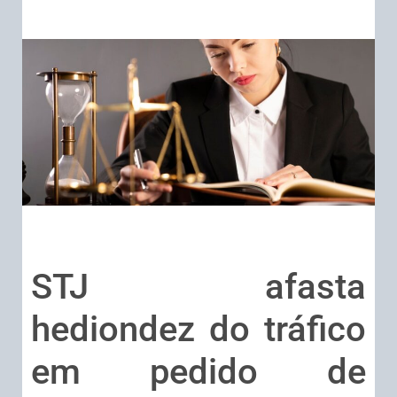
STJ afasta
hediondez do tráfico
em pedido de