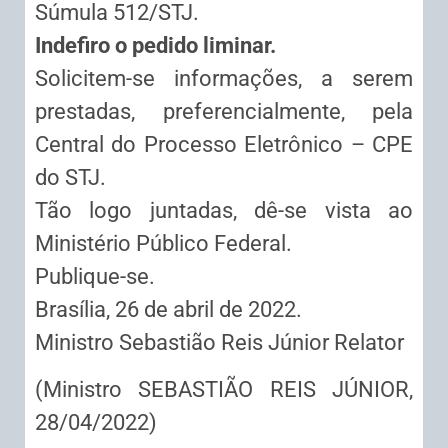
Súmula 512/STJ.
Indefiro o pedido liminar.
Solicitem-se informações, a serem
prestadas, preferencialmente, pela
Central do Processo Eletrônico – CPE
do STJ.
Tão logo juntadas, dê-se vista ao
Ministério Público Federal.
Publique-se.
Brasília, 26 de abril de 2022.
Ministro Sebastião Reis Júnior Relator
(Ministro SEBASTIÃO REIS JÚNIOR,
28/04/2022)