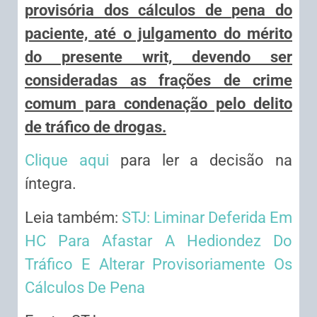
provisória dos cálculos de
pena do
paciente, até o julgamento do mérito
do presente writ, devendo ser
consideradas as frações de crime
comum para condenação pelo delito
de tráfico de
drogas.
Clique aqui
para ler a decisão na
íntegra.
Leia também:
STJ: Liminar Deferida Em
HC Para Afastar A Hediondez Do
Tráfico E Alterar Provisoriamente Os
Cálculos De Pena