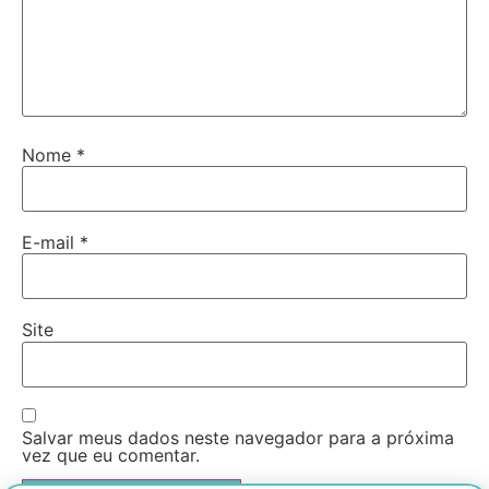
Nome
*
E-mail
*
Site
Salvar meus dados neste navegador para a próxima
vez que eu comentar.