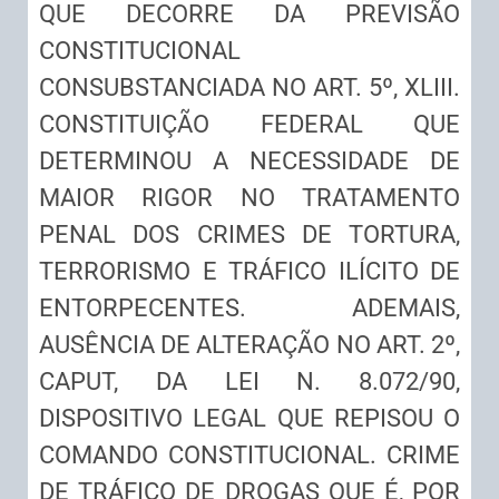
QUE DECORRE DA PREVISÃO
CONSTITUCIONAL
CONSUBSTANCIADA NO ART. 5º, XLIII.
CONSTITUIÇÃO FEDERAL QUE
DETERMINOU A NECESSIDADE DE
MAIOR RIGOR NO TRATAMENTO
PENAL DOS CRIMES DE TORTURA,
TERRORISMO E TRÁFICO ILÍCITO DE
ENTORPECENTES. ADEMAIS,
AUSÊNCIA DE ALTERAÇÃO NO ART. 2º,
CAPUT, DA LEI N. 8.072/90,
DISPOSITIVO LEGAL QUE REPISOU O
COMANDO CONSTITUCIONAL. CRIME
DE TRÁFICO DE DROGAS QUE É, POR