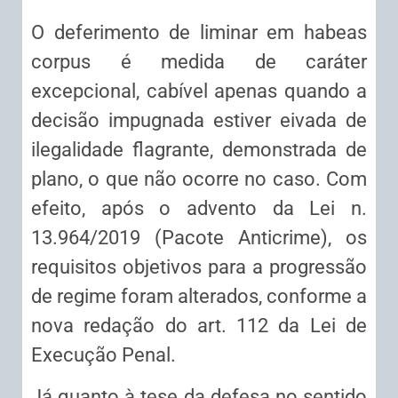
O deferimento de liminar em habeas
corpus é medida de caráter
excepcional, cabível apenas quando a
decisão impugnada estiver eivada de
ilegalidade flagrante, demonstrada de
plano, o que não ocorre no caso. Com
efeito, após o advento da Lei n.
13.964/2019 (Pacote Anticrime), os
requisitos objetivos para a progressão
de regime foram alterados, conforme a
nova redação do art. 112 da Lei de
Execução Penal.
Já quanto à tese da defesa no sentido