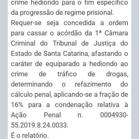
crime hediondo para o fim específico
da progressão de regime prisional.
Requer-se seja concedida a ordem
para cassar o acórdão da 1ª Câmara
Criminal do Tribunal de Justiça do
Estado de Santa Catarina, afastando o
caráter de equiparado a hediondo ao
crime de tráfico de drogas,
determinando o refazimento do
cálculo penal, aplicando-se a fração de
16% para a condenação relativa à
Ação Penal n. 0004930-
55.2019.8.24.0033.
É o relatório.