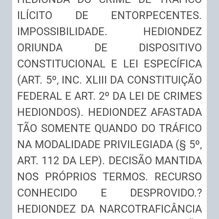
ILÍCITO DE ENTORPECENTES.
IMPOSSIBILIDADE. HEDIONDEZ
ORIUNDA DE DISPOSITIVO
CONSTITUCIONAL E LEI ESPECÍFICA
(ART. 5º, INC. XLIII DA CONSTITUIÇÃO
FEDERAL E ART. 2º DA LEI DE CRIMES
HEDIONDOS). HEDIONDEZ AFASTADA
TÃO SOMENTE QUANDO DO TRÁFICO
NA MODALIDADE PRIVILEGIADA (§ 5º,
ART. 112 DA LEP). DECISÃO MANTIDA
NOS PRÓPRIOS TERMOS. RECURSO
CONHECIDO E DESPROVIDO.?
HEDIONDEZ DA NARCOTRAFICÂNCIA