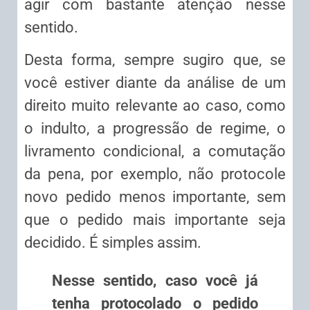
agir com bastante atenção nesse
sentido.
Desta forma, sempre sugiro que, se
você estiver diante da análise de um
direito muito relevante ao caso, como
o indulto, a progressão de regime, o
livramento condicional, a comutação
da pena, por exemplo, não protocole
novo pedido menos importante, sem
que o pedido mais importante seja
decidido. É simples assim.
Nesse sentido, caso você já
tenha protocolado o pedido