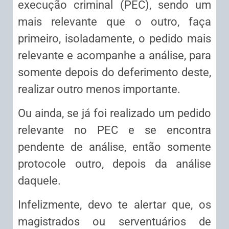
execução criminal (PEC), sendo um
mais relevante que o outro, faça
primeiro, isoladamente, o pedido mais
relevante e acompanhe a análise, para
somente depois do deferimento deste,
realizar outro menos importante.
Ou ainda, se já foi realizado um pedido
relevante no PEC e se encontra
pendente de análise, então somente
protocole outro, depois da análise
daquele.
Infelizmente, devo te alertar que, os
magistrados ou serventuários de