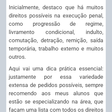
Inicialmente, destaco que há muitos
direitos possíveis na execução penal,
como progressão de regime,
livramento condicional, indulto,
comutação, detração, remição, saída
temporária, trabalho externo e muitos
outros.
Aqui vai uma dica prática essencial:
justamente por essa variedade
extensa de pedidos possíveis, sempre
recomendo aos meus alunos que
estão se especializando na área, que
façam uma lista com todos os direitos