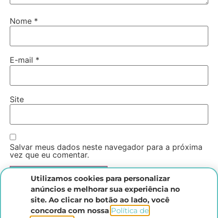
Nome
*
E-mail
*
Site
Salvar meus dados neste navegador para a próxima
vez que eu comentar.
Utilizamos cookies para personalizar
anúncios e melhorar sua experiência no
site. Ao clicar no botão ao lado, você
concorda com nossa
Política de