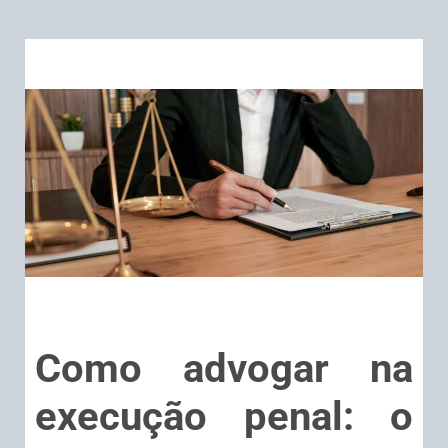
Como advogar na
execução penal: o