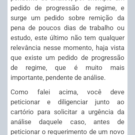
pedido de progressão de regime, e
surge um pedido sobre remição da
pena de poucos dias de trabalho ou
estudo, este último não tem qualquer
relevância nesse momento, haja vista
que existe um pedido de progressão
de regime, que é muito mais
importante, pendente de análise.
Como falei acima, você deve
peticionar e diligenciar junto ao
cartório para solicitar a urgência da
análise daquele caso, antes de
peticionar o requerimento de um novo