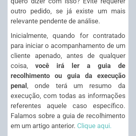
quero dizer com isso? Evite requerer
outro pedido, se já existe um mais
relevante pendente de análise.
Inicialmente, quando for contratado
para iniciar o acompanhamento de um
cliente apenado, antes de qualquer
coisa,
você irá ler a guia de
recolhimento ou guia da execução
penal
, onde terá um resumo da
execução, com todas as informações
referentes aquele caso específico.
Falamos sobre a guia de recolhimento
em um artigo anterior.
Clique aqui.