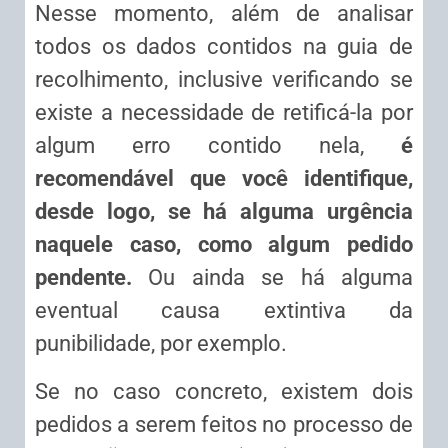
Nesse momento, além de analisar
todos os dados contidos na guia de
recolhimento, inclusive verificando se
existe a necessidade de retificá-la por
algum erro contido nela,
é
recomendável que você identifique,
desde logo, se há alguma urgência
naquele caso, como algum pedido
pendente.
Ou ainda se há alguma
eventual causa extintiva da
punibilidade, por exemplo.
Se no caso concreto, existem dois
pedidos a serem feitos no processo de