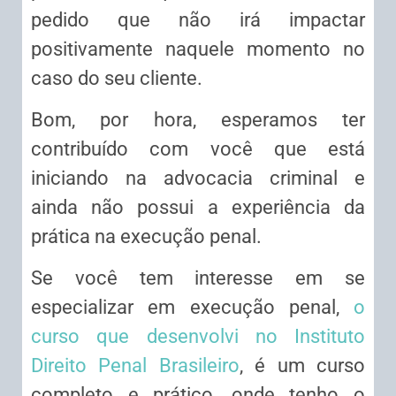
pedido que não irá impactar
positivamente naquele momento no
caso do seu cliente.
Bom, por hora, esperamos ter
contribuído com você que está
iniciando na advocacia criminal e
ainda não possui a experiência da
prática na execução penal.
Se você tem interesse em se
especializar em execução penal,
o
curso que desenvolvi no Instituto
Direito Penal Brasileiro
, é um curso
completo e prático, onde tenho o