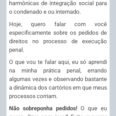
harmônicas de integração social para
o condenado e ou internado.
Hoje, quero falar com você
especificamente sobre os pedidos de
direitos no processo de execução
penal.
O que vou te falar aqui, eu só aprendi
na minha prática penal, errando
algumas vezes e observando bastante
a dinâmica dos cartórios em que meus
processos corriam.
Não sobreponha pedidos!
O que eu