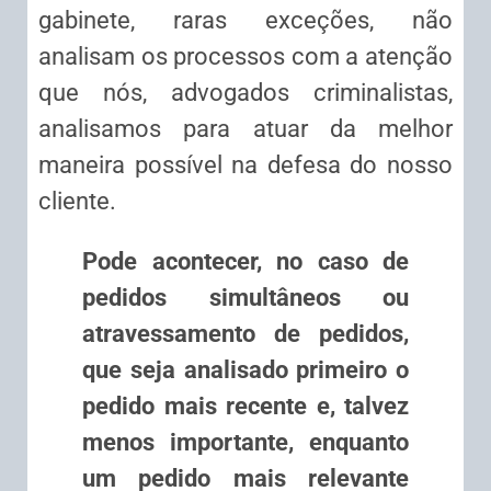
gabinete, raras exceções, não
analisam os processos com a atenção
que nós, advogados criminalistas,
analisamos para atuar da melhor
maneira possível na defesa do nosso
cliente.
Pode acontecer, no caso de
pedidos simultâneos ou
atravessamento de pedidos,
que seja analisado primeiro o
pedido mais recente e, talvez
menos importante, enquanto
um pedido mais relevante