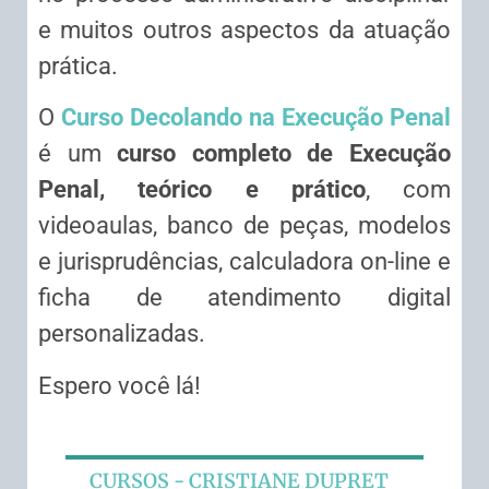
e muitos outros aspectos da atuação
prática.
O
Curso Decolando na Execução Penal
é um
curso completo de Execução
Penal, teórico e prático
, com
videoaulas, banco de peças, modelos
e jurisprudências, calculadora on-line e
ficha de atendimento digital
personalizadas.
Espero você lá!
CURSOS - CRISTIANE DUPRET