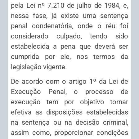
pela Lei nº 7.210 de julho de 1984, e,
nessa fase, já existe uma sentença
penal condenatória, onde o réu foi
considerado culpado, tendo sido
estabelecida a pena que deverá ser
cumprida por ele, nos termos da
legislação vigente.
De acordo com o artigo 1º da Lei de
Execução Penal, o processo de
execução tem por objetivo tornar
efetiva as disposições estabelecidas
na sentença ou na decisão criminal,
assim como, proporcionar condições