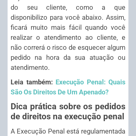
do seu cliente, como a que
disponibilizo para você abaixo. Assim,
ficará muito mais fácil quando você
realizar o atendimento ao cliente, e
não correrá o risco de esquecer algum
pedido na hora da sua atuação ou
atendimento.
Leia também:
Execução Penal: Quais
São Os Direitos De Um Apenado?
Dica prática sobre os pedidos
de direitos na execução penal
A Execução Penal está regulamentada