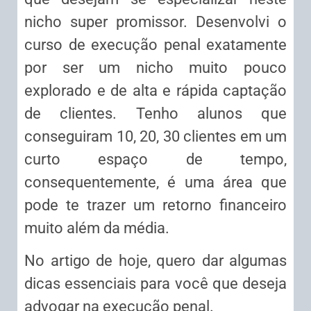
nicho super promissor. Desenvolvi o
curso de execução penal exatamente
por ser um nicho muito pouco
explorado e de alta e rápida captação
de clientes. Tenho alunos que
conseguiram 10, 20, 30 clientes em um
curto espaço de tempo,
consequentemente, é uma área que
pode te trazer um retorno financeiro
muito além da média.
No artigo de hoje, quero dar algumas
dicas essenciais para você que deseja
advogar na execução penal.