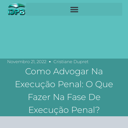
Novembro 21, 2022
Cristiane Dupret
Como Advogar Na
Execução Penal: O Que
Fazer Na Fase De
Execução Penal?