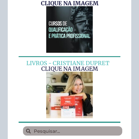
CLIQUE NA IMAGEM
LIVROS - CRISTIANE DUPRET
CLIQUE NA IMAGEM