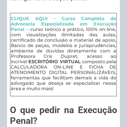
CLIQUE AQUI – Curso Completo de
Advocacia Especializada em Execução
Penal –
curso teórico e prático, 100% on-line,
com visualizações ilimitadas das aulas,
certificado de conclusão e material de apoio,
Banco de peças, modelos e jurisprudências,
ambiente de dúvidas diretamente com a
Professora Cris Dupret, acesso ao
incrível
ESCRITÓRIO VIRTUAL
composto pela
CALCULADORA ON-LINE E FICHA DE
ATENDIMENTO DIGITAL PERSONALIZÁVEIS,
ferramentas que facilitam demais a vida do
advogado que deseja se especializar nessa
área e muito mais!
O que pedir na Execução
Penal?