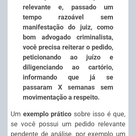
relevante e, passado um
tempo razoável sem
manifestação do juiz, como
bom advogado criminalista,
você precisa reiterar o pedido,
peticionando ao juízo e
diligenciando ao cartório,
informando que já se
passaram X semanas sem
movimentação a respeito.
Um
exemplo prático
sobre isso é que,
se você possui um pedido relevante
pendente de análise, por exemplo um