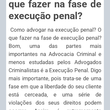
que fazer na fase de
execução penal?
Como advogar na execução penal? O
que fazer na fase de execução penal?
Bom, uma das partes mais
importantes na Advocacia Criminal e
menos estudadas pelos Advogados
Criminalistas é a Execução Penal. Digo
mais importante, pois trata-se de uma
fase em que a liberdade do seu cliente
está cerceada, e uma série de
violações dos seus direitos podem