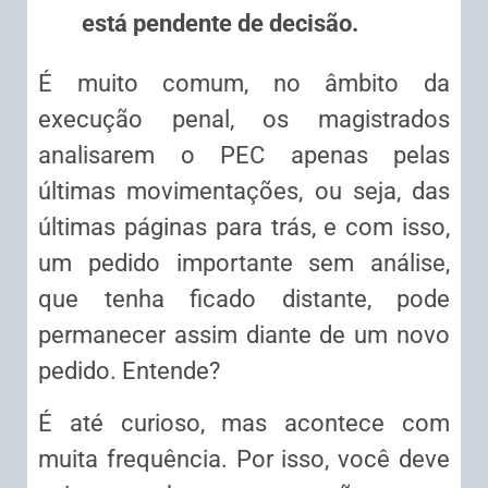
está pendente de decisão.
É muito comum, no âmbito da
execução penal, os magistrados
analisarem o PEC apenas pelas
últimas movimentações, ou seja, das
últimas páginas para trás, e com isso,
um pedido importante sem análise,
que tenha ficado distante, pode
permanecer assim diante de um novo
pedido. Entende?
É até curioso, mas acontece com
muita frequência. Por isso, você deve