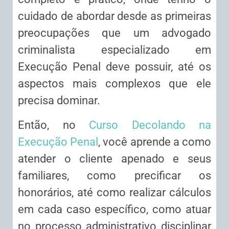
cuidado de abordar desde as primeiras
preocupações que um advogado
criminalista especializado em
Execução Penal deve possuir, até os
aspectos mais complexos que ele
precisa dominar.
Então, no
Curso Decolando na
Execução Penal
, você aprende a como
atender o cliente apenado e seus
familiares, como precificar os
honorários, até como realizar cálculos
em cada caso específico, como atuar
no processo administrativo disciplinar