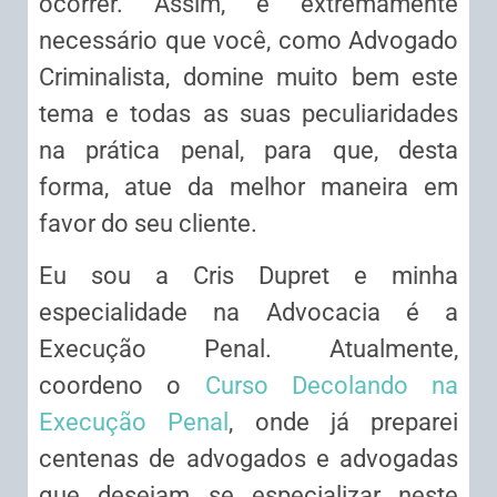
ocorrer. Assim, é extremamente
necessário que você, como Advogado
Criminalista, domine muito bem este
tema e todas as suas peculiaridades
na prática penal, para que, desta
forma, atue da melhor maneira em
favor do seu cliente.
Eu sou a Cris Dupret e minha
especialidade na Advocacia é a
Execução Penal. Atualmente,
coordeno o
Curso Decolando na
Execução Penal
, onde já preparei
centenas de advogados e advogadas
que desejam se especializar neste