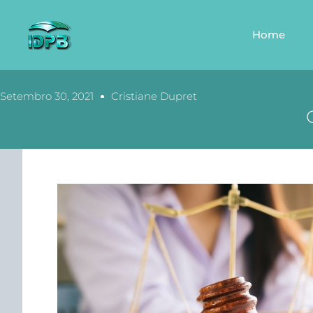
Home
Setembro 30, 2021
Cristiane Dupret