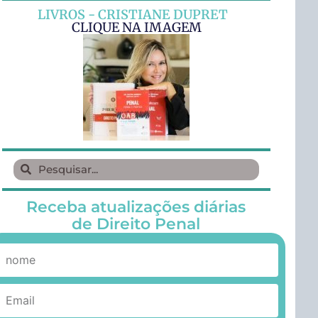
LIVROS - CRISTIANE DUPRET
CLIQUE NA IMAGEM
Receba atualizações diárias
de Direito Penal