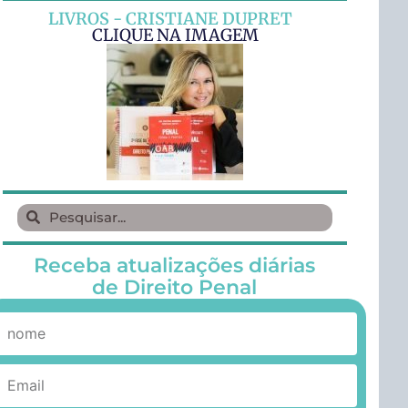
LIVROS - CRISTIANE DUPRET
CLIQUE NA IMAGEM
Receba atualizações diárias
de Direito Penal