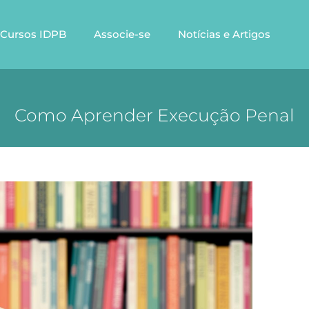
Cursos IDPB
Associe-se
Notícias e Artigos
Como Aprender Execução Penal