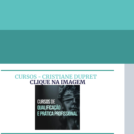
CURSOS - CRISTIANE DUPRET
CLIQUE NA IMAGEM