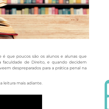
 é que poucos são os alunos e alunas que
faculdade de Direito, e quando decidem
se veem despreparados para a prática penal na
a leitura mais adiante.