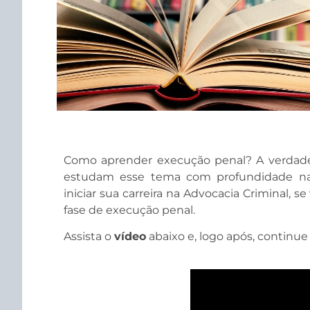
Como aprender execução penal? A verdade
estudam esse tema com profundidade na 
iniciar sua carreira na Advocacia Criminal, 
fase de execução penal.
Assista o
vídeo
abaixo e, logo após, continue 