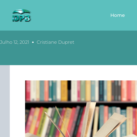
Home
Julho 12, 2021
Cristiane Dupret