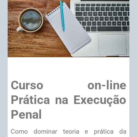
Curso on-line
Prática na Execução
Penal
Como dominar teoria e prática da