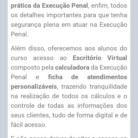
prática da Execução Penal
, enfim, todos
os detalhes importantes para que tenha
segurança plena em atuar na Execução
Penal.
Além disso, oferecemos aos alunos do
curso acesso ao
Escritório Virtual
composto pela
calculadora
da Execução
Penal e
ficha de atendimentos
personalizáveis
, trazendo tranquilidade
na realização de todos os cálculos e o
controle de todas as informações dos
seus clientes, tudo de forma digital e de
fácil acesso.