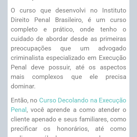
O curso que desenvolvi no Instituto
Direito Penal Brasileiro, é um curso
completo e prático, onde tenho o
cuidado de abordar desde as primeiras
preocupações que um advogado
criminalista especializado em Execução
Penal deve possuir, até os aspectos
mais complexos que ele precisa
dominar.
Então, no
Curso Decolando na Execução
Penal
, você aprende a como atender o
cliente apenado e seus familiares, como
precificar os honorários, até como