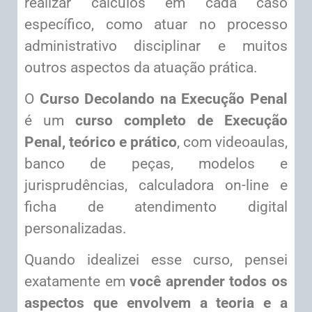
realizar cálculos em cada caso
específico, como atuar no processo
administrativo disciplinar e muitos
outros aspectos da atuação prática.
O
Curso Decolando na Execução Penal
é um
curso completo de Execução
Penal, teórico e prático
, com videoaulas,
banco de peças, modelos e
jurisprudências, calculadora on-line e
ficha de atendimento digital
personalizadas.
Quando idealizei esse curso, pensei
exatamente em
você aprender todos os
aspectos que envolvem a teoria e a