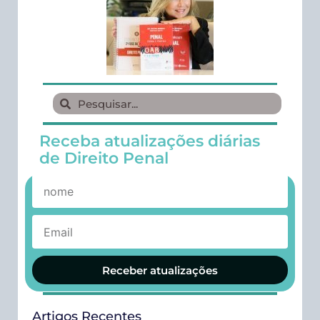
Receba atualizações diárias
de Direito Penal
Receber atualizações
Artigos Recentes