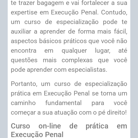
te trazer bagagem e vai fortalecer a sua
expertise em Execução Penal. Contudo,
um curso de especialização pode te
auxiliar a aprender de forma mais fácil,
aspectos básicos práticos que você não
encontra em qualquer lugar, até
questões mais complexas que você
pode aprender com especialistas.
Portanto, um curso de especialização
prática em Execução Penal se torna um
caminho fundamental para você
começar a sua atuação com o pé direito!
Curso on-line de prática em
Execução Penal