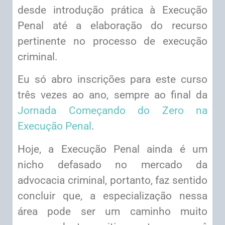
desde introdução prática à Execução
Penal até a elaboração do recurso
pertinente no processo de execução
criminal.
Eu só abro inscrições para este curso
três vezes ao ano, sempre ao final da
Jornada Começando do Zero na
Execução Penal
.
Hoje, a Execução Penal ainda é um
nicho defasado no mercado da
advocacia criminal, portanto, faz sentido
concluir que, a especialização nessa
área pode ser um caminho muito