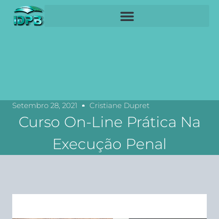
Setembro 28, 2021
Cristiane Dupret
Curso On-Line Prática Na
Execução Penal