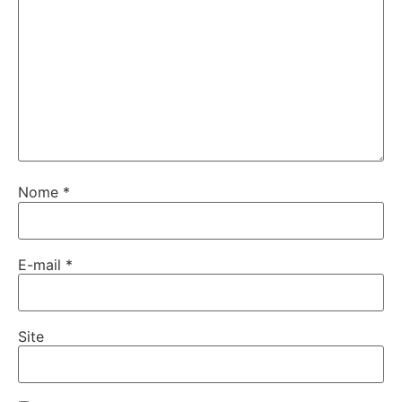
Nome
*
E-mail
*
Site