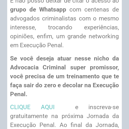
E não posso deixar de citar o acesso ao
grupo de Whatsapp
com centenas de
advogados criminalistas com o mesmo
interesse, trocando experiências,
opiniões, enfim, um grande networking
em Execução Penal.
Se você deseja atuar nesse nicho da
Advocacia Criminal super promissor,
você precisa de um treinamento que te
faça sair do zero e decolar na Execução
Penal.
CLIQUE AQUI
e inscreva-se
gratuitamente na próxima Jornada da
Execução Penal. Ao final da Jornada,