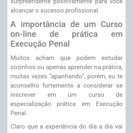
surpreendente positivamente para você
alcançar o sucesso profissional.
A importância de um Curso
on-line de prática em
Execução Penal
Muitos acham que podem estudar
sozinhos ou apenas aprender na prática,
muitas vezes “apanhando”, porém, eu te
aconselho fortemente a considerar se
inscrever em um curso de
especialização prática em Execução
Penal.
Claro que a experiência do dia a dia vai