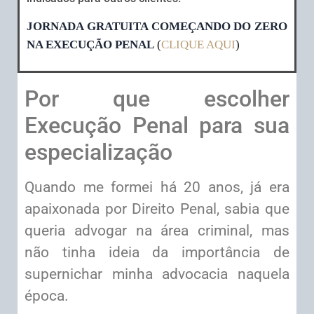
JORNADA GRATUITA COMEÇANDO DO ZERO
NA EXECUÇÃO PENAL
(
CLIQUE AQUI
)
Por que escolher
Execução Penal para sua
especialização
Quando me formei há 20 anos, já era
apaixonada por Direito Penal, sabia que
queria advogar na área criminal, mas
não tinha ideia da importância de
supernichar minha advocacia naquela
época.