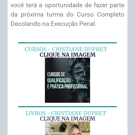
você terá a oportunidade de fazer parte
da próxima turma do Curso Completo
Decolando na Execução Penal.
CURSOS - CRISTIANE DUPRET
CLIQUE NA IMAGEM
LIVROS - CRISTIANE DUPRET
CLIQUE NA IMAGEM