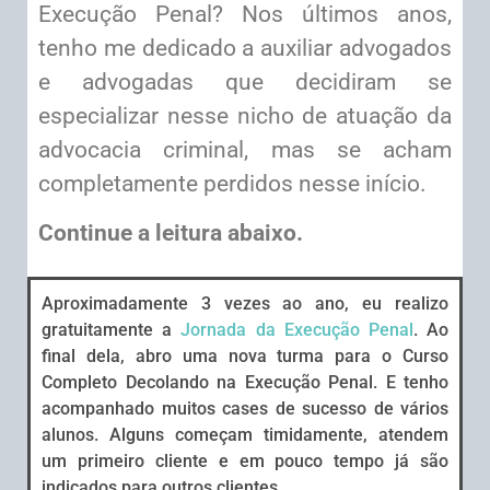
Execução Penal? Nos últimos anos,
tenho me dedicado a auxiliar advogados
e advogadas que decidiram se
especializar nesse nicho de atuação da
advocacia criminal, mas se acham
completamente perdidos nesse início.
Continue a leitura abaixo.
Aproximadamente 3 vezes ao ano, eu realizo
gratuitamente a
Jornada da Execução Penal
. Ao
final dela, abro uma nova turma para o Curso
Completo Decolando na Execução Penal. E tenho
acompanhado muitos cases de sucesso de vários
alunos. Alguns começam timidamente, atendem
um primeiro cliente e em pouco tempo já são
indicados para outros clientes.