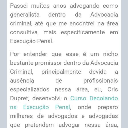
Passei muitos anos advogando como
generalista dentro da Advocacia
criminal, até que me encontrei na área
consultiva, mais especificamente em
Execução Penal.
Por entender que esse é um nicho
bastante promissor dentro da Advocacia
Criminal, principalmente devida a
ausência de profissionais
especializados nessa área, eu, Cris
Dupret, desenvolvi o
Curso Decolando
na Execução Penal
, onde preparo
milhares de advogados e advogadas
que pretendem advogar nessa área,