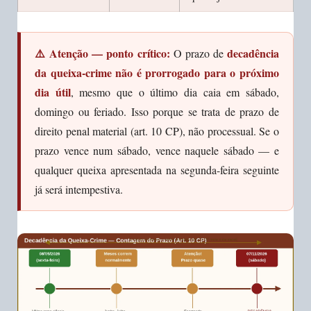
⚠️ Atenção — ponto crítico:
decadência
O prazo de
da queixa-crime não é prorrogado para o próximo
dia útil
, mesmo que o último dia caia em sábado,
domingo ou feriado. Isso porque se trata de prazo de
direito penal material (art. 10 CP), não processual. Se o
prazo vence num sábado, vence naquele sábado — e
qualquer queixa apresentada na segunda-feira seguinte
já será intempestiva.