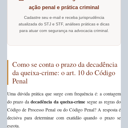
ação penal e prática criminal
Cadastre seu e-mail e receba jurisprudência
atualizada do STJ e STF, análises práticas e dicas
para atuar com segurança na advocacia criminal.
Como se conta o prazo da decadência
da queixa-crime: o art. 10 do Código
Penal
Uma dúvida prática que surge com frequência é: a contagem
decadência da queixa-crime
do prazo da
segue as regras do
Código de Processo Penal ou do Código Penal? A resposta é
decisiva para determinar com exatidão quando o prazo se
esgota.