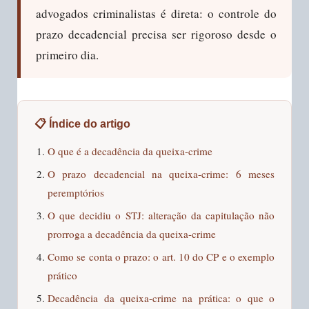
advogados criminalistas é direta: o controle do
prazo decadencial precisa ser rigoroso desde o
primeiro dia.
📋 Índice do artigo
O que é a decadência da queixa-crime
O prazo decadencial na queixa-crime: 6 meses
peremptórios
O que decidiu o STJ: alteração da capitulação não
prorroga a decadência da queixa-crime
Como se conta o prazo: o art. 10 do CP e o exemplo
prático
Decadência da queixa-crime na prática: o que o