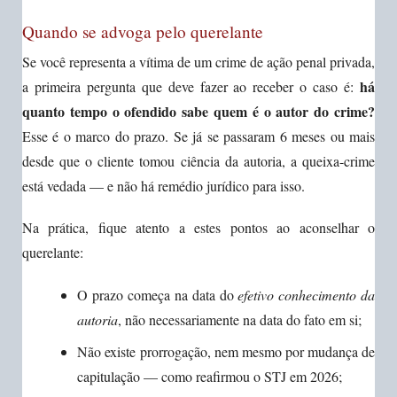
Quando se advoga pelo querelante
Se você representa a vítima de um crime de ação penal privada,
há
a primeira pergunta que deve fazer ao receber o caso é:
quanto tempo o ofendido sabe quem é o autor do crime?
Esse é o marco do prazo. Se já se passaram 6 meses ou mais
desde que o cliente tomou ciência da autoria, a queixa-crime
está vedada — e não há remédio jurídico para isso.
Na prática, fique atento a estes pontos ao aconselhar o
querelante:
O prazo começa na data do
efetivo conhecimento da
autoria
, não necessariamente na data do fato em si;
Não existe prorrogação, nem mesmo por mudança de
capitulação — como reafirmou o STJ em 2026;