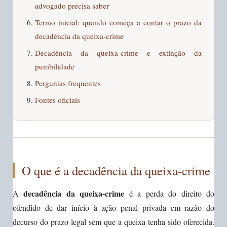
advogado precisa saber
Termo inicial: quando começa a contar o prazo da
decadência da queixa-crime
Decadência da queixa-crime e extinção da
punibilidade
Perguntas frequentes
Fontes oficiais
O que é a decadência da queixa-crime
decadência da queixa-crime
A
é a perda do direito do
ofendido de dar início à ação penal privada em razão do
decurso do prazo legal sem que a queixa tenha sido oferecida.