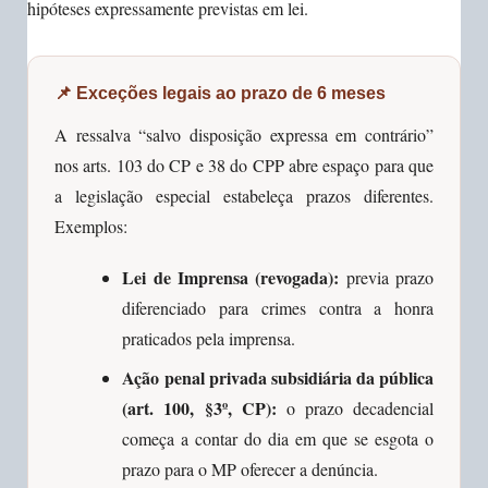
hipóteses expressamente previstas em lei.
📌 Exceções legais ao prazo de 6 meses
A ressalva “salvo disposição expressa em contrário”
nos arts. 103 do CP e 38 do CPP abre espaço para que
a legislação especial estabeleça prazos diferentes.
Exemplos:
Lei de Imprensa (revogada):
previa prazo
diferenciado para crimes contra a honra
praticados pela imprensa.
Ação penal privada subsidiária da pública
(art. 100, §3º, CP):
o prazo decadencial
começa a contar do dia em que se esgota o
prazo para o MP oferecer a denúncia.