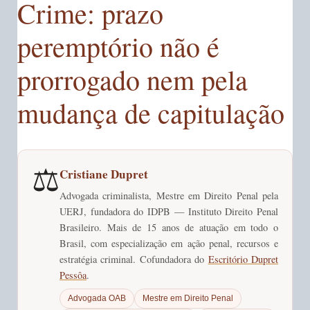
Crime: prazo
peremptório não é
prorrogado nem pela
mudança de capitulação
⚖️
Cristiane Dupret
Advogada criminalista, Mestre em Direito Penal pela
UERJ, fundadora do IDPB — Instituto Direito Penal
Brasileiro. Mais de 15 anos de atuação em todo o
Brasil, com especialização em ação penal, recursos e
estratégia criminal. Cofundadora do
Escritório Dupret
Pessôa
.
Advogada OAB
Mestre em Direito Penal