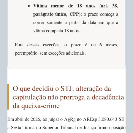
Vítima menor de 18 anos (art. 38,
parágrafo único, CPP):
o prazo começa a
correr somente a partir da data em que a
vítima completa 18 anos.
Fora dessas exceções, o prazo é de 6 meses,
peremptório, sem exceções adicionais.
O que decidiu o STJ: alteração da
capitulação não prorroga a decadência
da queixa-crime
Em abril de 2026, ao julgar o AgRg no AREsp 3.080.643-SE,
a Sexta Turma do Superior Tribunal de Justiça firmou posição