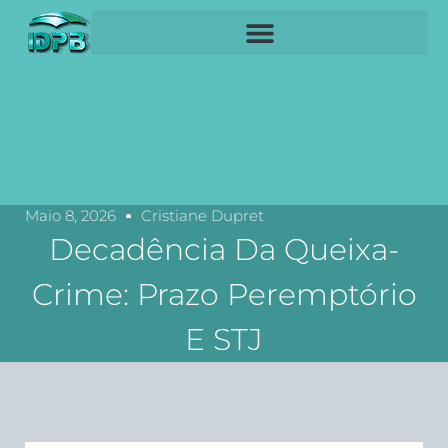
Maio 8, 2026
Cristiane Dupret
Decadência Da Queixa-
Crime: Prazo Peremptório
E STJ