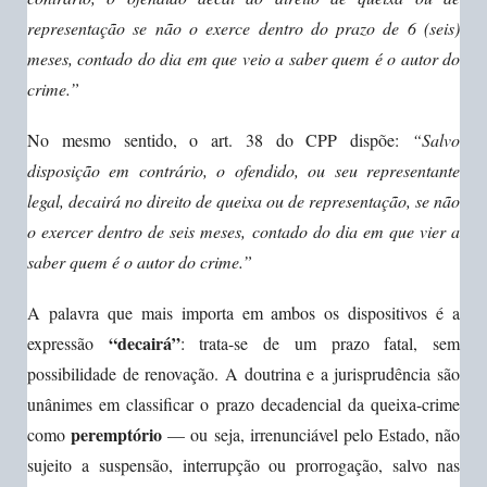
representação se não o exerce dentro do prazo de 6 (seis)
meses, contado do dia em que veio a saber quem é o autor do
crime.”
No mesmo sentido, o art. 38 do CPP dispõe:
“Salvo
disposição em contrário, o ofendido, ou seu representante
legal, decairá no direito de queixa ou de representação, se não
o exercer dentro de seis meses, contado do dia em que vier a
saber quem é o autor do crime.”
A palavra que mais importa em ambos os dispositivos é a
“decairá”
expressão
: trata-se de um prazo fatal, sem
possibilidade de renovação. A doutrina e a jurisprudência são
unânimes em classificar o prazo decadencial da queixa-crime
peremptório
como
— ou seja, irrenunciável pelo Estado, não
sujeito a suspensão, interrupção ou prorrogação, salvo nas