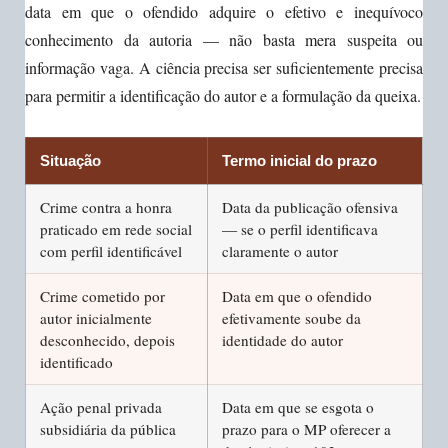
data em que o ofendido adquire o efetivo e inequívoco
conhecimento da autoria — não basta mera suspeita ou
informação vaga. A ciência precisa ser suficientemente precisa
para permitir a identificação do autor e a formulação da queixa.
Situação
Termo inicial do prazo
Crime contra a honra
Data da publicação ofensiva
praticado em rede social
— se o perfil identificava
com perfil identificável
claramente o autor
Crime cometido por
Data em que o ofendido
autor inicialmente
efetivamente soube da
desconhecido, depois
identidade do autor
identificado
Ação penal privada
Data em que se esgota o
subsidiária da pública
prazo para o MP oferecer a