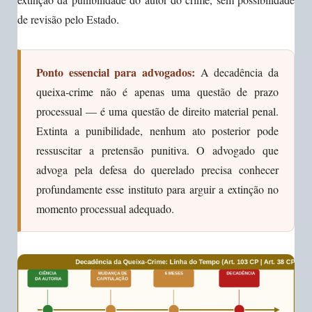
de revisão pelo Estado.
Ponto essencial para advogados:
A decadência da
queixa-crime não é apenas uma questão de prazo
processual — é uma questão de direito material penal.
Extinta a punibilidade, nenhum ato posterior pode
ressuscitar a pretensão punitiva. O advogado que
advoga pela defesa do querelado precisa conhecer
profundamente esse instituto para arguir a extinção no
momento processual adequado.