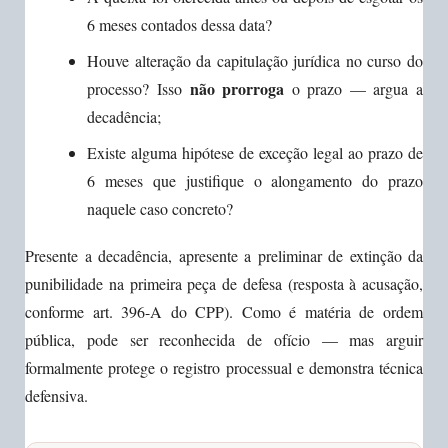
6 meses contados dessa data?
Houve alteração da capitulação jurídica no curso do
não prorroga
processo? Isso
o prazo — argua a
decadência;
Existe alguma hipótese de exceção legal ao prazo de
6 meses que justifique o alongamento do prazo
naquele caso concreto?
Presente a decadência, apresente a preliminar de extinção da
punibilidade na primeira peça de defesa (resposta à acusação,
conforme art. 396-A do CPP). Como é matéria de ordem
pública, pode ser reconhecida de ofício — mas arguir
formalmente protege o registro processual e demonstra técnica
defensiva.