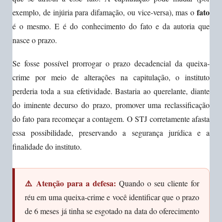
fato
exemplo, de injúria para difamação, ou vice-versa), mas o
é o mesmo. E é do conhecimento do fato e da autoria que
nasce o prazo.
Se fosse possível prorrogar o prazo decadencial da queixa-
crime por meio de alterações na capitulação, o instituto
perderia toda a sua efetividade. Bastaria ao querelante, diante
do iminente decurso do prazo, promover uma reclassificação
do fato para recomeçar a contagem. O STJ corretamente afasta
essa possibilidade, preservando a segurança jurídica e a
finalidade do instituto.
⚠️ Atenção para a defesa:
Quando o seu cliente for
réu em uma queixa-crime e você identificar que o prazo
de 6 meses já tinha se esgotado na data do oferecimento