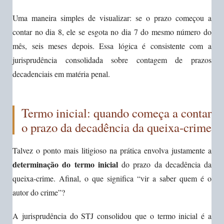
Uma maneira simples de visualizar: se o prazo começou a
contar no dia 8, ele se esgota no dia 7 do mesmo número do
mês, seis meses depois. Essa lógica é consistente com a
jurisprudência consolidada sobre contagem de prazos
decadenciais em matéria penal.
Termo inicial: quando começa a contar
o prazo da decadência da queixa-crime
Talvez o ponto mais litigioso na prática envolva justamente a
determinação do termo inicial
do prazo da decadência da
queixa-crime. Afinal, o que significa “vir a saber quem é o
autor do crime”?
A jurisprudência do STJ consolidou que o termo inicial é a