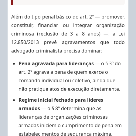
Além do tipo penal básico do art. 2º — promover,
constituir, financiar ou integrar organização
criminosa (reclusão de 3 a 8 anos) —, a Lei
12.850/2013 prevê agravamentos que todo
advogado criminalista precisa dominar:
Pena agravada para lideranças
— o § 3º do
art. 2º agrava a pena de quem exerce o
comando individual ou coletivo, ainda que
não pratique atos de execução diretamente.
Regime inicial fechado para líderes
armados
— o § 8º determina que as
lideranças de organizações criminosas
armadas iniciem o cumprimento de pena em
estabelecimentos de segurança máxima.