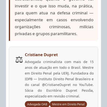
investir e o que isso muda, na prática,
para quem atua na defesa criminal —
especialmente em casos envolvendo
organizações criminosas, milícias
privadas e grupos paramilitares.
Cristiane Dupret
⚖️
Advogada criminalista com mais de 15
anos de atuação em todo o Brasil. Mestre
em Direito Penal pela UERJ. Fundadora do
IDPB — Instituto Direito Penal Brasileiro e
do canal @CristianeDupret no YouTube.
Sócia do Escritório Dupret Pessôa,
especializado em revisão criminal.
Advogada OAB
Mestre em Direito Penal