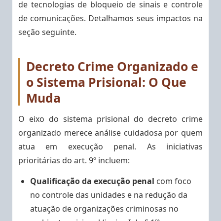
de tecnologias de bloqueio de sinais e controle
de comunicações. Detalhamos seus impactos na
seção seguinte.
Decreto Crime Organizado e
o Sistema Prisional: O Que
Muda
O eixo do sistema prisional do decreto crime
organizado merece análise cuidadosa por quem
atua em execução penal. As iniciativas
prioritárias do art. 9º incluem:
Qualificação da execução penal
com foco
no controle das unidades e na redução da
atuação de organizações criminosas no