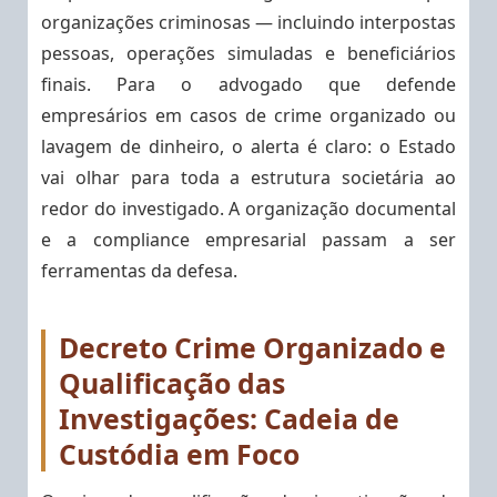
organizações criminosas — incluindo interpostas
pessoas, operações simuladas e beneficiários
finais. Para o advogado que defende
empresários em casos de crime organizado ou
lavagem de dinheiro, o alerta é claro: o Estado
vai olhar para toda a estrutura societária ao
redor do investigado. A organização documental
e a compliance empresarial passam a ser
ferramentas da defesa.
Decreto Crime Organizado e
Qualificação das
Investigações: Cadeia de
Custódia em Foco