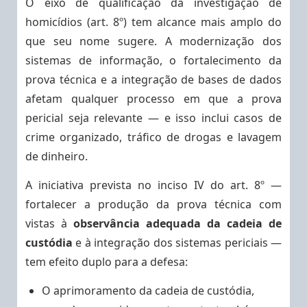
O eixo de qualificação da investigação de
homicídios (art. 8º) tem alcance mais amplo do
que seu nome sugere. A modernização dos
sistemas de informação, o fortalecimento da
prova técnica e a integração de bases de dados
afetam qualquer processo em que a prova
pericial seja relevante — e isso inclui casos de
crime organizado, tráfico de drogas e lavagem
de dinheiro.
A iniciativa prevista no inciso IV do art. 8º —
fortalecer a produção da prova técnica com
vistas à
observância adequada da cadeia de
custódia
e à integração dos sistemas periciais —
tem efeito duplo para a defesa:
O aprimoramento da cadeia de custódia,