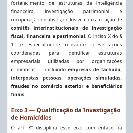
fortalecimento de estruturas de inteligência
financeira, investigação patrimonial e
recuperação de ativos, inclusive com a criação de
comitês interinstitucionais de investigação
fiscal, financeira e patrimonial
. O inciso X do §
1º é especialmente relevante: prevê ações
coordenadas para identificar estruturas
empresariais utilizadas por organizações
criminosas — incluindo
empresas de fachada,
interpostas pessoas, operações simuladas,
fraudes no comércio exterior e beneficiários
finais
.
Eixo 3 — Qualificação da Investigação
de Homicídios
O art. 8º disciplina esse eixo com ênfase na