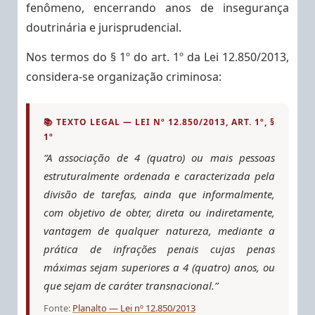
fenômeno, encerrando anos de insegurança
doutrinária e jurisprudencial.
Nos termos do § 1º do art. 1º da Lei 12.850/2013,
considera-se organização criminosa:
📚 TEXTO LEGAL — LEI Nº 12.850/2013, ART. 1º, §
1º
“A associação de 4 (quatro) ou mais pessoas
estruturalmente ordenada e caracterizada pela
divisão de tarefas, ainda que informalmente,
com objetivo de obter, direta ou indiretamente,
vantagem de qualquer natureza, mediante a
prática de infrações penais cujas penas
máximas sejam superiores a 4 (quatro) anos, ou
que sejam de caráter transnacional.”
Fonte:
Planalto — Lei nº 12.850/2013