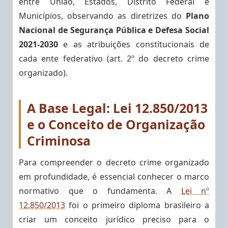
entre União, Estados, Distrito Federal e
Municípios, observando as diretrizes do
Plano
Nacional de Segurança Pública e Defesa Social
2021-2030
e as atribuições constitucionais de
cada ente federativo (art. 2º do decreto crime
organizado).
A Base Legal: Lei 12.850/2013
e o Conceito de Organização
Criminosa
Para compreender o decreto crime organizado
em profundidade, é essencial conhecer o marco
normativo que o fundamenta. A
Lei nº
12.850/2013
foi o primeiro diploma brasileiro a
criar um conceito jurídico preciso para o