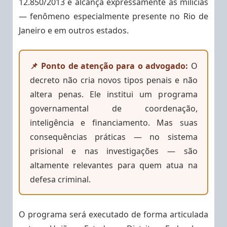
12.850/2013 e alcança expressamente as milícias
— fenômeno especialmente presente no Rio de
Janeiro e em outros estados.
📌 Ponto de atenção para o advogado:
O
decreto não cria novos tipos penais e não
altera penas. Ele institui um programa
governamental de coordenação,
inteligência e financiamento. Mas suas
consequências práticas — no sistema
prisional e nas investigações — são
altamente relevantes para quem atua na
defesa criminal.
O programa será executado de forma articulada