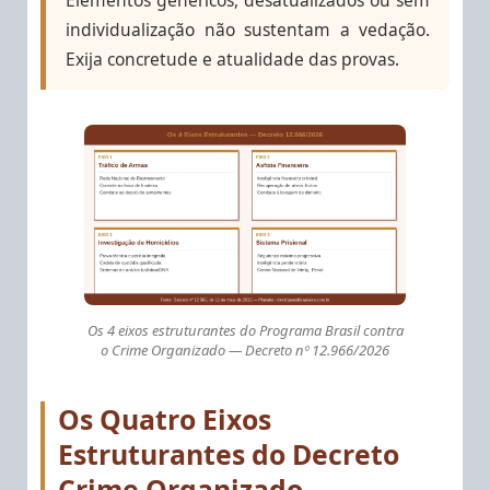
Elementos genéricos, desatualizados ou sem
individualização não sustentam a vedação.
Exija concretude e atualidade das provas.
Os 4 eixos estruturantes do Programa Brasil contra
o Crime Organizado — Decreto nº 12.966/2026
Os Quatro Eixos
Estruturantes do Decreto
Crime Organizado