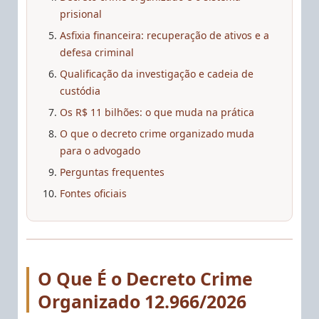
prisional
Asfixia financeira: recuperação de ativos e a
defesa criminal
Qualificação da investigação e cadeia de
custódia
Os R$ 11 bilhões: o que muda na prática
O que o decreto crime organizado muda
para o advogado
Perguntas frequentes
Fontes oficiais
O Que É o Decreto Crime
Organizado 12.966/2026