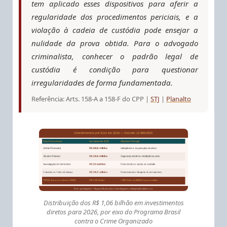
tem aplicado esses dispositivos para aferir a
regularidade dos procedimentos periciais, e a
violação à cadeia de custódia pode ensejar a
nulidade da prova obtida. Para o advogado
criminalista, conhecer o padrão legal de
custódia é condição para questionar
irregularidades de forma fundamentada.
Referência: Arts. 158-A a 158-F do CPP |
STJ
|
Planalto
Distribuição dos R$ 1,06 bilhão em investimentos
diretos para 2026, por eixo do Programa Brasil
contra o Crime Organizado