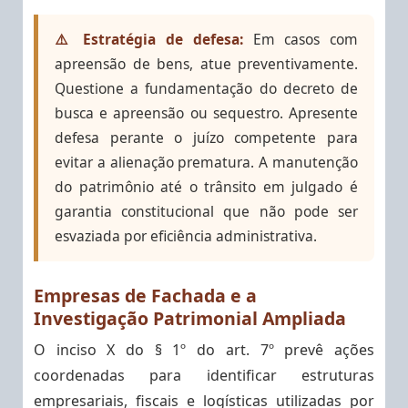
⚠️ Estratégia de defesa:
Em casos com
apreensão de bens, atue preventivamente.
Questione a fundamentação do decreto de
busca e apreensão ou sequestro. Apresente
defesa perante o juízo competente para
evitar a alienação prematura. A manutenção
do patrimônio até o trânsito em julgado é
garantia constitucional que não pode ser
esvaziada por eficiência administrativa.
Empresas de Fachada e a
Investigação Patrimonial Ampliada
O inciso X do § 1º do art. 7º prevê ações
coordenadas para identificar estruturas
empresariais, fiscais e logísticas utilizadas por