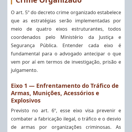
O art. 5º do decreto crime organizado estabelece
que as estratégias serão implementadas por
meio de quatro eixos estruturantes, todos
coordenados pelo Ministério da Justiça e
Segurança Pública. Entender cada eixo é
fundamental para o advogado antecipar o que
vem por aí em termos de investigação, prisão e
julgamento.
Eixo 1 — Enfrentamento do Tráfico de
Armas, Munições, Acessórios e
Explosivos
Previsto no art. 6º, esse eixo visa prevenir e
combater a fabricação ilegal, o tráfico e o desvio
de armas por organizações criminosas. As