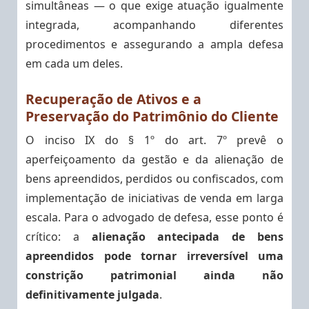
simultâneas — o que exige atuação igualmente
integrada, acompanhando diferentes
procedimentos e assegurando a ampla defesa
em cada um deles.
Recuperação de Ativos e a
Preservação do Patrimônio do Cliente
O inciso IX do § 1º do art. 7º prevê o
aperfeiçoamento da gestão e da alienação de
bens apreendidos, perdidos ou confiscados, com
implementação de iniciativas de venda em larga
escala. Para o advogado de defesa, esse ponto é
crítico: a
alienação antecipada de bens
apreendidos pode tornar irreversível uma
constrição patrimonial ainda não
definitivamente julgada
.