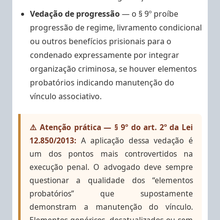
Vedação de progressão
— o § 9º proíbe
progressão de regime, livramento condicional
ou outros benefícios prisionais para o
condenado expressamente por integrar
organização criminosa, se houver elementos
probatórios indicando manutenção do
vínculo associativo.
⚠️ Atenção prática — § 9º do art. 2º da Lei
12.850/2013:
A aplicação dessa vedação é
um dos pontos mais controvertidos na
execução penal. O advogado deve sempre
questionar a qualidade dos “elementos
probatórios” que supostamente
demonstram a manutenção do vínculo.