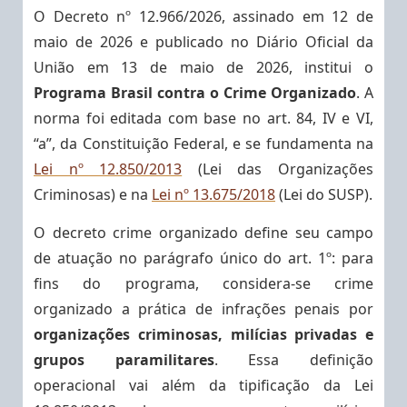
O Decreto nº 12.966/2026, assinado em 12 de
maio de 2026 e publicado no Diário Oficial da
União em 13 de maio de 2026, institui o
Programa Brasil contra o Crime Organizado
. A
norma foi editada com base no art. 84, IV e VI,
“a”, da Constituição Federal, e se fundamenta na
Lei nº 12.850/2013
(Lei das Organizações
Criminosas) e na
Lei nº 13.675/2018
(Lei do SUSP).
O decreto crime organizado define seu campo
de atuação no parágrafo único do art. 1º: para
fins do programa, considera-se crime
organizado a prática de infrações penais por
organizações criminosas, milícias privadas e
grupos paramilitares
. Essa definição
operacional vai além da tipificação da Lei