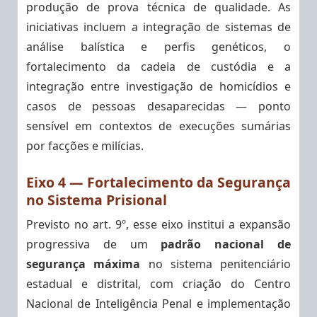
produção de prova técnica de qualidade. As
iniciativas incluem a integração de sistemas de
análise balística e perfis genéticos, o
fortalecimento da cadeia de custódia e a
integração entre investigação de homicídios e
casos de pessoas desaparecidas — ponto
sensível em contextos de execuções sumárias
por facções e milícias.
Eixo 4 — Fortalecimento da Segurança
no Sistema Prisional
Previsto no art. 9º, esse eixo institui a expansão
progressiva de um
padrão nacional de
segurança máxima
no sistema penitenciário
estadual e distrital, com criação do Centro
Nacional de Inteligência Penal e implementação