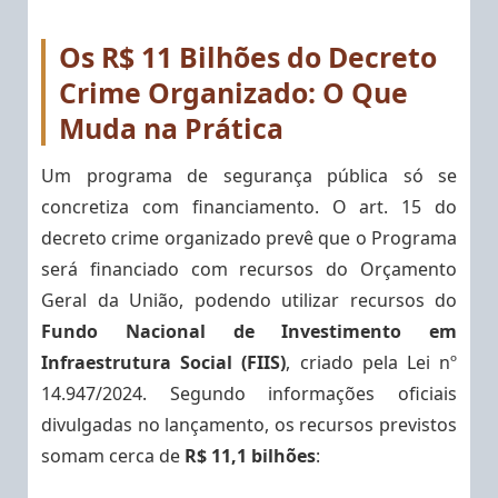
Os R$ 11 Bilhões do Decreto
Crime Organizado: O Que
Muda na Prática
Um programa de segurança pública só se
concretiza com financiamento. O art. 15 do
decreto crime organizado prevê que o Programa
será financiado com recursos do Orçamento
Geral da União, podendo utilizar recursos do
Fundo Nacional de Investimento em
Infraestrutura Social (FIIS)
, criado pela Lei nº
14.947/2024. Segundo informações oficiais
divulgadas no lançamento, os recursos previstos
somam cerca de
R$ 11,1 bilhões
: