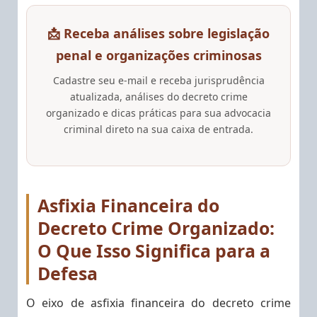
📩 Receba análises sobre legislação
penal e organizações criminosas
Cadastre seu e-mail e receba jurisprudência
atualizada, análises do decreto crime
organizado e dicas práticas para sua advocacia
criminal direto na sua caixa de entrada.
Asfixia Financeira do
Decreto Crime Organizado:
O Que Isso Significa para a
Defesa
O eixo de asfixia financeira do decreto crime