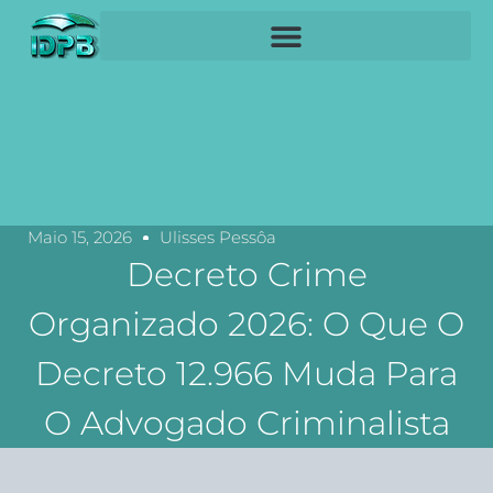
Maio 15, 2026
Ulisses Pessôa
Decreto Crime
Organizado 2026: O Que O
Decreto 12.966 Muda Para
O Advogado Criminalista