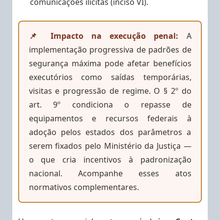
comunicações ilícitas (inciso VI).
📌 Impacto na execução penal:
A
implementação progressiva de padrões de
segurança máxima pode afetar benefícios
executórios como saídas temporárias,
visitas e progressão de regime. O § 2º do
art. 9º condiciona o repasse de
equipamentos e recursos federais à
adoção pelos estados dos parâmetros a
serem fixados pelo Ministério da Justiça —
o que cria incentivos à padronização
nacional. Acompanhe esses atos
normativos complementares.