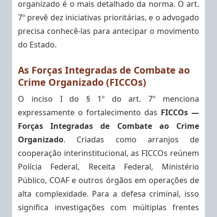
organizado é o mais detalhado da norma. O art.
7º prevê dez iniciativas prioritárias, e o advogado
precisa conhecê-las para antecipar o movimento
do Estado.
As Forças Integradas de Combate ao
Crime Organizado (FICCOs)
O inciso I do § 1º do art. 7º menciona
expressamente o fortalecimento das
FICCOs —
Forças Integradas de Combate ao Crime
Organizado
. Criadas como arranjos de
cooperação interinstitucional, as FICCOs reúnem
Polícia Federal, Receita Federal, Ministério
Público, COAF e outros órgãos em operações de
alta complexidade. Para a defesa criminal, isso
significa investigações com múltiplas frentes