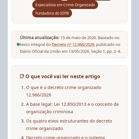
Especialista em Crime Organizado
Fundadora do IDPB
Última atualização:
15 de maio de 2026. Baseado no
texto integral do
Decreto nº 12.966/2026
, publicado no
Diário Oficial da União em 13/05/2026, Seção 1, pp. 2–4.
📑 O que você vai ler neste artigo
O que é o decreto crime organizado
12.966/2026
A base legal: Lei 12.850/2013 e o conceito de
organização criminosa
Os quatro eixos estruturantes do decreto
crime organizado
Decreto crime organizado e o sistema