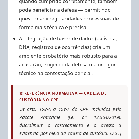
quando cumprido corretamente, também
pode beneficiar a defesa — permitindo
questionar irregularidades processuais de
forma mais técnica e precisa.
A integração de bases de dados (balística,
DNA, registros de ocorrências) cria um
ambiente probatório mais robusto para a
acusação, exigindo da defesa maior rigor
técnico na contestação pericial.
⚖️ REFERÊNCIA NORMATIVA — CADEIA DE
CUSTÓDIA NO CPP
Os arts. 158-A a 158-F do CPP, incluídos pelo
Pacote Anticrime (Lei nº 13.964/2019),
disciplinam o rastreamento e o acesso à
evidência por meio da cadeia de custódia. O STJ