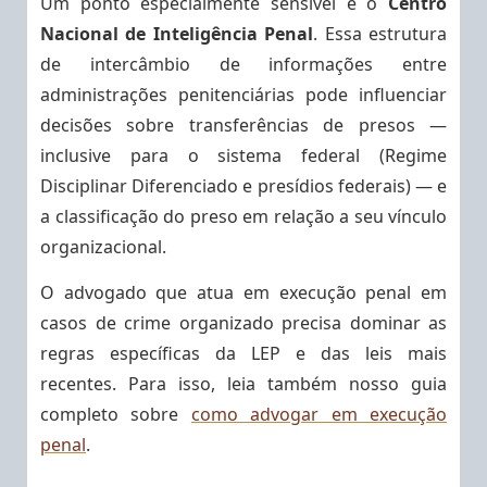
Um ponto especialmente sensível é o
Centro
Nacional de Inteligência Penal
. Essa estrutura
de intercâmbio de informações entre
administrações penitenciárias pode influenciar
decisões sobre transferências de presos —
inclusive para o sistema federal (Regime
Disciplinar Diferenciado e presídios federais) — e
a classificação do preso em relação a seu vínculo
organizacional.
O advogado que atua em execução penal em
casos de crime organizado precisa dominar as
regras específicas da LEP e das leis mais
recentes. Para isso, leia também nosso guia
completo sobre
como advogar em execução
penal
.