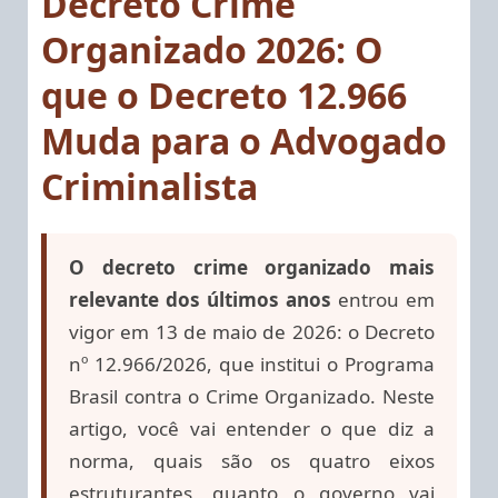
Decreto Crime
Organizado 2026: O
que o Decreto 12.966
Muda para o Advogado
Criminalista
O decreto crime organizado mais
relevante dos últimos anos
entrou em
vigor em 13 de maio de 2026: o Decreto
nº 12.966/2026, que institui o Programa
Brasil contra o Crime Organizado. Neste
artigo, você vai entender o que diz a
norma, quais são os quatro eixos
estruturantes, quanto o governo vai