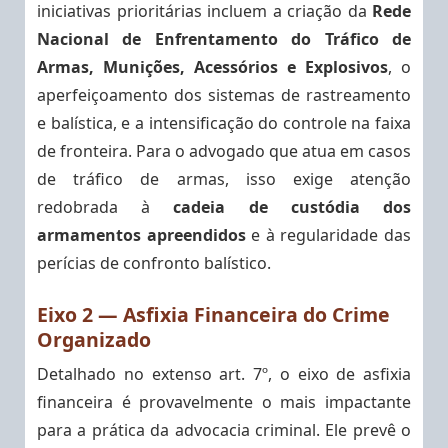
iniciativas prioritárias incluem a criação da
Rede
Nacional de Enfrentamento do Tráfico de
Armas, Munições, Acessórios e Explosivos
, o
aperfeiçoamento dos sistemas de rastreamento
e balística, e a intensificação do controle na faixa
de fronteira. Para o advogado que atua em casos
de tráfico de armas, isso exige atenção
redobrada à
cadeia de custódia dos
armamentos apreendidos
e à regularidade das
perícias de confronto balístico.
Eixo 2 — Asfixia Financeira do Crime
Organizado
Detalhado no extenso art. 7º, o eixo de asfixia
financeira é provavelmente o mais impactante
para a prática da advocacia criminal. Ele prevê o