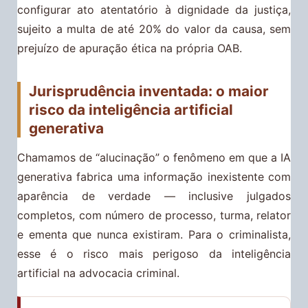
configurar ato atentatório à dignidade da justiça,
sujeito a multa de até 20% do valor da causa, sem
prejuízo de apuração ética na própria OAB.
Jurisprudência inventada: o maior
risco da inteligência artificial
generativa
Chamamos de “alucinação” o fenômeno em que a IA
generativa fabrica uma informação inexistente com
aparência de verdade — inclusive julgados
completos, com número de processo, turma, relator
e ementa que nunca existiram. Para o criminalista,
esse é o risco mais perigoso da inteligência
artificial na advocacia criminal.