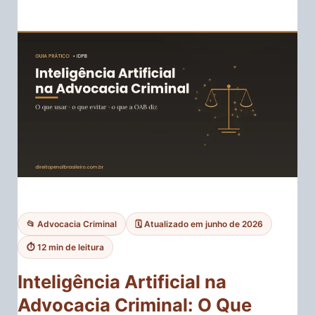
📂 Advocacia Criminal
🗓️ Atualizado em junho de 2026
⏱️ 12 min de leitura
Inteligência Artificial na
Advocacia Criminal: O Que