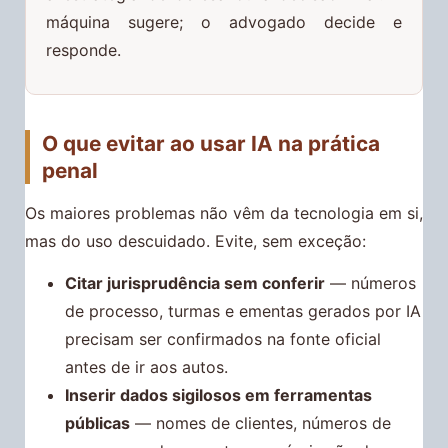
máquina sugere; o advogado decide e
responde.
O que evitar ao usar IA na prática
penal
Os maiores problemas não vêm da tecnologia em si,
mas do uso descuidado. Evite, sem exceção:
Citar jurisprudência sem conferir
— números
de processo, turmas e ementas gerados por IA
precisam ser confirmados na fonte oficial
antes de ir aos autos.
Inserir dados sigilosos em ferramentas
públicas
— nomes de clientes, números de