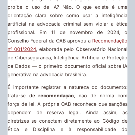
proíbe o uso de IA? Não. O que existe é uma
orientação clara sobre como usar a inteligência
artificial na advocacia criminal sem violar a ética
profissional. Em 11 de novembro de 2024, o
Conselho Federal da OAB aprovou a
Recomendação
nº 001/2024
, elaborada pelo Observatório Nacional
de Cibersegurança, Inteligência Artificial e Proteção
de Dados — o primeiro documento oficial sobre IA
generativa na advocacia brasileira.
É importante registrar a natureza do documento:
trata-se de
recomendação
, não de norma com
força de lei. A própria OAB reconhece que sanções
dependem de reserva legal. Ainda assim, as
diretrizes se conectam diretamente ao Código de
Ética e Disciplina e à responsabilidade do