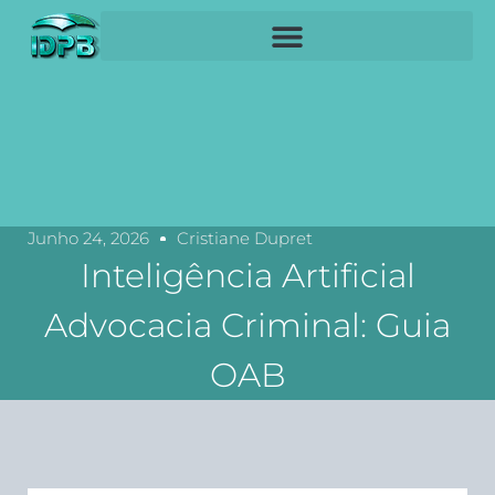
Junho 24, 2026
Cristiane Dupret
Inteligência Artificial
Advocacia Criminal: Guia
OAB