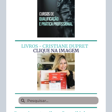
LIVROS - CRISTIANE DUPRET
CLIQUE NA IMAGEM