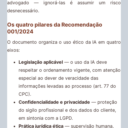
advogado — ignorá-las é assumir um risco
desnecessário.
Os quatro pilares da Recomendação
001/2024
O documento organiza o uso ético da IA em quatro
eixos:
Legislação aplicável
— o uso da IA deve
respeitar o ordenamento vigente, com atenção
especial ao dever de veracidade das
informações levadas ao processo (art. 77 do
CPC).
Confidencialidade e privacidade
— proteção
do sigilo profissional e dos dados do cliente,
em sintonia com a LGPD.
Prática jurídica ética
— supervisão humana,