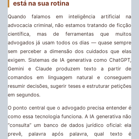
está na sua rotina
Quando falamos em inteligência artificial na
advocacia criminal, não estamos tratando de ficção
científica, mas de ferramentas que muitos
advogados já usam todos os dias — quase sempre
sem perceber a dimensão dos cuidados que elas
exigem. Sistemas de IA generativa como ChatGPT,
Gemini e Claude produzem texto a partir de
comandos em linguagem natural e conseguem
resumir decisões, sugerir teses e estruturar petições
em segundos.
O ponto central que o advogado precisa entender é
como essa tecnologia funciona. A IA generativa não
“consulta” um banco de dados jurídico oficial: ela
prevê, palavra após palavra, qual texto é