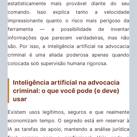
estatisticamente mais provável diante do seu
comando. Isso explica tanto a velocidade
impressionante quanto o risco mais perigoso da
ferramenta — a possibilidade de inventar
informações que parecem verdadeiras, mas não
são. Por isso, a inteligência artificial na advocacia
criminal é uma aliada poderosa apenas quando
colocada sob supervisão humana rigorosa.
Inteligência artificial na advocacia
criminal: o que você pode (e deve)
usar
Existem usos legítimos, seguros e que realmente
economizam tempo. O segredo está em reservar à
IA as tarefas de apoio, mantendo a análise jurídica