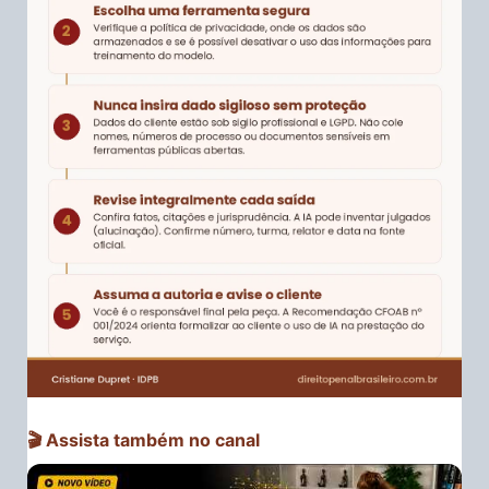
🎬 Assista também no canal