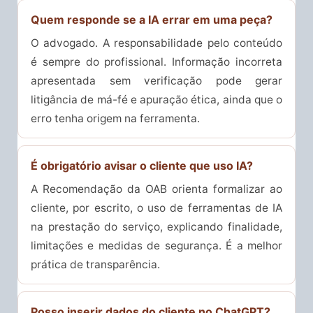
Quem responde se a IA errar em uma peça?
O advogado. A responsabilidade pelo conteúdo
é sempre do profissional. Informação incorreta
apresentada sem verificação pode gerar
litigância de má-fé e apuração ética, ainda que o
erro tenha origem na ferramenta.
É obrigatório avisar o cliente que uso IA?
A Recomendação da OAB orienta formalizar ao
cliente, por escrito, o uso de ferramentas de IA
na prestação do serviço, explicando finalidade,
limitações e medidas de segurança. É a melhor
prática de transparência.
Posso inserir dados do cliente no ChatGPT?