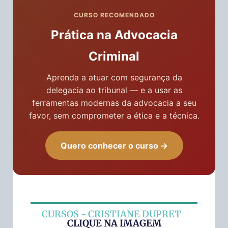
CURSO RECOMENDADO
Prática na Advocacia
Criminal
Aprenda a atuar com segurança da
delegacia ao tribunal — e a usar as
ferramentas modernas da advocacia a seu
favor, sem comprometer a ética e a técnica.
Quero conhecer o curso →
CURSOS - CRISTIANE DUPRET
CLIQUE NA IMAGEM