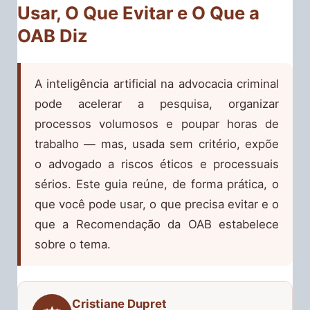
Usar, O Que Evitar e O Que a
OAB Diz
A inteligência artificial na advocacia criminal
pode acelerar a pesquisa, organizar
processos volumosos e poupar horas de
trabalho — mas, usada sem critério, expõe
o advogado a riscos éticos e processuais
sérios. Este guia reúne, de forma prática, o
que você pode usar, o que precisa evitar e o
que a Recomendação da OAB estabelece
sobre o tema.
Cristiane Dupret