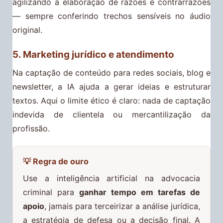
agilizando a elaboração de razões e contrarrazões
— sempre conferindo trechos sensíveis no áudio
original.
5. Marketing jurídico e atendimento
Na captação de conteúdo para redes sociais, blog e
newsletter, a IA ajuda a gerar ideias e estruturar
textos. Aqui o limite ético é claro: nada de captação
indevida de clientela ou mercantilização da
profissão.
💡 Regra de ouro
Use a inteligência artificial na advocacia
criminal para
ganhar tempo em tarefas de
apoio
, jamais para terceirizar a análise jurídica,
a estratégia de defesa ou a decisão final. A