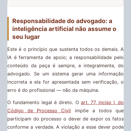
Responsabilidade do advogado: a
inteligência artificial não assume o
seu lugar
Este é o princípio que sustenta todos os demais. A
IA é ferramenta de apoio; a responsabilidade pelo
conteúdo da peça é sempre, e integralmente, do
advogado. Se um sistema gerar uma informação
incorreta e ela for apresentada sem verificação, o
erro é do profissional — não da máquina.
O fundamento legal é direto. O
art. 77, inciso I, do
Código de Processo Civil
impõe a todos que
participam do processo o dever de expor os fatos
conforme a verdade. A violação a esse dever pode