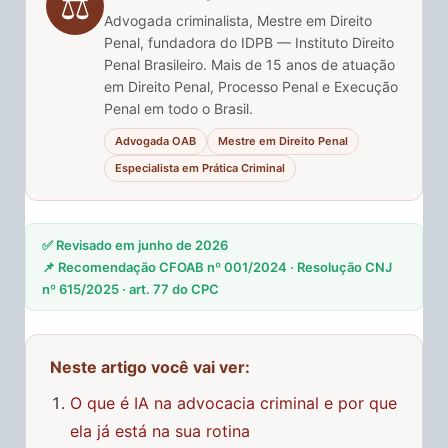
⚖️
Advogada criminalista, Mestre em Direito
Penal, fundadora do IDPB — Instituto Direito
Penal Brasileiro. Mais de 15 anos de atuação
em Direito Penal, Processo Penal e Execução
Penal em todo o Brasil.
Advogada OAB
Mestre em Direito Penal
Especialista em Prática Criminal
✅ Revisado em junho de 2026
📌 Recomendação CFOAB nº 001/2024 · Resolução CNJ
nº 615/2025 · art. 77 do CPC
Neste artigo você vai ver:
O que é IA na advocacia criminal e por que
ela já está na sua rotina