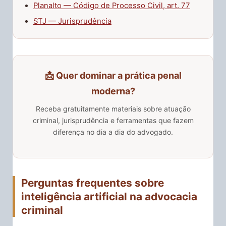
Planalto — Código de Processo Civil, art. 77
STJ — Jurisprudência
📩 Quer dominar a prática penal
moderna?
Receba gratuitamente materiais sobre atuação
criminal, jurisprudência e ferramentas que fazem
diferença no dia a dia do advogado.
Perguntas frequentes sobre
inteligência artificial na advocacia
criminal