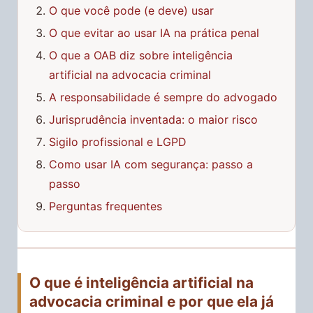
O que você pode (e deve) usar
O que evitar ao usar IA na prática penal
O que a OAB diz sobre inteligência
artificial na advocacia criminal
A responsabilidade é sempre do advogado
Jurisprudência inventada: o maior risco
Sigilo profissional e LGPD
Como usar IA com segurança: passo a
passo
Perguntas frequentes
O que é inteligência artificial na
advocacia criminal e por que ela já