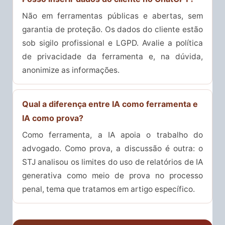
Não em ferramentas públicas e abertas, sem
garantia de proteção. Os dados do cliente estão
sob sigilo profissional e LGPD. Avalie a política
de privacidade da ferramenta e, na dúvida,
anonimize as informações.
Qual a diferença entre IA como ferramenta e
IA como prova?
Como ferramenta, a IA apoia o trabalho do
advogado. Como prova, a discussão é outra: o
STJ analisou os limites do uso de relatórios de IA
generativa como meio de prova no processo
penal, tema que tratamos em artigo específico.