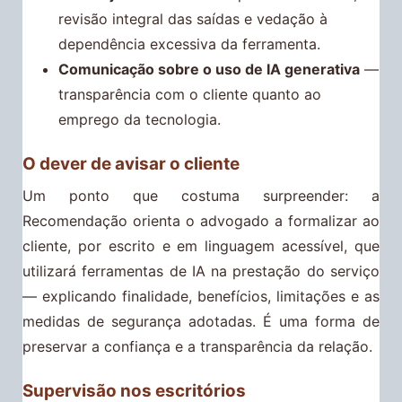
revisão integral das saídas e vedação à
dependência excessiva da ferramenta.
Comunicação sobre o uso de IA generativa
—
transparência com o cliente quanto ao
emprego da tecnologia.
O dever de avisar o cliente
Um ponto que costuma surpreender: a
Recomendação orienta o advogado a formalizar ao
cliente, por escrito e em linguagem acessível, que
utilizará ferramentas de IA na prestação do serviço
— explicando finalidade, benefícios, limitações e as
medidas de segurança adotadas. É uma forma de
preservar a confiança e a transparência da relação.
Supervisão nos escritórios