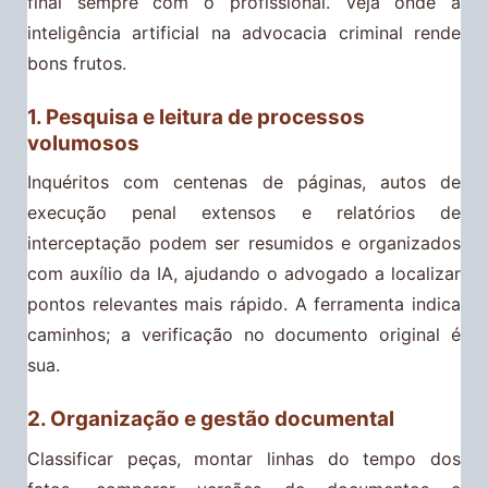
final sempre com o profissional. Veja onde a
inteligência artificial na advocacia criminal rende
bons frutos.
1. Pesquisa e leitura de processos
volumosos
Inquéritos com centenas de páginas, autos de
execução penal extensos e relatórios de
interceptação podem ser resumidos e organizados
com auxílio da IA, ajudando o advogado a localizar
pontos relevantes mais rápido. A ferramenta indica
caminhos; a verificação no documento original é
sua.
2. Organização e gestão documental
Classificar peças, montar linhas do tempo dos