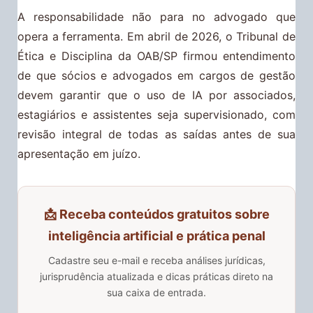
A responsabilidade não para no advogado que
opera a ferramenta. Em abril de 2026, o Tribunal de
Ética e Disciplina da OAB/SP firmou entendimento
de que sócios e advogados em cargos de gestão
devem garantir que o uso de IA por associados,
estagiários e assistentes seja supervisionado, com
revisão integral de todas as saídas antes de sua
apresentação em juízo.
📩 Receba conteúdos gratuitos sobre
inteligência artificial e prática penal
Cadastre seu e-mail e receba análises jurídicas,
jurisprudência atualizada e dicas práticas direto na
sua caixa de entrada.