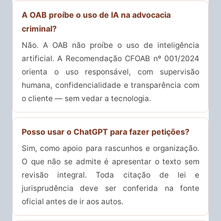
A OAB proíbe o uso de IA na advocacia
criminal?
Não. A OAB não proíbe o uso de inteligência
artificial. A Recomendação CFOAB nº 001/2024
orienta o uso responsável, com supervisão
humana, confidencialidade e transparência com
o cliente — sem vedar a tecnologia.
Posso usar o ChatGPT para fazer petições?
Sim, como apoio para rascunhos e organização.
O que não se admite é apresentar o texto sem
revisão integral. Toda citação de lei e
jurisprudência deve ser conferida na fonte
oficial antes de ir aos autos.