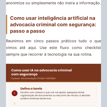
anonimize ou simplesmente não insira a informação.
Como usar inteligência artificial na
advocacia criminal com segurança:
passo a passo
Reunimos em cinco passos práticos tudo o que
vimos até aqui. Use este fluxo como checklist
sempre que recorrer à tecnologia na sua rotina.