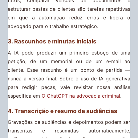
fatos, comparar versões de documentos e
estruturar pastas de clientes são tarefas repetitivas
em que a automação reduz erros e libera o
advogado para o trabalho estratégico.
3. Rascunhos e minutas iniciais
A IA pode produzir um primeiro esboço de uma
petição, de um memorial ou de um e-mail ao
cliente. Esse rascunho é um ponto de partida —
nunca a versão final. Sobre o uso de IA generativa
para redigir peças, vale revisitar nossa análise
específica em
O ChatGPT na advocacia criminal
.
4. Transcrição e resumo de audiências
Gravações de audiências e depoimentos podem ser
transcritas e resumidas automaticamente,