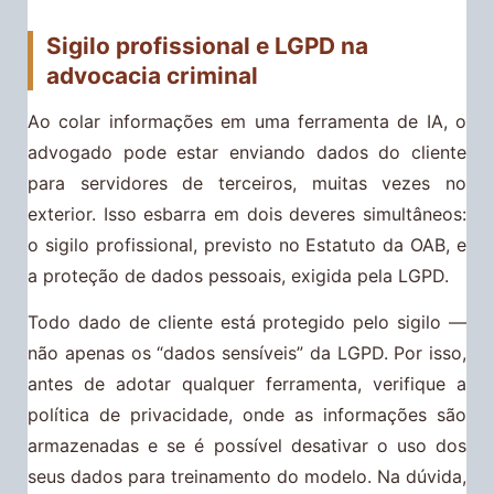
Sigilo profissional e LGPD na
advocacia criminal
Ao colar informações em uma ferramenta de IA, o
advogado pode estar enviando dados do cliente
para servidores de terceiros, muitas vezes no
exterior. Isso esbarra em dois deveres simultâneos:
o sigilo profissional, previsto no Estatuto da OAB, e
a proteção de dados pessoais, exigida pela LGPD.
Todo dado de cliente está protegido pelo sigilo —
não apenas os “dados sensíveis” da LGPD. Por isso,
antes de adotar qualquer ferramenta, verifique a
política de privacidade, onde as informações são
armazenadas e se é possível desativar o uso dos
seus dados para treinamento do modelo. Na dúvida,