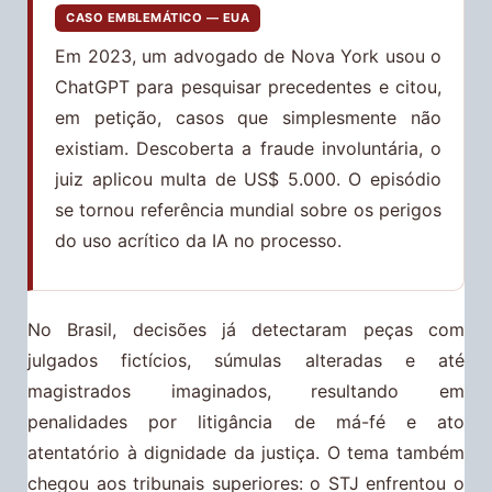
CASO EMBLEMÁTICO — EUA
Em 2023, um advogado de Nova York usou o
ChatGPT para pesquisar precedentes e citou,
em petição, casos que simplesmente não
existiam. Descoberta a fraude involuntária, o
juiz aplicou multa de US$ 5.000. O episódio
se tornou referência mundial sobre os perigos
do uso acrítico da IA no processo.
No Brasil, decisões já detectaram peças com
julgados fictícios, súmulas alteradas e até
magistrados imaginados, resultando em
penalidades por litigância de má-fé e ato
atentatório à dignidade da justiça. O tema também
chegou aos tribunais superiores: o STJ enfrentou o