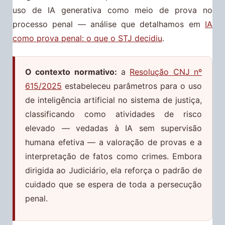
uso de IA generativa como meio de prova no
processo penal — análise que detalhamos em
IA
como prova penal: o que o STJ decidiu
.
O contexto normativo:
a
Resolução CNJ nº
615/2025
estabeleceu parâmetros para o uso
de inteligência artificial no sistema de justiça,
classificando como atividades de risco
elevado — vedadas à IA sem supervisão
humana efetiva — a valoração de provas e a
interpretação de fatos como crimes. Embora
dirigida ao Judiciário, ela reforça o padrão de
cuidado que se espera de toda a persecução
penal.