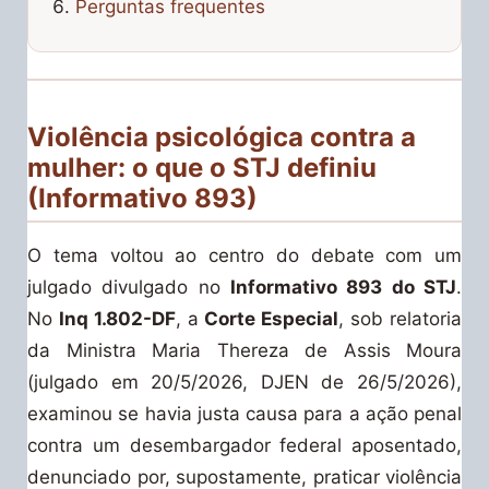
Perguntas frequentes
Violência psicológica contra a
mulher: o que o STJ definiu
(Informativo 893)
O tema voltou ao centro do debate com um
julgado divulgado no
Informativo 893 do STJ
.
No
Inq 1.802-DF
, a
Corte Especial
, sob relatoria
da Ministra Maria Thereza de Assis Moura
(julgado em 20/5/2026, DJEN de 26/5/2026),
examinou se havia justa causa para a ação penal
contra um desembargador federal aposentado,
denunciado por, supostamente, praticar violência