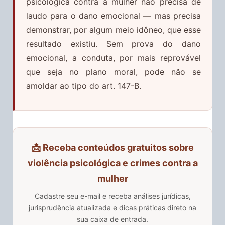
psicológica contra a mulher não precisa de
laudo para o dano emocional — mas precisa
demonstrar, por algum meio idôneo, que esse
resultado existiu. Sem prova do dano
emocional, a conduta, por mais reprovável
que seja no plano moral, pode não se
amoldar ao tipo do art. 147-B.
📩 Receba conteúdos gratuitos sobre
violência psicológica e crimes contra a
mulher
Cadastre seu e-mail e receba análises jurídicas,
jurisprudência atualizada e dicas práticas direto na
sua caixa de entrada.