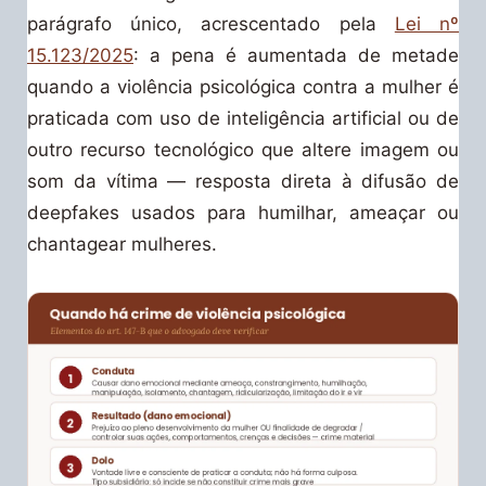
parágrafo único, acrescentado pela
Lei nº
15.123/2025
: a pena é aumentada de metade
quando a violência psicológica contra a mulher é
praticada com uso de inteligência artificial ou de
outro recurso tecnológico que altere imagem ou
som da vítima — resposta direta à difusão de
deepfakes usados para humilhar, ameaçar ou
chantagear mulheres.