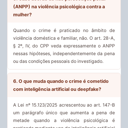
(ANPP) na violência psicológica contra a
mulher?
Quando o crime é praticado no âmbito de
violência doméstica e familiar, não. O art. 28-A,
§ 2º, IV, do CPP veda expressamente o ANPP
nessas hipóteses, independentemente da pena
ou das condições pessoais do investigado.
6. O que muda quando o crime é cometido
com inteligência artificial ou deepfake?
A Lei nº 15.123/2025 acrescentou ao art. 147-B
um parágrafo único que aumenta a pena de
metade quando a violência psicológica é