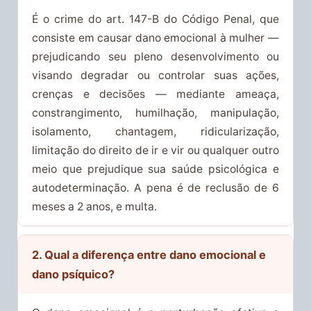
É o crime do art. 147-B do Código Penal, que
consiste em causar dano emocional à mulher —
prejudicando seu pleno desenvolvimento ou
visando degradar ou controlar suas ações,
crenças e decisões — mediante ameaça,
constrangimento, humilhação, manipulação,
isolamento, chantagem, ridicularização,
limitação do direito de ir e vir ou qualquer outro
meio que prejudique sua saúde psicológica e
autodeterminação. A pena é de reclusão de 6
meses a 2 anos, e multa.
2. Qual a diferença entre dano emocional e
dano psíquico?