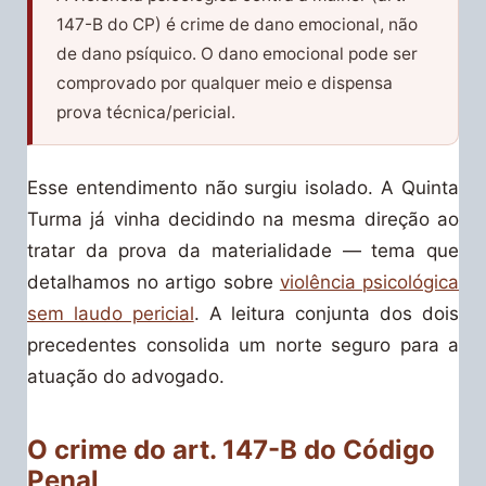
147-B do CP) é crime de dano emocional, não
de dano psíquico. O dano emocional pode ser
comprovado por qualquer meio e dispensa
prova técnica/pericial.
Esse entendimento não surgiu isolado. A Quinta
Turma já vinha decidindo na mesma direção ao
tratar da prova da materialidade — tema que
detalhamos no artigo sobre
violência psicológica
sem laudo pericial
. A leitura conjunta dos dois
precedentes consolida um norte seguro para a
atuação do advogado.
O crime do art. 147-B do Código
Penal