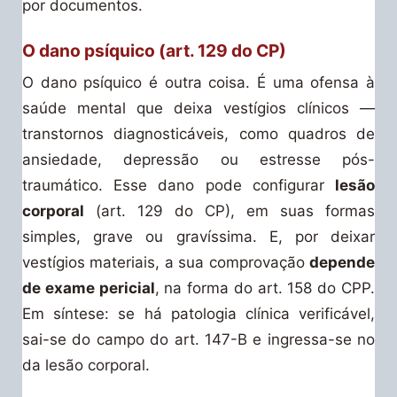
por documentos.
O dano psíquico (art. 129 do CP)
O dano psíquico é outra coisa. É uma ofensa à
saúde mental que deixa vestígios clínicos —
transtornos diagnosticáveis, como quadros de
ansiedade, depressão ou estresse pós-
traumático. Esse dano pode configurar
lesão
corporal
(art. 129 do CP), em suas formas
simples, grave ou gravíssima. E, por deixar
vestígios materiais, a sua comprovação
depende
de exame pericial
, na forma do art. 158 do CPP.
Em síntese: se há patologia clínica verificável,
sai-se do campo do art. 147-B e ingressa-se no
da lesão corporal.