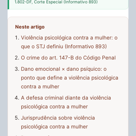
1.802-DF, Corte Especial (Informativo 893)
Neste artigo
Violência psicológica contra a mulher: o
que o STJ definiu (Informativo 893)
O crime do art. 147-B do Código Penal
Dano emocional × dano psíquico: o
ponto que define a violência psicológica
contra a mulher
A defesa criminal diante da violência
psicológica contra a mulher
Jurisprudência sobre violência
psicológica contra a mulher