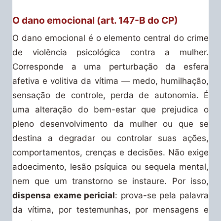
O dano emocional (art. 147-B do CP)
O dano emocional é o elemento central do crime
de violência psicológica contra a mulher.
Corresponde a uma perturbação da esfera
afetiva e volitiva da vítima — medo, humilhação,
sensação de controle, perda de autonomia. É
uma alteração do bem-estar que prejudica o
pleno desenvolvimento da mulher ou que se
destina a degradar ou controlar suas ações,
comportamentos, crenças e decisões. Não exige
adoecimento, lesão psíquica ou sequela mental,
nem que um transtorno se instaure. Por isso,
dispensa exame pericial
: prova-se pela palavra
da vítima, por testemunhas, por mensagens e