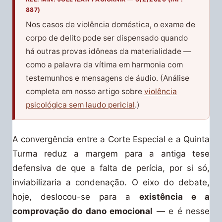
887)
Nos casos de violência doméstica, o exame de
corpo de delito pode ser dispensado quando
há outras provas idôneas da materialidade —
como a palavra da vítima em harmonia com
testemunhos e mensagens de áudio. (Análise
completa em nosso artigo sobre
violência
psicológica sem laudo pericial
.)
A convergência entre a Corte Especial e a Quinta
Turma reduz a margem para a antiga tese
defensiva de que a falta de perícia, por si só,
inviabilizaria a condenação. O eixo do debate,
hoje, deslocou-se para a
existência e a
comprovação do dano emocional
— e é nesse