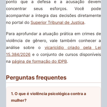
ponto que a defesa e a acusação devem
concentrar seus esforços. Você pode
acompanhar a íntegra das decisões diretamente
no portal do
Superior Tribunal de Justiça
.
Para aprofundar a atuação prática em crimes de
violência de gênero, vale também conhecer a
análise sobre o
vicaricídio criado pela Lei
15.384/2026
e o conjunto de cursos disponíveis
na
página de formação do IDPB
.
Perguntas frequentes
1. O que é violência psicológica contra a
mulher?