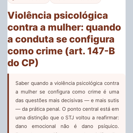
Violência psicológica
contra a mulher: quando
a conduta se configura
como crime (art. 147-B
do CP)
Saber quando a violência psicológica contra
a mulher se configura como crime é uma
das questões mais decisivas — e mais sutis
— da prática penal. O ponto central está em
uma distinção que o STJ voltou a reafirmar:
dano emocional não é dano psíquico.