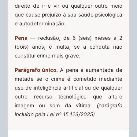
direito de ir e vir ou qualquer outro meio
que cause prejuízo à sua saúde psicológica
e autodeterminação:
Pena
— reclusão, de 6 (seis) meses a 2
(dois) anos, e multa, se a conduta não
constitui crime mais grave.
Parágrafo único.
A pena é aumentada de
metade se o crime é cometido mediante
uso de inteligência artificial ou de qualquer
outro recurso tecnológico que altere
imagem ou som da vítima.
(parágrafo
incluído pela Lei nº 15.123/2025)