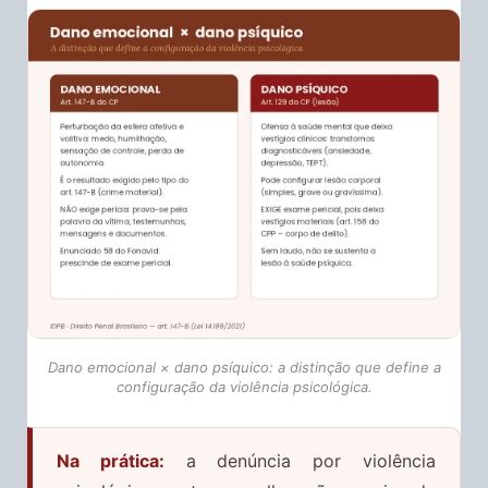
Dano emocional × dano psíquico: a distinção que define a
configuração da violência psicológica.
Na prática:
a denúncia por violência