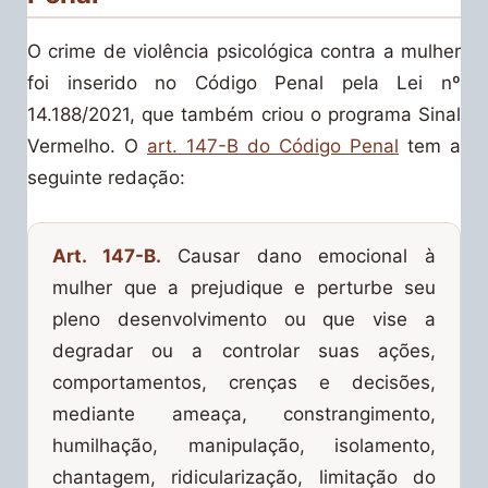
O crime de violência psicológica contra a mulher
foi inserido no Código Penal pela Lei nº
14.188/2021, que também criou o programa Sinal
Vermelho. O
art. 147-B do Código Penal
tem a
seguinte redação:
Art. 147-B.
Causar dano emocional à
mulher que a prejudique e perturbe seu
pleno desenvolvimento ou que vise a
degradar ou a controlar suas ações,
comportamentos, crenças e decisões,
mediante ameaça, constrangimento,
humilhação, manipulação, isolamento,
chantagem, ridicularização, limitação do