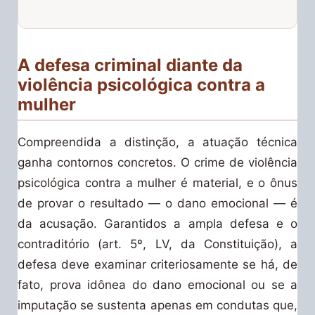
A defesa criminal diante da
violência psicológica contra a
mulher
Compreendida a distinção, a atuação técnica
ganha contornos concretos. O crime de violência
psicológica contra a mulher é material, e o ônus
de provar o resultado — o dano emocional — é
da acusação. Garantidos a ampla defesa e o
contraditório (art. 5º, LV, da Constituição), a
defesa deve examinar criteriosamente se há, de
fato, prova idônea do dano emocional ou se a
imputação se sustenta apenas em condutas que,