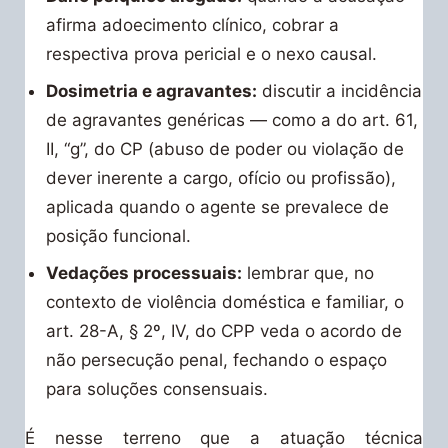
afirma adoecimento clínico, cobrar a
respectiva prova pericial e o nexo causal.
Dosimetria e agravantes:
discutir a incidência
de agravantes genéricas — como a do art. 61,
II, “g”, do CP (abuso de poder ou violação de
dever inerente a cargo, ofício ou profissão),
aplicada quando o agente se prevalece de
posição funcional.
Vedações processuais:
lembrar que, no
contexto de violência doméstica e familiar, o
art. 28-A, § 2º, IV, do CPP veda o acordo de
não persecução penal, fechando o espaço
para soluções consensuais.
É nesse terreno que a atuação técnica