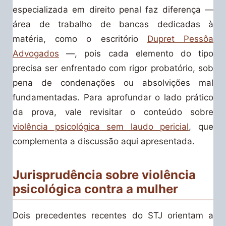
especializada em direito penal faz diferença —
área de trabalho de bancas dedicadas à
matéria, como o escritório
Dupret Pessôa
Advogados
—, pois cada elemento do tipo
precisa ser enfrentado com rigor probatório, sob
pena de condenações ou absolvições mal
fundamentadas. Para aprofundar o lado prático
da prova, vale revisitar o conteúdo sobre
violência psicológica sem laudo pericial
, que
complementa a discussão aqui apresentada.
Jurisprudência sobre violência
psicológica contra a mulher
Dois precedentes recentes do STJ orientam a