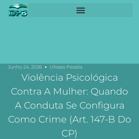
Junho 24, 2026
Ulisses Pessôa
Violência Psicológica
Contra A Mulher: Quando
A Conduta Se Configura
Como Crime (art. 147-B Do
CP)