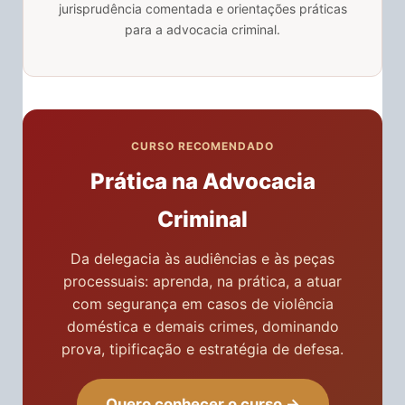
jurisprudência comentada e orientações práticas
para a advocacia criminal.
CURSO RECOMENDADO
Prática na Advocacia
Criminal
Da delegacia às audiências e às peças
processuais: aprenda, na prática, a atuar
com segurança em casos de violência
doméstica e demais crimes, dominando
prova, tipificação e estratégia de defesa.
Quero conhecer o curso →