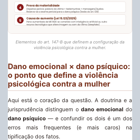
Elementos do art. 147-B que definem a configuração da
violência psicológica contra a mulher.
Dano emocional × dano psíquico:
o ponto que define a violência
psicológica contra a mulher
Aqui está o coração da questão. A doutrina e a
jurisprudência distinguem o
dano emocional
do
dano psíquico
— e confundir os dois é um dos
erros mais frequentes (e mais caros) na
tipificação dos fatos.