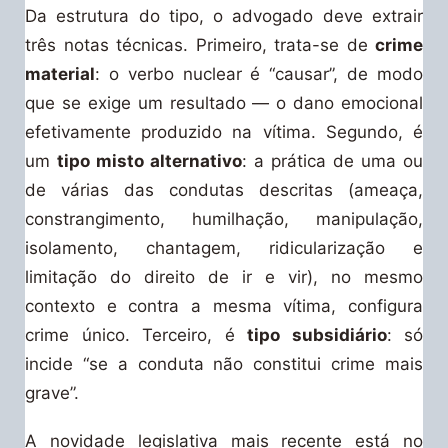
Da estrutura do tipo, o advogado deve extrair
três notas técnicas. Primeiro, trata-se de
crime
material
: o verbo nuclear é “causar”, de modo
que se exige um resultado — o dano emocional
efetivamente produzido na vítima. Segundo, é
um
tipo misto alternativo
: a prática de uma ou
de várias das condutas descritas (ameaça,
constrangimento, humilhação, manipulação,
isolamento, chantagem, ridicularização e
limitação do direito de ir e vir), no mesmo
contexto e contra a mesma vítima, configura
crime único. Terceiro, é
tipo subsidiário
: só
incide “se a conduta não constitui crime mais
grave”.
A novidade legislativa mais recente está no