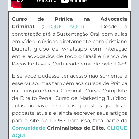
Curso de Prática na Advocacia
Criminal
(
CLIQUE AQUI
) – Desde a
contratação até a Sustentação Oral, com aulas
em vídeo, dúvidas diretamente com Cristiane
Dupret, grupo de whatsapp com interação
entre advogados de todo o Brasil e Banco de
Peças Editáveis, Certificado emitido pelo IDPB.
E se você pudesse ter acesso não somente a
esse curso, mas também aos cursos de Prática
na Jurisprudência Criminal, Curso Completo
de Direito Penal, Curso de Marketing Jurídico,
aulas ao vivo semanais, palestras jurídicas,
podcasts atuais e ainda escrever seus artigos
para o site do IDPB? Para isso, faça parte da
Comunidade
Criminalistas de Elite.
CLIQUE
AQUI