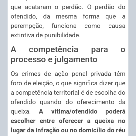
que acataram o perdão. O perdão do
ofendido, da mesma forma que a
perempção, funciona como causa
extintiva de punibilidade.
A competência para o
processo e julgamento
Os crimes de ação penal privada têm
foro de eleição, o que significa dizer que
a competência territorial é de escolha do
ofendido quando do oferecimento da
queixa.
A vítima/ofendido poderá
escolher entre oferecer a queixa no
lugar da infração ou no domicílio do réu