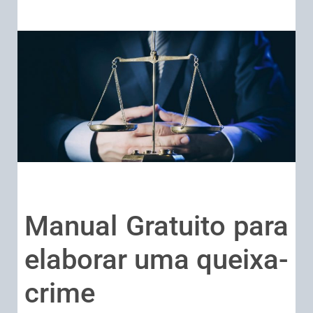
Manual Gratuito para
elaborar uma queixa-
crime