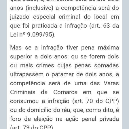
anos (inclusive) a competência será do
juizado especial criminal do local em
que foi praticada a infração (art. 63 da
Lei nº 9.099/95).
Mas se a infração tiver pena máxima
superior a dois anos, ou se forem dois
ou mais crimes cujas penas somadas
ultrapassem o patamar de dois anos, a
competência será de uma das Varas
Criminais da Comarca em que se
consumou a infração (art. 70 do CPP)
ou do domicílio do réu, que, como dito, é
foro de eleição na ação penal privada
(art. 73 do CPP).