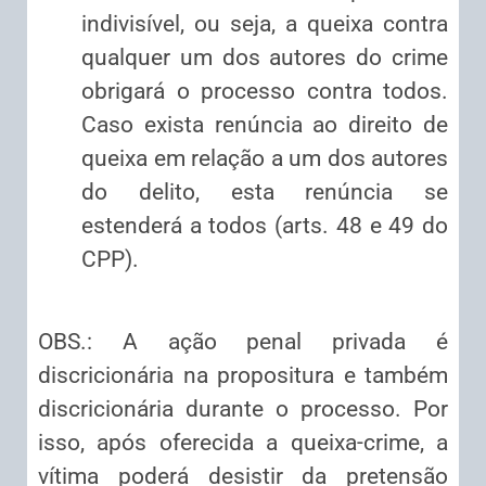
indivisível, ou seja, a queixa contra
qualquer um dos autores do crime
obrigará o processo contra todos.
Caso exista renúncia ao direito de
queixa em relação a um dos autores
do delito, esta renúncia se
estenderá a todos (arts. 48 e 49 do
CPP).
OBS.: A ação penal privada é
discricionária na propositura e também
discricionária durante o processo. Por
isso, após oferecida a queixa-crime, a
vítima poderá desistir da pretensão