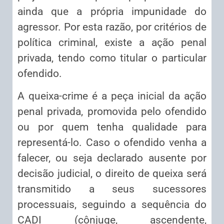
ainda que a própria impunidade do
agressor. Por esta razão, por critérios de
política criminal, existe a ação penal
privada, tendo como titular o particular
ofendido.
A queixa-crime é a peça inicial da ação
penal privada, promovida pelo ofendido
ou por quem tenha qualidade para
representá-lo. Caso o ofendido venha a
falecer, ou seja declarado ausente por
decisão judicial, o direito de queixa será
transmitido a seus sucessores
processuais, seguindo a sequência do
CADI (cônjuge, ascendente,