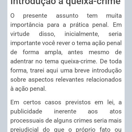
Introdução à queixa-crime
O presente assunto tem muita
importância para a prática penal. Em
virtude disso, inicialmente, seria
importante você rever o tema ação penal
de forma ampla, antes mesmo de
adentrar no tema queixa-crime. De toda
forma, trarei aqui uma breve introdução
sobre aspectos relevantes relacionados
à ação penal.
Em certos casos previstos em lei, a
publicidade inerente aos atos
processuais de alguns crimes seria mais
prejudicial do que o próprio fato ou