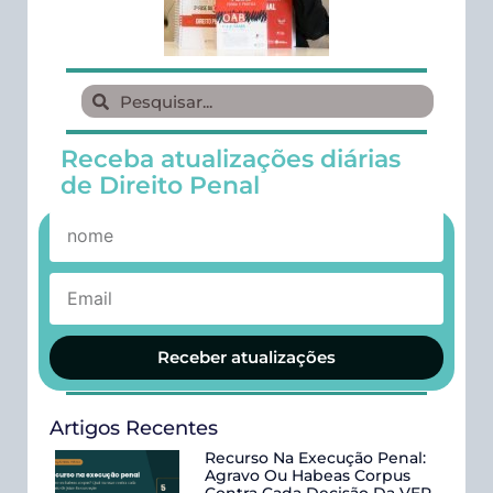
Receba atualizações diárias
de Direito Penal
Receber atualizações
Artigos Recentes
Recurso Na Execução Penal:
Agravo Ou Habeas Corpus