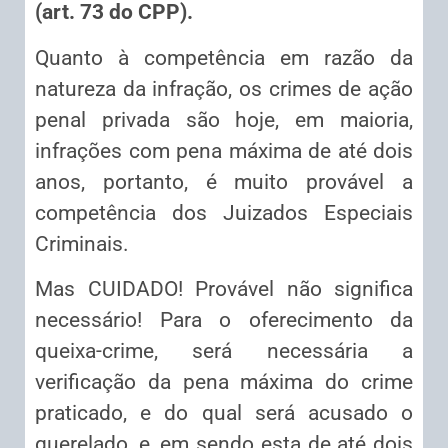
(art. 73 do CPP).
Quanto à competência em razão da
natureza da infração, os crimes de ação
penal privada são hoje, em maioria,
infrações com pena máxima de até dois
anos, portanto, é muito provável a
competência dos Juizados Especiais
Criminais.
Mas CUIDADO! Provável não significa
necessário! Para o oferecimento da
queixa-crime, será necessária a
verificação da pena máxima do crime
praticado, e do qual será acusado o
querelado, e, em sendo esta de até dois