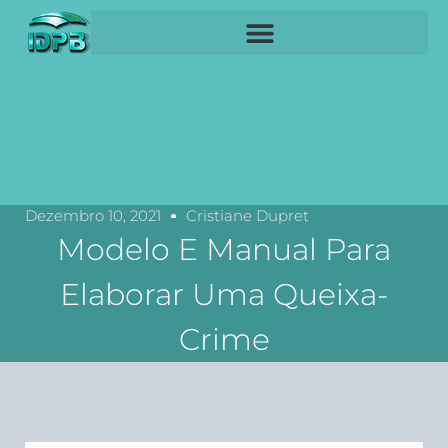
Dezembro 10, 2021
Cristiane Dupret
Modelo E Manual Para
Elaborar Uma Queixa-
Crime