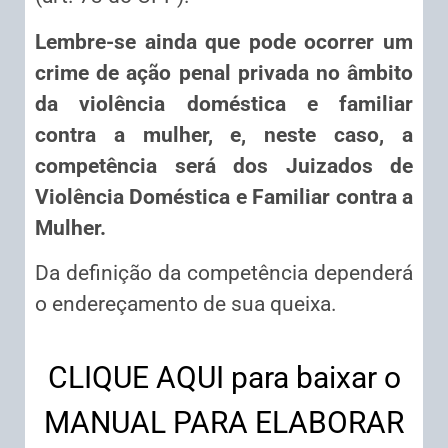
Lembre-se ainda que pode ocorrer um
crime de ação penal privada no âmbito
da violência doméstica e familiar
contra a mulher, e, neste caso, a
competência será dos Juizados de
Violência Doméstica e Familiar contra a
Mulher.
Da definição da competência dependerá
o endereçamento de sua queixa.
CLIQUE AQUI para baixar o
MANUAL PARA ELABORAR