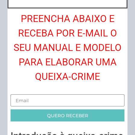
PREENCHA ABAIXO E
RECEBA POR E-MAIL O
SEU MANUAL E MODELO
PARA ELABORAR UMA
QUEIXA-CRIME
QUERO RECEBER