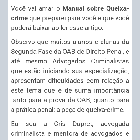
Você vai amar o
Manual sobre Queixa-
crime
que preparei para você e que você
poderá baixar ao ler esse artigo.
Observo que muitos alunos e alunas da
Segunda Fase da OAB de Direito Penal, e
até mesmo Advogados Criminalistas
que estão iniciando sua especialização,
apresentam dificuldades com relação a
este tema que é de suma importância
tanto para a prova da OAB, quanto para
a prática penal: a peça de queixa-crime.
Eu sou a Cris Dupret, advogada
criminalista e mentora de advogados e