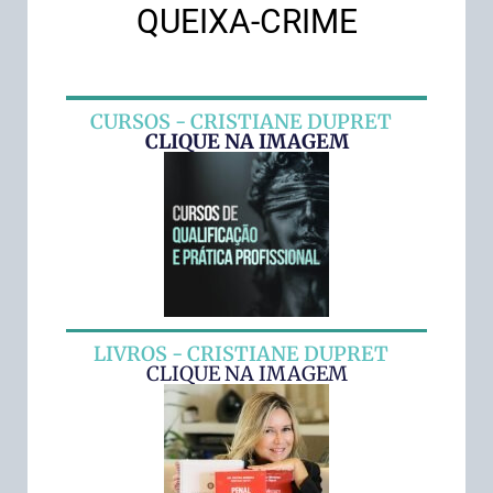
QUEIXA-CRIME
CURSOS - CRISTIANE DUPRET
CLIQUE NA IMAGEM
LIVROS - CRISTIANE DUPRET
CLIQUE NA IMAGEM