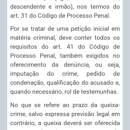
descendente e irmão), nos termos do
art. 31 do Código de Processo Penal.
Por se tratar de uma petição inicial em
matéria criminal, deve conter todos os
requisitos do art. 41 do Código de
Processo Penal, também exigidos no
oferecimento da denúncia, ou seja,
imputação do crime, pedido de
condenação, qualificação do acusado e,
quando necessário, rol de testemunhas.
No que se refere ao prazo da queixa-
crime, salvo expressa previsão legal em
contrário, a queixa deverá ser oferecida