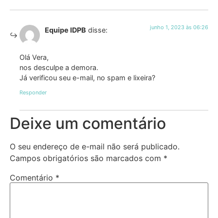
junho 1, 2023 às 06:26
Equipe IDPB
disse:
Olá Vera,
nos desculpe a demora.
Já verificou seu e-mail, no spam e lixeira?
Responder
Deixe um comentário
O seu endereço de e-mail não será publicado.
Campos obrigatórios são marcados com
*
Comentário
*