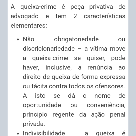
A queixa-crime é peça privativa de
advogado e tem 2 características
elementares:
Não obrigatoriedade ou
discricionariedade – a vítima move
a queixa-crime se quiser, pode
haver, inclusive, a renúncia ao
direito de queixa de forma expressa
ou tácita contra todos os ofensores.
A isto se dá o nome de
oportunidade ou conveniência,
princípio regente da ação penal
privada.
Indivisibilidade – a queixa é