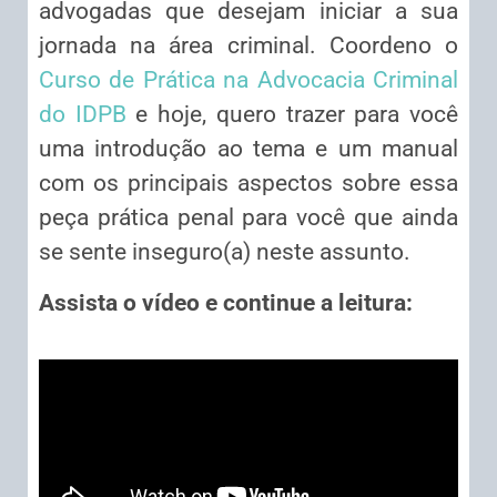
advogadas que desejam iniciar a sua
jornada na área criminal. Coordeno o
Curso de Prática na Advocacia Criminal
do IDPB
e hoje, quero trazer para você
uma introdução ao tema e um manual
com os principais aspectos sobre essa
peça prática penal para você que ainda
se sente inseguro(a) neste assunto.
Assista o vídeo e continue a leitura: