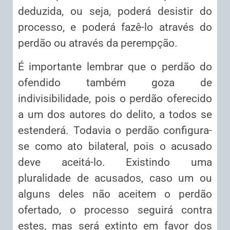
deduzida, ou seja, poderá desistir do
processo, e poderá fazê-lo através do
perdão ou através da perempção.
É importante lembrar que o perdão do
ofendido também goza de
indivisibilidade, pois o perdão oferecido
a um dos autores do delito, a todos se
estenderá. Todavia o perdão configura-
se como ato bilateral, pois o acusado
deve aceitá-lo. Existindo uma
pluralidade de acusados, caso um ou
alguns deles não aceitem o perdão
ofertado, o processo seguirá contra
estes, mas será extinto em favor dos