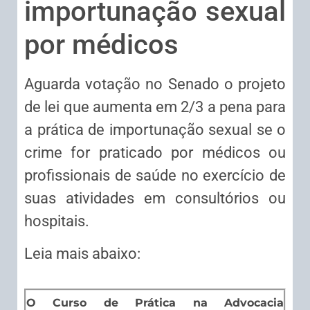
importunação sexual
por médicos
Aguarda
votação no Senado o projeto
de lei que aumenta em 2/3 a pena para
a prática de importunação sexual se o
crime for praticado por médicos ou
profissionais de saúde no exercício de
suas atividades em consultórios ou
hospitais.
Leia mais abaixo:
O Curso de Prática na Advocacia