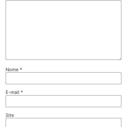
Nome
*
E-mail
*
Site