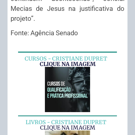
Mecias de Jesus na justificativa do
projeto”.
Fonte: Agência Senado
CURSOS - CRISTIANE DUPRET
CLIQUE NA IMAGEM
LIVROS - CRISTIANE DUPRET
CLIQUE NA IMAGEM