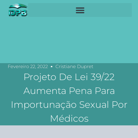
Fevereiro 22, 2022
Cristiane Dupret
Projeto De Lei 39/22
Aumenta Pena Para
Importunação Sexual Por
Médicos