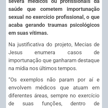
severa médicos ou profissionais da
saúde que cometem importunação
sexual no exercício profissional, o que
acaba gerando traumas psicológicos
em suas vítimas.
Na justificativa do projeto, Mecias de
Jesus enumera casos de
importunação que ganharam destaque
na mídia nos últimos tempos.
“Os exemplos não param por aí e
envolvem médicos que atuam em
diferentes áreas, sempre no exercício
de suas funções, dentro de