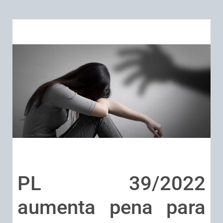
PL 39/2022
aumenta pena para