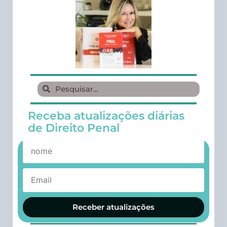
Receba atualizações diárias
de Direito Penal
Receber atualizações