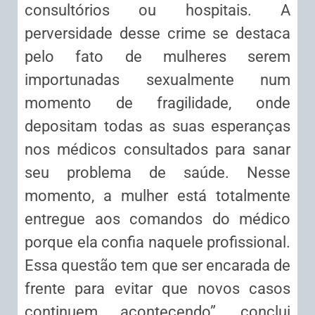
consultórios ou hospitais. A
perversidade desse crime se destaca
pelo fato de mulheres serem
importunadas sexualmente num
momento de fragilidade, onde
depositam todas as suas esperanças
nos médicos consultados para sanar
seu problema de saúde. Nesse
momento, a mulher está totalmente
entregue aos comandos do médico
porque ela confia naquele profissional.
Essa questão tem que ser encarada de
frente para evitar que novos casos
continuem acontecendo”, conclui