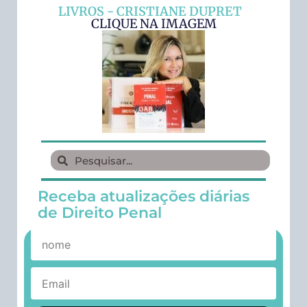
LIVROS - CRISTIANE DUPRET
CLIQUE NA IMAGEM
Receba atualizações diárias
de Direito Penal