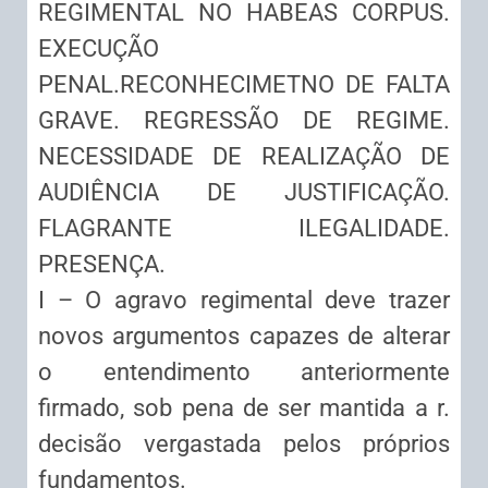
REGIMENTAL NO HABEAS CORPUS.
EXECUÇÃO
PENAL.RECONHECIMETNO DE FALTA
GRAVE. REGRESSÃO DE REGIME.
NECESSIDADE DE REALIZAÇÃO DE
AUDIÊNCIA DE JUSTIFICAÇÃO.
FLAGRANTE ILEGALIDADE.
PRESENÇA.
I – O agravo regimental deve trazer
novos argumentos capazes de alterar
o entendimento anteriormente
firmado, sob pena de ser mantida a r.
decisão vergastada pelos próprios
fundamentos.