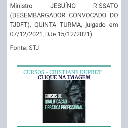
Ministro JESUÍNO RISSATO
(DESEMBARGADOR CONVOCADO DO
TJDFT), QUINTA TURMA, julgado em
07/12/2021, DJe 15/12/2021)
Fonte: STJ
CURSOS - CRISTIANE DUPRET
CLIQUE NA IMAGEM