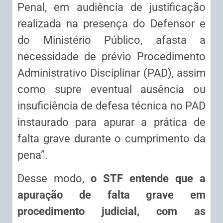
Penal, em audiência de justificação
realizada na presença do Defensor e
do Ministério Público, afasta a
necessidade de prévio Procedimento
Administrativo Disciplinar (PAD), assim
como supre eventual ausência ou
insuficiência de defesa técnica no PAD
instaurado para apurar a prática de
falta grave durante o cumprimento da
pena”.
Desse modo,
o STF entende que a
apuração de falta grave em
procedimento judicial, com as