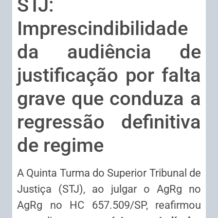
STJ:
Imprescindibilidade
da audiência de
justificação por falta
grave que conduza a
regressão definitiva
de regime
A Quinta Turma do Superior Tribunal de
Justiça (STJ), ao julgar o AgRg no
AgRg no HC 657.509/SP, reafirmou