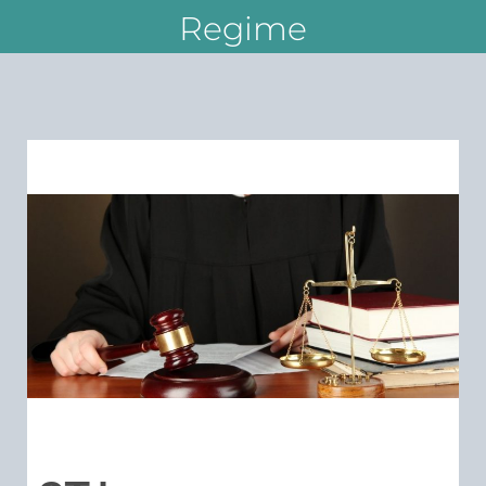
Regime