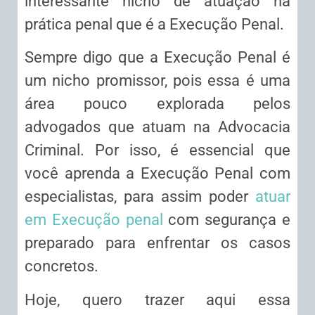
interessante nicho de atuação na
prática penal que é a Execução Penal.
Sempre digo que a Execução Penal é
um nicho promissor, pois essa é uma
área pouco explorada pelos
advogados que atuam na Advocacia
Criminal. Por isso, é essencial que
você aprenda a Execução Penal com
especialistas, para assim poder
atuar
em Execução penal
com segurança e
preparado para enfrentar os casos
concretos.
Hoje, quero trazer aqui essa