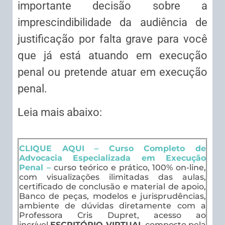
importante decisão sobre a
imprescindibilidade da audiência de
justificação por falta grave para você
que já está atuando em execução
penal ou pretende atuar em execução
penal.
Leia mais abaixo:
CLIQUE AQUI – Curso Completo de
Advocacia Especializada em Execução
Penal –
curso teórico e prático, 100% on-line,
com visualizações ilimitadas das aulas,
certificado de conclusão e material de apoio,
Banco de peças, modelos e jurisprudências,
ambiente de dúvidas diretamente com a
Professora Cris Dupret, acesso ao
incrível
ESCRITÓRIO VIRTUAL
composto pela