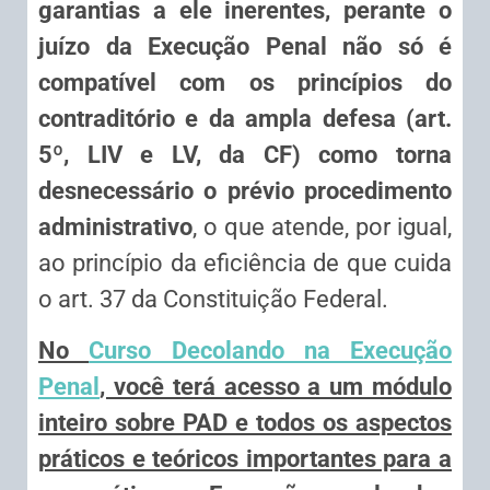
garantias a ele inerentes, perante o
juízo da Execução Penal não só é
compatível com os princípios do
contraditório e da ampla defesa (art.
5º, LIV e LV, da CF) como torna
desnecessário o prévio procedimento
administrativo
, o que atende, por igual,
ao princípio da eficiência de que cuida
o art. 37 da Constituição Federal.
No
Curso Decolando na Execução
Penal
, você terá acesso a um módulo
inteiro sobre PAD e todos os aspectos
práticos e teóricos importantes para a