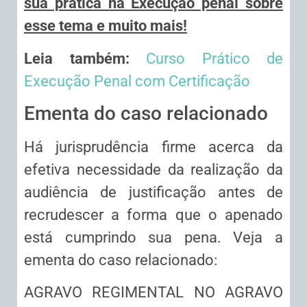
sua prática na Execução penal sobre
esse tema e muito mais!
Leia também:
Curso Prático de
Execução Penal com Certificação
Ementa do caso relacionado
Há jurisprudência firme acerca da
efetiva necessidade da realização da
audiência de justificação antes de
recrudescer a forma que o apenado
está cumprindo sua pena. Veja a
ementa do caso relacionado:
AGRAVO REGIMENTAL NO AGRAVO