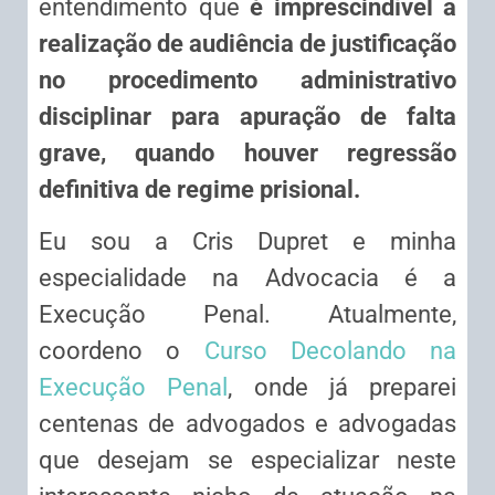
entendimento que
é imprescindível a
realização de audiência de justificação
no procedimento administrativo
disciplinar para apuração de falta
grave, quando houver regressão
definitiva de regime prisional.
Eu sou a Cris Dupret e minha
especialidade na Advocacia é a
Execução Penal. Atualmente,
coordeno o
Curso Decolando na
Execução Penal
, onde já preparei
centenas de advogados e advogadas
que desejam se especializar neste