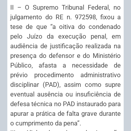
II – O Supremo Tribunal Federal, no
julgamento do RE n. 972598, fixou a
tese de que “a oitiva do condenado
pelo Juízo da execução penal, em
audiência de justificação realizada na
presença do defensor e do Ministério
Público, afasta a necessidade de
prévio procedimento administrativo
disciplinar (PAD), assim como supre
eventual ausência ou insuficiência de
defesa técnica no PAD instaurado para
apurar a prática de falta grave durante
o cumprimento da pena”.