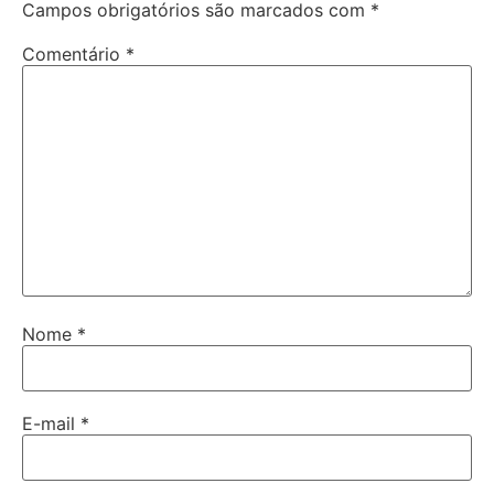
Campos obrigatórios são marcados com
*
Comentário
*
Nome
*
E-mail
*