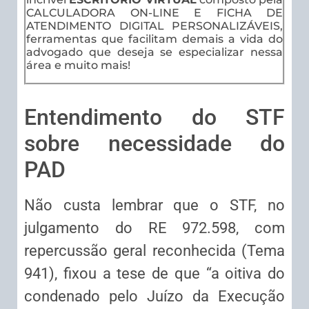
CALCULADORA ON-LINE E FICHA DE
ATENDIMENTO DIGITAL PERSONALIZÁVEIS,
ferramentas que facilitam demais a vida do
advogado que deseja se especializar nessa
área e muito mais!
Entendimento do STF
sobre necessidade do
PAD
Não custa lembrar que o STF, no
julgamento do RE 972.598, com
repercussão geral reconhecida (Tema
941), fixou a tese de que “a oitiva do
condenado pelo Juízo da Execução