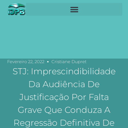
Fevereiro 22, 2022
Cristiane Dupret
STJ: Imprescindibilidade
Da Audiência De
Justificação Por Falta
Grave Que Conduza A
Regressão Definitiva De