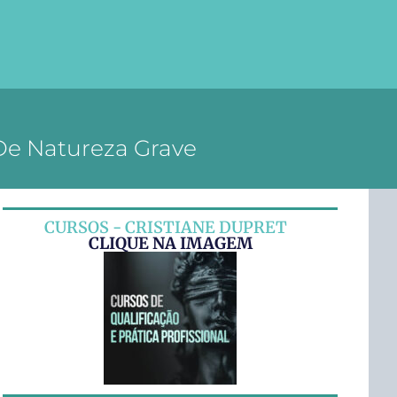
 De Natureza Grave
CURSOS - CRISTIANE DUPRET
CLIQUE NA IMAGEM