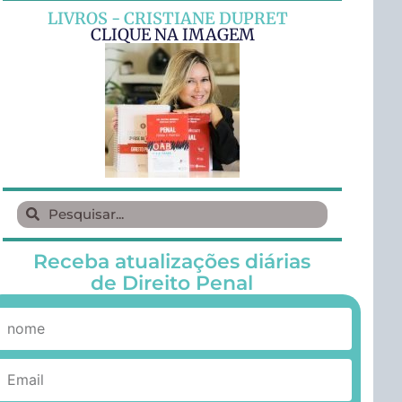
LIVROS - CRISTIANE DUPRET
CLIQUE NA IMAGEM
Receba atualizações diárias
de Direito Penal