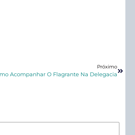
Próximo
mo Acompanhar O Flagrante Na Delegacia