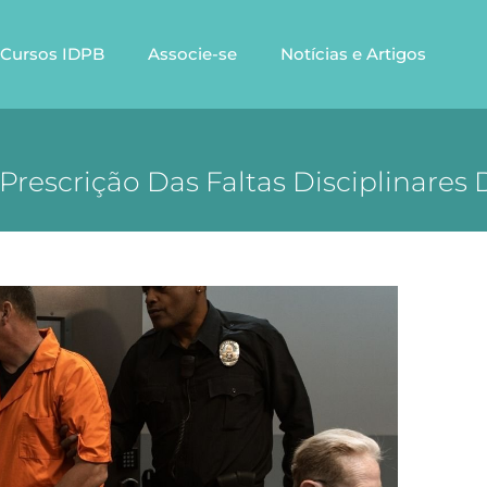
Cursos IDPB
Associe-se
Notícias e Artigos
Prescrição Das Faltas Disciplinares