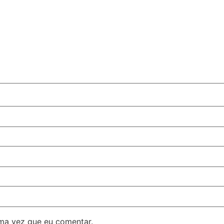
ma vez que eu comentar.