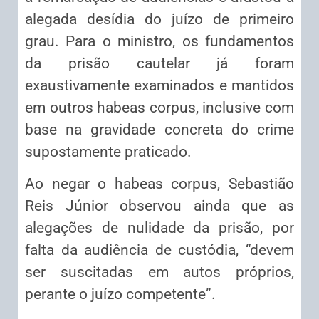
alegada desídia do juízo de primeiro
grau. Para o ministro, os fundamentos
da prisão cautelar já foram
exaustivamente examinados e mantidos
em outros habeas corpus, inclusive com
base na gravidade concreta do crime
supostamente praticado.
Ao negar o habeas corpus, Sebastião
Reis Júnior observou ainda que as
alegações de nulidade da prisão, por
falta da audiência de custódia, “devem
ser suscitadas em autos próprios,
perante o juízo competente”.