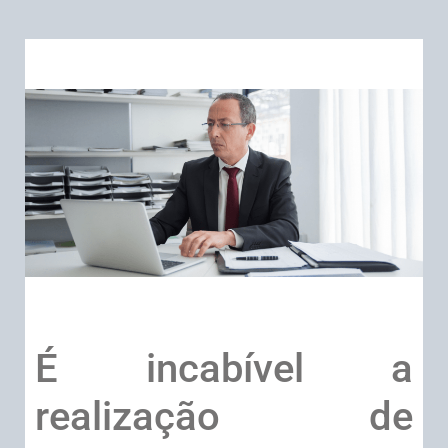
É incabível a
realização de