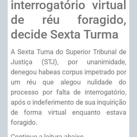
interrogatório virtual
de réu foragido,
decide Sexta Turma
A Sexta Tuma do Superior Tribunal de
Justiça (STJ), por unanimidade,
denegou habeas corpus impetrado por
um réu que alegou nulidade do
processo por falta de interrogatório,
após o indeferimento de sua inquirição
de forma virtual enquanto estava
foragido.
Continue a leitura abaixo.