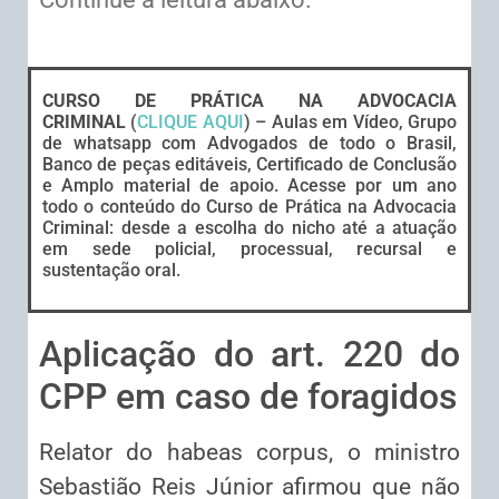
CURSO DE PRÁTICA NA ADVOCACIA
CRIMINAL
(
CLIQUE AQUI
) – Aulas em Vídeo, Grupo
de whatsapp com Advogados de todo o Brasil,
Banco de peças editáveis, Certificado de Conclusão
e Amplo material de apoio. Acesse por um ano
todo o conteúdo do Curso de Prática na Advocacia
Criminal: desde a escolha do nicho até a atuação
em sede policial, processual, recursal e
sustentação oral.
Aplicação do art. 220 do
CPP em caso de foragidos
Relator do habeas corpus, o ministro
Sebastião Reis Júnior afirmou que não