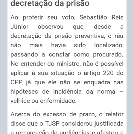
decretação da prisão
Ao proferir seu voto, Sebastião Reis
Júnior observou que, desde a
decretação da prisão preventiva, o réu
não mais havia sido localizado,
passando a constar como procurado.
No entender do ministro, não é possível
aplicar à sua situação o artigo 220 do
CPP, já que ele não se enquadra nas
hipóteses de incidência da norma –
velhice ou enfermidade.
Acerca do excesso de prazo, o relator
disse que o TJSP considerou justificada
a remarcação de audiências e afastou a