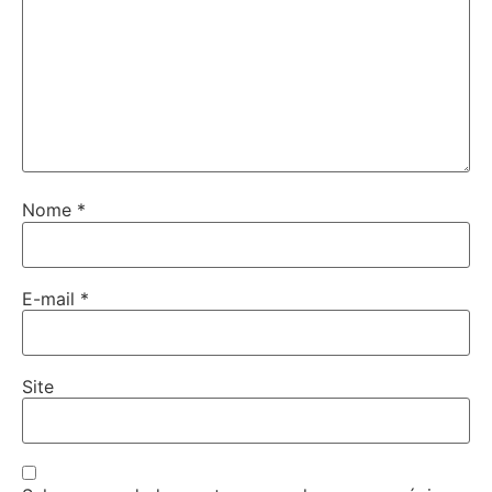
Nome
*
E-mail
*
Site