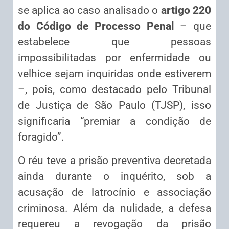
se aplica ao caso analisado o
artigo 220
do Código de Processo Penal
– que
estabelece que pessoas
impossibilitadas por enfermidade ou
velhice sejam inquiridas onde estiverem
–, pois, como destacado pelo Tribunal
de Justiça de São Paulo (TJSP), isso
significaria “premiar a condição de
foragido”.
O réu teve a prisão preventiva decretada
ainda durante o inquérito, sob a
acusação de latrocínio e associação
criminosa. Além da nulidade, a defesa
requereu a revogação da prisão