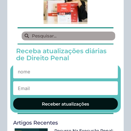
Receba atualizações diárias
de Direito Penal
Receber atualizações
Artigos Recentes
Recurso Na Execução Penal: