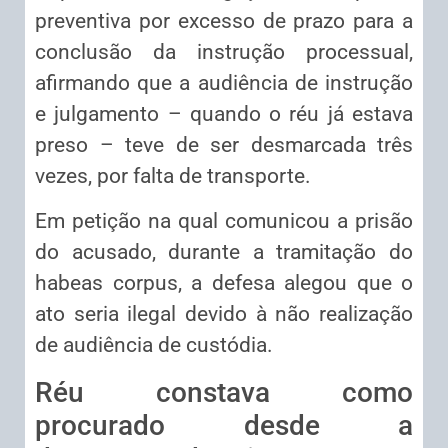
preventiva por excesso de prazo para a
conclusão da instrução processual,
afirmando que a audiência de instrução
e julgamento – quando o réu já estava
preso – teve de ser desmarcada três
vezes, por falta de transporte.
Em petição na qual comunicou a prisão
do acusado, durante a tramitação do
habeas corpus, a defesa alegou que o
ato seria ilegal devido à não realização
de audiência de custódia.
Réu constava como
procurado desde a