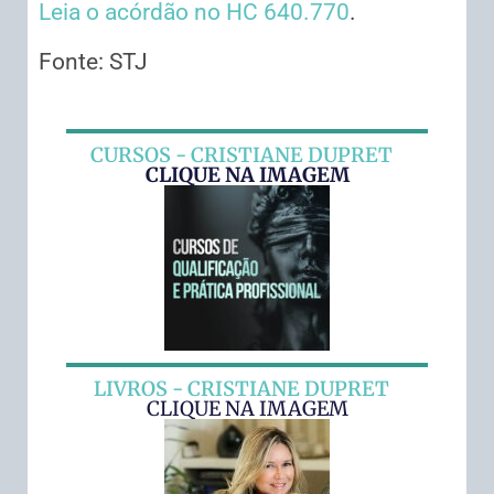
Leia o acórdão no HC 640.770
.
Fonte: STJ
CURSOS - CRISTIANE DUPRET
CLIQUE NA IMAGEM
LIVROS - CRISTIANE DUPRET
CLIQUE NA IMAGEM