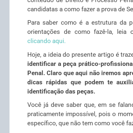
candidatas a como fazer a prova de 
Para saber como é a estrutura da pr
orientações de como fazê-la, leia 
clicando aqui.
Hoje, a ideia do presente artigo é traz
identificar a peça prático-profissio
Penal. Claro que aqui não iremos apr
dicas rápidas que podem te auxili
identificação das peças.
Você já deve saber que, em se faland
praticamente impossível, pois o mom
específico, que não tem como você fa