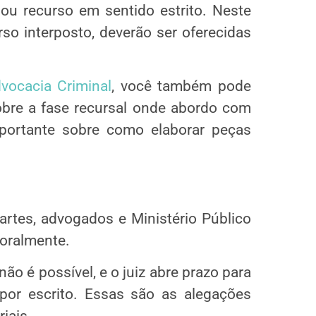
ou recurso em sentido estrito. Neste
rso interposto, deverão ser oferecidas
vocacia Criminal
, você também pode
bre a fase recursal onde abordo com
portante sobre como elaborar peças
artes, advogados e Ministério Público
 oralmente.
o é possível, e o juiz abre prazo para
por escrito. Essas são as alegações