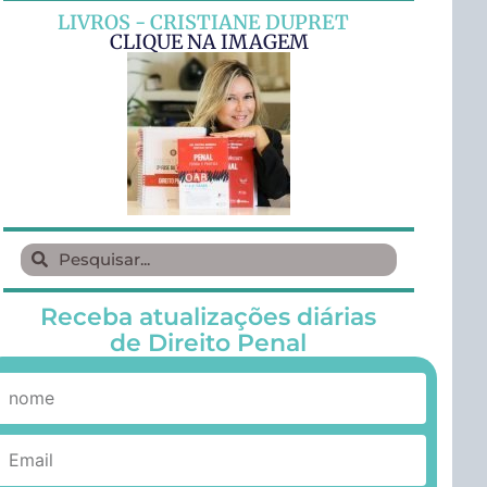
LIVROS - CRISTIANE DUPRET
CLIQUE NA IMAGEM
Receba atualizações diárias
de Direito Penal