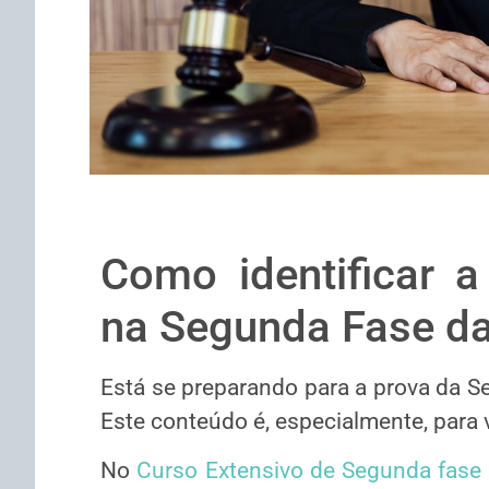
Como identificar a
na Segunda Fase da
Está se preparando para a prova da S
Este conteúdo é, especialmente, para 
No
Curso Extensivo de Segunda fase 