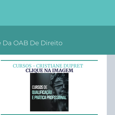
e Da OAB De Direito
CURSOS - CRISTIANE DUPRET
CLIQUE NA IMAGEM