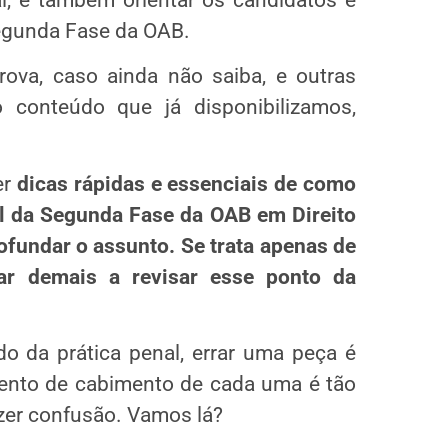
Segunda Fase da OAB.
ova, caso ainda não saiba, e outras
o conteúdo que já disponibilizamos,
er
dicas rápidas e essenciais de como
nal da Segunda Fase da OAB em Direito
ofundar o assunto. Se trata apenas de
ar demais a revisar esse ponto da
o da prática penal, errar uma peça é
ento de cabimento de cada uma é tão
zer confusão. Vamos lá?