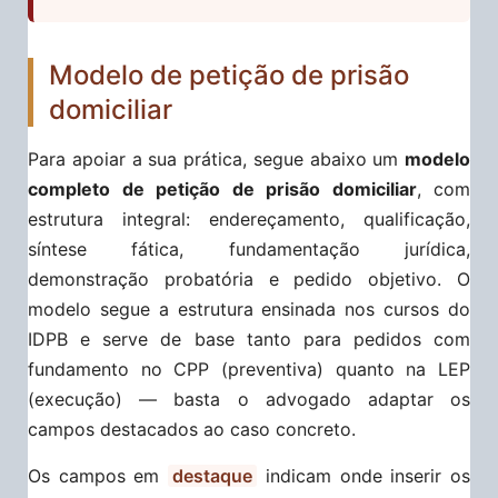
Modelo de petição de prisão
domiciliar
Para apoiar a sua prática, segue abaixo um
modelo
completo de petição de prisão domiciliar
, com
estrutura integral: endereçamento, qualificação,
síntese fática, fundamentação jurídica,
demonstração probatória e pedido objetivo. O
modelo segue a estrutura ensinada nos cursos do
IDPB e serve de base tanto para pedidos com
fundamento no CPP (preventiva) quanto na LEP
(execução) — basta o advogado adaptar os
campos destacados ao caso concreto.
Os campos em
destaque
indicam onde inserir os