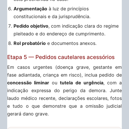
Argumentação
à luz de princípios
constitucionais e da jurisprudência.
Pedido objetivo
, com indicação clara do regime
pleiteado e do endereço de cumprimento.
Rol probatório
e documentos anexos.
Etapa 5 — Pedidos cautelares acessórios
Em casos urgentes (doença grave, gestante em
fase adiantada, criança em risco), inclua pedido de
concessão liminar
ou
tutela de urgência
, com a
indicação expressa do perigo da demora. Junte
laudo médico recente, declarações escolares, fotos
e tudo o que demonstre que a omissão judicial
gerará dano grave.