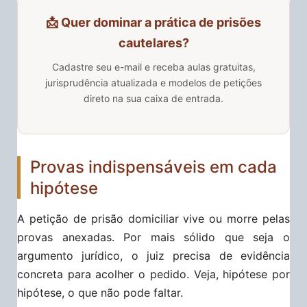
📩 Quer dominar a prática de prisões
cautelares?
Cadastre seu e-mail e receba aulas gratuitas,
jurisprudência atualizada e modelos de petições
direto na sua caixa de entrada.
Provas indispensáveis em cada
hipótese
A petição de prisão domiciliar vive ou morre pelas
provas anexadas. Por mais sólido que seja o
argumento jurídico, o juiz precisa de evidência
concreta para acolher o pedido. Veja, hipótese por
hipótese, o que não pode faltar.