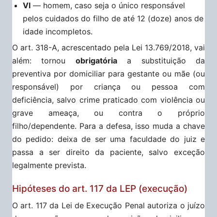
VI
— homem, caso seja o único responsável
pelos cuidados do filho de até 12 (doze) anos de
idade incompletos.
O art. 318-A, acrescentado pela Lei 13.769/2018, vai
além: tornou
obrigatória
a substituição da
preventiva por domiciliar para gestante ou mãe (ou
responsável) por criança ou pessoa com
deficiência, salvo crime praticado com violência ou
grave ameaça, ou contra o próprio
filho/dependente. Para a defesa, isso muda a chave
do pedido: deixa de ser uma faculdade do juiz e
passa a ser direito da paciente, salvo exceção
legalmente prevista.
Hipóteses do art. 117 da LEP (execução)
O art. 117 da Lei de Execução Penal autoriza o juízo