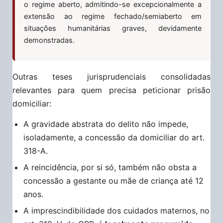
o regime aberto, admitindo-se excepcionalmente a
extensão ao regime fechado/semiaberto em
situações humanitárias graves, devidamente
demonstradas.
Outras teses jurisprudenciais consolidadas
relevantes para quem precisa peticionar prisão
domiciliar:
A gravidade abstrata do delito não impede,
isoladamente, a concessão da domiciliar do art.
318-A.
A reincidência, por si só, também não obsta a
concessão a gestante ou mãe de criança até 12
anos.
A imprescindibilidade dos cuidados maternos, no