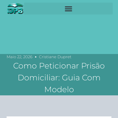
Maio 22, 2026
Cristiane Dupret
Como Peticionar Prisão
Domiciliar: Guia Com
Modelo