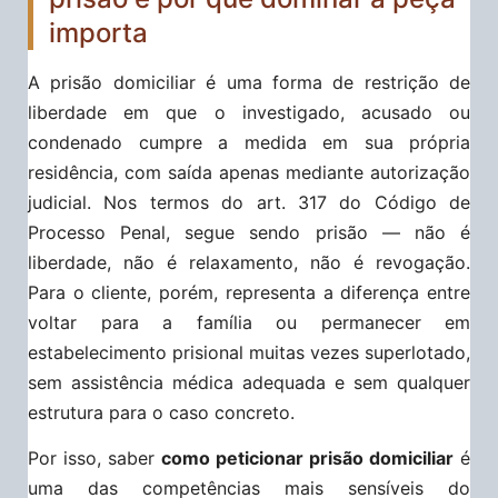
importa
A prisão domiciliar é uma forma de restrição de
liberdade em que o investigado, acusado ou
condenado cumpre a medida em sua própria
residência, com saída apenas mediante autorização
judicial. Nos termos do art. 317 do Código de
Processo Penal, segue sendo prisão — não é
liberdade, não é relaxamento, não é revogação.
Para o cliente, porém, representa a diferença entre
voltar para a família ou permanecer em
estabelecimento prisional muitas vezes superlotado,
sem assistência médica adequada e sem qualquer
estrutura para o caso concreto.
Por isso, saber
como peticionar prisão domiciliar
é
uma das competências mais sensíveis do