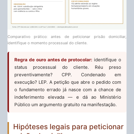
Comparativo prático: antes de peticionar prisão domiciliar,
identifique o momento processual do cliente.
Regra de ouro antes de protocolar:
identifique o
status processual do cliente. Réu preso
preventivamente? CPP. Condenado em
execução? LEP. A petição que abre o pedido com
o fundamento errado já nasce com a chance de
indeferimento elevada — e dá ao Ministério
Público um argumento gratuito na manifestação.
Hipóteses legais para peticionar