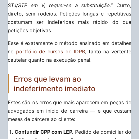
STJ/STF em V, requer-se a substituição.”
Curto,
direto, sem rodeios. Petições longas e repetitivas
costumam ser indeferidas mais rápido do que
petições objetivas.
Esse é exatamente o método ensinado em detalhes
no
portfólio de cursos do IDPB
, tanto na vertente
cautelar quanto na execução penal.
Erros que levam ao
indeferimento imediato
Estes são os erros que mais aparecem em peças de
advogados em início de carreira — e que custam
meses de cárcere ao cliente:
Confundir CPP com LEP.
Pedido de domiciliar do