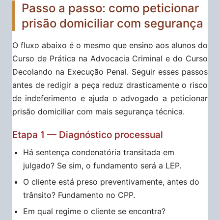
Passo a passo: como peticionar
prisão domiciliar com segurança
O fluxo abaixo é o mesmo que ensino aos alunos do
Curso de Prática na Advocacia Criminal e do Curso
Decolando na Execução Penal. Seguir esses passos
antes de redigir a peça reduz drasticamente o risco
de indeferimento e ajuda o advogado a peticionar
prisão domiciliar com mais segurança técnica.
Etapa 1 — Diagnóstico processual
Há sentença condenatória transitada em
julgado? Se sim, o fundamento será a LEP.
O cliente está preso preventivamente, antes do
trânsito? Fundamento no CPP.
Em qual regime o cliente se encontra?