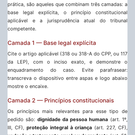
prática, são aqueles que combinam três camadas: a
base legal explícita, o princípio constitucional
aplicável e a jurisprudência atual do tribunal
competente.
Camada 1 — Base legal explícita
Cite o artigo aplicável (318 ou 318-A do CPP, ou 117
da LEP), com o inciso exato, e demonstre o
enquadramento do caso. Evite parafrasear:
transcreva o dispositivo entre aspas e logo abaixo
mostre o encaixe.
Camada 2 — Princípios constitucionais
Os princípios mais relevantes para esse tipo de
pedido são:
dignidade da pessoa humana
(art. 1º,
III, CF),
proteção integral à criança
(art. 227, CF),