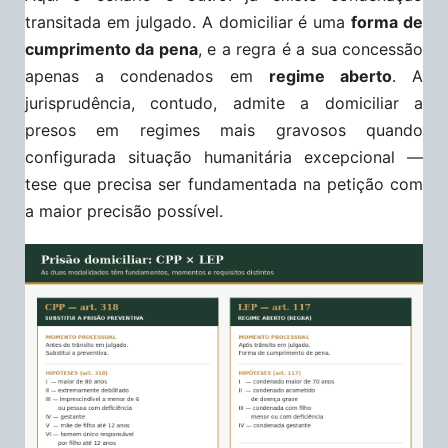
transitada em julgado. A domiciliar é uma
forma de
cumprimento da pena
, e a regra é a sua concessão
apenas a condenados em
regime aberto
. A
jurisprudência, contudo, admite a domiciliar a
presos em regimes mais gravosos quando
configurada situação humanitária excepcional —
tese que precisa ser fundamentada na petição com
a maior precisão possível.