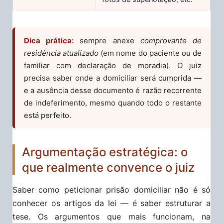
Dica prática:
sempre anexe
comprovante de
residência atualizado
(em nome do paciente ou de
familiar com declaração de moradia). O juiz
precisa saber onde a domiciliar será cumprida —
e a ausência desse documento é razão recorrente
de indeferimento, mesmo quando todo o restante
está perfeito.
Argumentação estratégica: o
que realmente convence o juiz
Saber como peticionar prisão domiciliar não é só
conhecer os artigos da lei — é saber estruturar a
tese. Os argumentos que mais funcionam, na