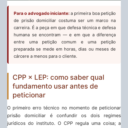
Para o advogado iniciante:
a primeira boa petição
de prisão domiciliar costuma ser um marco na
carreira. É a peça em que defesa técnica e defesa
humana se encontram — e em que a diferença
entre uma petição comum e uma petição
preparada se mede em horas, dias ou meses de
cárcere a menos para o cliente.
CPP × LEP: como saber qual
fundamento usar antes de
peticionar
O primeiro erro técnico no momento de peticionar
prisão domiciliar é confundir os dois regimes
jurídicos do instituto. O CPP regula uma coisa; a