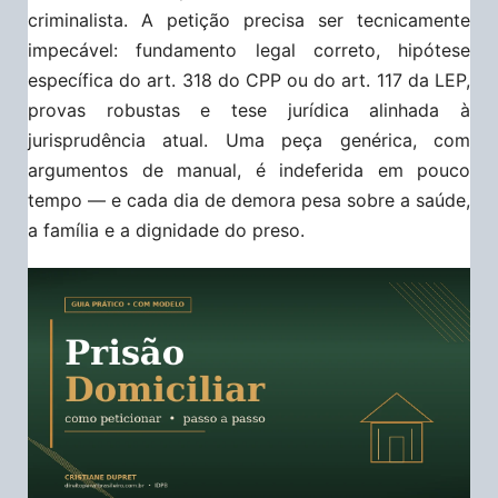
criminalista. A petição precisa ser tecnicamente
impecável: fundamento legal correto, hipótese
específica do art. 318 do CPP ou do art. 117 da LEP,
provas robustas e tese jurídica alinhada à
jurisprudência atual. Uma peça genérica, com
argumentos de manual, é indeferida em pouco
tempo — e cada dia de demora pesa sobre a saúde,
a família e a dignidade do preso.