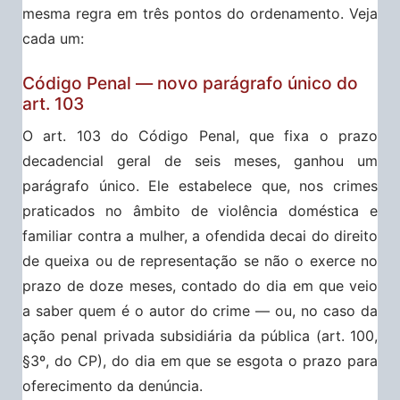
mesma regra em três pontos do ordenamento. Veja
cada um:
Código Penal — novo parágrafo único do
art. 103
O art. 103 do Código Penal, que fixa o prazo
decadencial geral de seis meses, ganhou um
parágrafo único. Ele estabelece que, nos crimes
praticados no âmbito de violência doméstica e
familiar contra a mulher, a ofendida decai do direito
de queixa ou de representação se não o exerce no
prazo de doze meses, contado do dia em que veio
a saber quem é o autor do crime — ou, no caso da
ação penal privada subsidiária da pública (art. 100,
§3º, do CP), do dia em que se esgota o prazo para
oferecimento da denúncia.