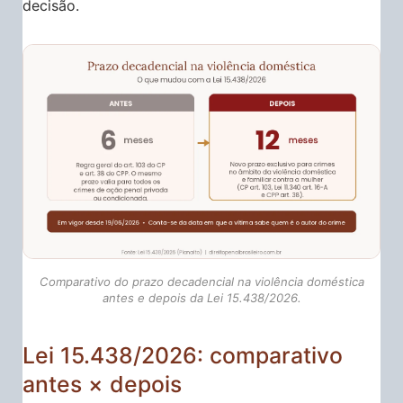
decisão.
Comparativo do prazo decadencial na violência doméstica
antes e depois da Lei 15.438/2026.
Lei 15.438/2026: comparativo
antes × depois