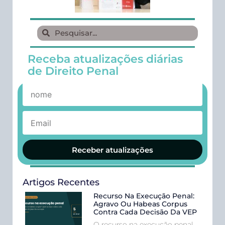
Receba atualizações diárias
de Direito Penal
Receber atualizações
Artigos Recentes
Recurso Na Execução Penal:
Agravo Ou Habeas Corpus
Contra Cada Decisão Da VEP
O recurso na execução penal