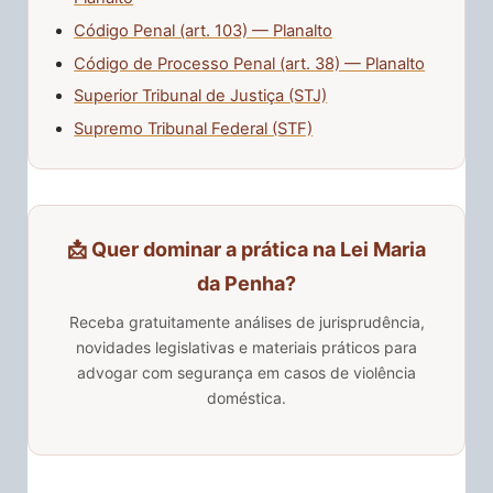
Código Penal (art. 103) — Planalto
Código de Processo Penal (art. 38) — Planalto
Superior Tribunal de Justiça (STJ)
Supremo Tribunal Federal (STF)
📩 Quer dominar a prática na Lei Maria
da Penha?
Receba gratuitamente análises de jurisprudência,
novidades legislativas e materiais práticos para
advogar com segurança em casos de violência
doméstica.