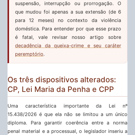
suspensão, interrupção ou prorrogação. O
que mudou foi apenas a sua extensão (de 6
para 12 meses) no contexto da violência
doméstica. Para entender por que esse prazo
é fatal, vale revisar nosso artigo sobre
decadência da queixa-crime e seu caráter
peremptório
.
Os três dispositivos alterados:
CP, Lei Maria da Penha e CPP
Uma característica importante da Lei nº
15.438/2026 é que ela não se limitou a um único
diploma. Para garantir coerência entre a norma
penal material e a processual, o legislador inseriu a