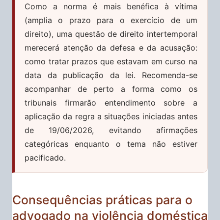
Como a norma é mais benéfica à vítima
(amplia o prazo para o exercício de um
direito), uma questão de direito intertemporal
merecerá atenção da defesa e da acusação:
como tratar prazos que estavam em curso na
data da publicação da lei. Recomenda-se
acompanhar de perto a forma como os
tribunais firmarão entendimento sobre a
aplicação da regra a situações iniciadas antes
de 19/06/2026, evitando afirmações
categóricas enquanto o tema não estiver
pacificado.
Consequências práticas para o
advogado na violência doméstica