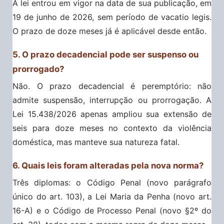
A lei entrou em vigor na data de sua publicação, em
19 de junho de 2026, sem período de vacatio legis.
O prazo de doze meses já é aplicável desde então.
5. O prazo decadencial pode ser suspenso ou
prorrogado?
Não. O prazo decadencial é peremptório: não
admite suspensão, interrupção ou prorrogação. A
Lei 15.438/2026 apenas ampliou sua extensão de
seis para doze meses no contexto da violência
doméstica, mas manteve sua natureza fatal.
6. Quais leis foram alteradas pela nova norma?
Três diplomas: o Código Penal (novo parágrafo
único do art. 103), a Lei Maria da Penha (novo art.
16-A) e o Código de Processo Penal (novo §2º do