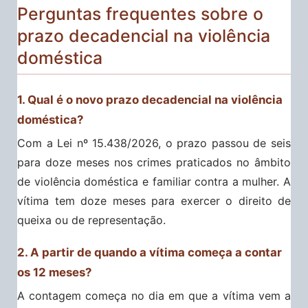
Perguntas frequentes sobre o
prazo decadencial na violência
doméstica
1. Qual é o novo prazo decadencial na violência
doméstica?
Com a Lei nº 15.438/2026, o prazo passou de seis
para doze meses nos crimes praticados no âmbito
de violência doméstica e familiar contra a mulher. A
vítima tem doze meses para exercer o direito de
queixa ou de representação.
2. A partir de quando a vítima começa a contar
os 12 meses?
A contagem começa no dia em que a vítima vem a