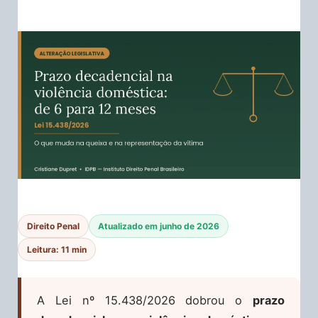
Direito Penal
Atualizado em junho de 2026
Leitura: 11 min
A Lei nº 15.438/2026 dobrou o
prazo