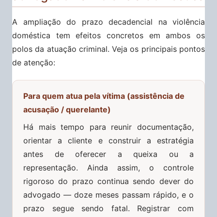
A ampliação do prazo decadencial na violência
doméstica tem efeitos concretos em ambos os
polos da atuação criminal. Veja os principais pontos
de atenção:
Para quem atua pela vítima (assistência de
acusação / querelante)
Há mais tempo para reunir documentação,
orientar a cliente e construir a estratégia
antes de oferecer a queixa ou a
representação. Ainda assim, o controle
rigoroso do prazo continua sendo dever do
advogado — doze meses passam rápido, e o
prazo segue sendo fatal. Registrar com