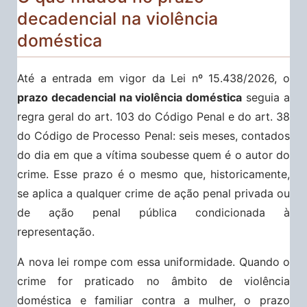
decadencial na violência
doméstica
Até a entrada em vigor da Lei nº 15.438/2026, o
prazo decadencial na violência doméstica
seguia a
regra geral do art. 103 do Código Penal e do art. 38
do Código de Processo Penal: seis meses, contados
do dia em que a vítima soubesse quem é o autor do
crime. Esse prazo é o mesmo que, historicamente,
se aplica a qualquer crime de ação penal privada ou
de ação penal pública condicionada à
representação.
A nova lei rompe com essa uniformidade. Quando o
crime for praticado no âmbito de violência
doméstica e familiar contra a mulher, o prazo