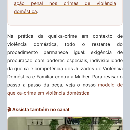
ação penal nos crimes de violência
doméstica
.
Na prática da queixa-crime em contexto de
violência doméstica, todo o restante do
procedimento permanece igual: exigência de
procuração com poderes especiais, indivisibilidade
da queixa e competência dos Juizados de Violência
Doméstica e Familiar contra a Mulher. Para revisar o
passo a passo da peça, veja o nosso
modelo de
queixa-crime em violência doméstica
.
🎬 Assista também no canal