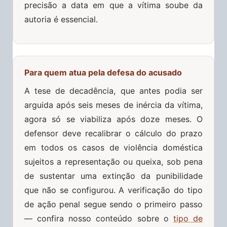
precisão a data em que a vítima soube da
autoria é essencial.
Para quem atua pela defesa do acusado
A tese de decadência, que antes podia ser
arguida após seis meses de inércia da vítima,
agora só se viabiliza após doze meses. O
defensor deve recalibrar o cálculo do prazo
em todos os casos de violência doméstica
sujeitos a representação ou queixa, sob pena
de sustentar uma extinção da punibilidade
que não se configurou. A verificação do tipo
de ação penal segue sendo o primeiro passo
— confira nosso conteúdo sobre o
tipo de