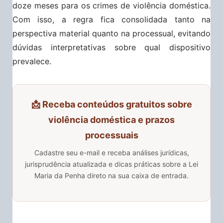
doze meses para os crimes de violência doméstica.
Com isso, a regra fica consolidada tanto na
perspectiva material quanto na processual, evitando
dúvidas interpretativas sobre qual dispositivo
prevalece.
📩 Receba conteúdos gratuitos sobre
violência doméstica e prazos
processuais
Cadastre seu e-mail e receba análises jurídicas,
jurisprudência atualizada e dicas práticas sobre a Lei
Maria da Penha direto na sua caixa de entrada.