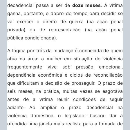
decadencial passa a ser de
doze meses
. A vítima
ganha, portanto, o dobro do tempo para decidir se
vai exercer o direito de queixa (na ação penal
privada) ou de representação (na ação penal
pública condicionada).
A lógica por trás da mudança é conhecida de quem
atua na área: a mulher em situação de violência
frequentemente vive sob pressão emocional,
dependência econômica e ciclos de reconciliação
que dificultam a decisão de prosseguir. O prazo de
seis meses, na prática, muitas vezes se esgotava
antes de a vítima reunir condições de seguir
adiante. Ao ampliar o prazo decadencial na
violência doméstica, o legislador buscou dar à
ofendida uma janela mais realista para a tomada de