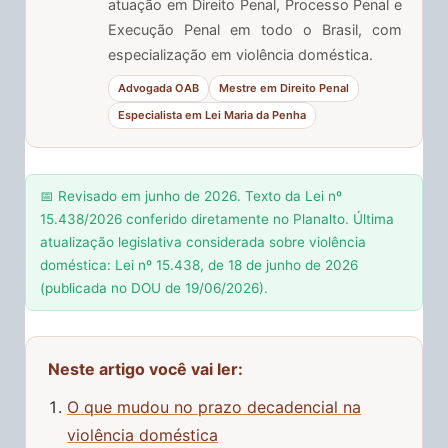
atuação em Direito Penal, Processo Penal e
Execução Penal em todo o Brasil, com
especialização em violência doméstica.
Advogada OAB
Mestre em Direito Penal
Especialista em Lei Maria da Penha
📅 Revisado em junho de 2026. Texto da Lei nº
15.438/2026 conferido diretamente no Planalto. Última
atualização legislativa considerada sobre violência
doméstica: Lei nº 15.438, de 18 de junho de 2026
(publicada no DOU de 19/06/2026).
Neste artigo você vai ler:
O que mudou no prazo decadencial na
violência doméstica