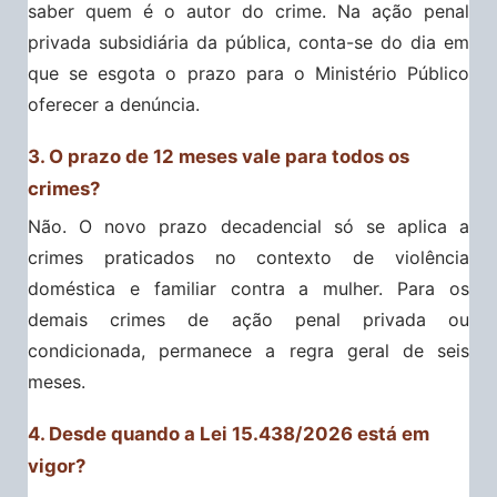
saber quem é o autor do crime. Na ação penal
privada subsidiária da pública, conta-se do dia em
que se esgota o prazo para o Ministério Público
oferecer a denúncia.
3. O prazo de 12 meses vale para todos os
crimes?
Não. O novo prazo decadencial só se aplica a
crimes praticados no contexto de violência
doméstica e familiar contra a mulher. Para os
demais crimes de ação penal privada ou
condicionada, permanece a regra geral de seis
meses.
4. Desde quando a Lei 15.438/2026 está em
vigor?