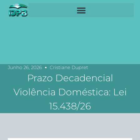
Junho 26, 2026
Cristiane Dupret
Prazo Decadencial
Violência Doméstica: Lei
15.438/26