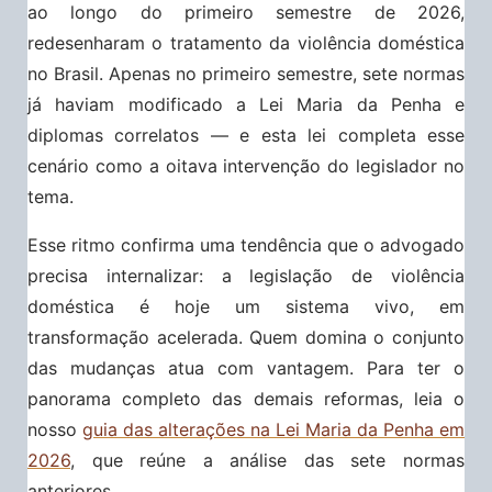
ao longo do primeiro semestre de 2026,
redesenharam o tratamento da violência doméstica
no Brasil. Apenas no primeiro semestre, sete normas
já haviam modificado a Lei Maria da Penha e
diplomas correlatos — e esta lei completa esse
cenário como a oitava intervenção do legislador no
tema.
Esse ritmo confirma uma tendência que o advogado
precisa internalizar: a legislação de violência
doméstica é hoje um sistema vivo, em
transformação acelerada. Quem domina o conjunto
das mudanças atua com vantagem. Para ter o
panorama completo das demais reformas, leia o
nosso
guia das alterações na Lei Maria da Penha em
2026
, que reúne a análise das sete normas
anteriores.