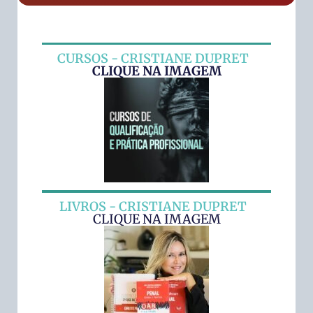
CURSOS - CRISTIANE DUPRET
CLIQUE NA IMAGEM
LIVROS - CRISTIANE DUPRET
CLIQUE NA IMAGEM