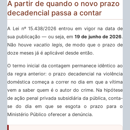
A partir de quando o novo prazo
decadencial passa a contar
A Lei nº 15.438/2026 entrou em vigor na data de
sua publicação — ou seja, em
19 de junho de 2026
.
Não houve
vacatio legis
, de modo que o prazo de
doze meses já é aplicável desde então.
O termo inicial da contagem permanece idêntico ao
da regra anterior: o prazo decadencial na violência
doméstica começa a correr no dia em que a vítima
vem a saber quem é o autor do crime. Na hipótese
de ação penal privada subsidiária da pública, conta-
se do dia em que se esgota o prazo para o
Ministério Público oferecer a denúncia.