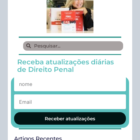
Receba atualizações diárias
de Direito Penal
Receber atualizações
Artigos Recentes