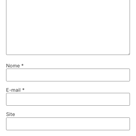
Nome
*
E-mail
*
Site