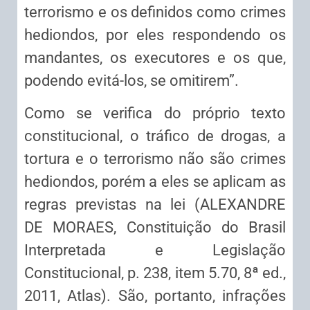
terrorismo e os definidos como crimes
hediondos, por eles respondendo os
mandantes, os executores e os que,
podendo evitá-los, se omitirem”.
Como se verifica do próprio texto
constitucional, o tráfico de drogas, a
tortura e o terrorismo não são crimes
hediondos, porém a eles se aplicam as
regras previstas na lei (ALEXANDRE
DE MORAES, Constituição do Brasil
Interpretada e Legislação
Constitucional, p. 238, item 5.70, 8ª ed.,
2011, Atlas). São, portanto, infrações