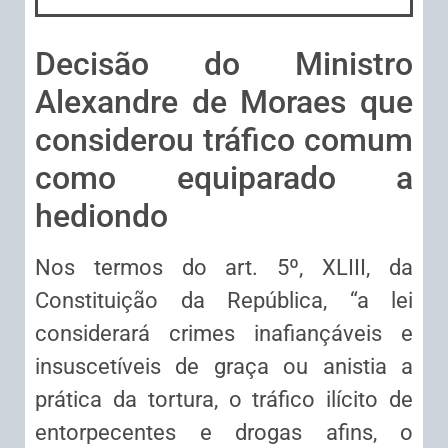
Decisão do Ministro
Alexandre de Moraes que
considerou tráfico comum
como equiparado a
hediondo
Nos termos do art. 5º, XLIII, da
Constituição da República, “a lei
considerará crimes inafiançáveis e
insuscetíveis de graça ou anistia a
prática da tortura, o tráfico ilícito de
entorpecentes e drogas afins, o