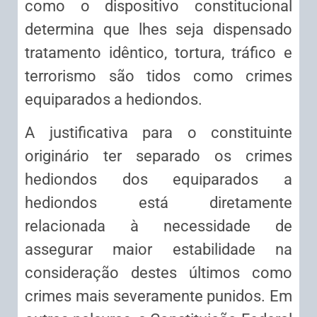
como o dispositivo constitucional
determina que lhes seja dispensado
tratamento idêntico, tortura, tráfico e
terrorismo são tidos como crimes
equiparados a hediondos.
A justificativa para o constituinte
originário ter separado os crimes
hediondos dos equiparados a
hediondos está diretamente
relacionada à necessidade de
assegurar maior estabilidade na
consideração destes últimos como
crimes mais severamente punidos. Em