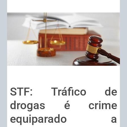
STF: Tráfico de
drogas é crime
equiparado a