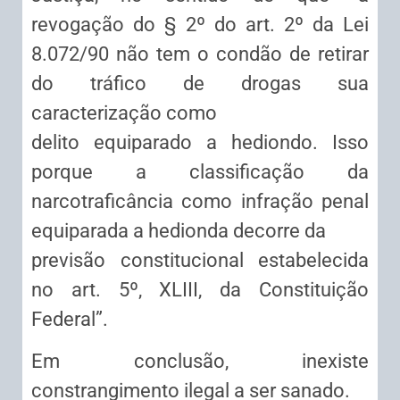
revogação do § 2º do art. 2º da Lei
8.072/90 não tem o condão de retirar
do tráfico de drogas sua
caracterização como
delito equiparado a hediondo. Isso
porque a classificação da
narcotraficância como infração penal
equiparada a hedionda decorre da
previsão constitucional estabelecida
no art. 5º, XLIII, da Constituição
Federal”.
Em conclusão, inexiste
constrangimento ilegal a ser sanado.