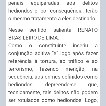
penais equiparadas aos delitos
hediondos e, por consequência, terão
o mesmo tratamento a eles destinado.
Nesse sentido, salienta RENATO
BRASILEIRO DE LIMA:
Como o constituinte inseriu a
conjunção aditiva “e” logo após fazer
referência à tortura, ao tráfico e ao
terrorismo, fazendo menção, na
sequência, aos crimes definidos como
hediondos, depreende-se que,
tecnicamente, tais delitos não podem
ser rotulados como hediondos. Logo,