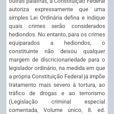
outras palavras, a Constituição Federal
autoriza expressamente que uma
simples Lei Ordinária defina e indique
quais crimes serão considerados
hediondos. No entanto, para os crimes
equiparados a hediondos, o
constituinte não deixou qualquer
margem de discricionariedade para o
legislador ordinário, na medida em que
a própria Constituição Federal já impõe
tratamento mais severo à tortura, ao
tráfico de drogas e ao terrorismo
(Legislação criminal especial
comentada, Volume único, 8. ed.