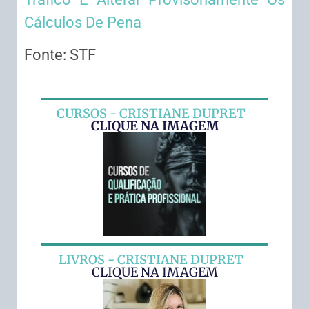
Cálculos De Pena
Fonte: STF
CURSOS - CRISTIANE DUPRET
CLIQUE NA IMAGEM
LIVROS - CRISTIANE DUPRET
CLIQUE NA IMAGEM