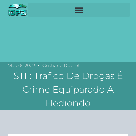
Maio 6, 2022
Cristiane Dupret
STF: Tráfico De Drogas É
Crime Equiparado A
Hediondo