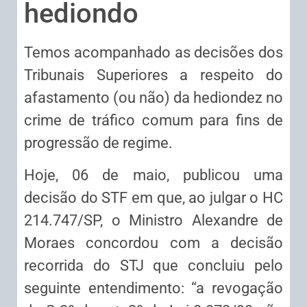
hediondo
Temos acompanhado as decisões dos
Tribunais Superiores a respeito do
afastamento (ou não) da hediondez no
crime de tráfico comum para fins de
progressão de regime.
Hoje, 06 de maio, publicou uma
decisão do STF em que, ao julgar o HC
214.747/SP, o Ministro Alexandre de
Moraes concordou com a decisão
recorrida do STJ que concluiu pelo
seguinte entendimento: “a revogação