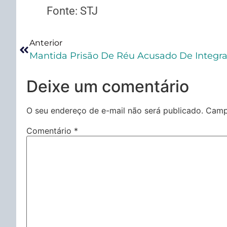
Fonte: STJ
Anterior
Deixe um comentário
O seu endereço de e-mail não será publicado.
Camp
Comentário
*