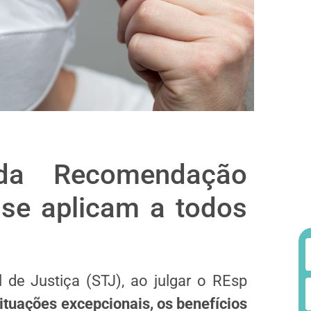
 da Recomendação
se aplicam a todos
 de Justiça (STJ), ao julgar o REsp
ituações excepcionais, os benefícios