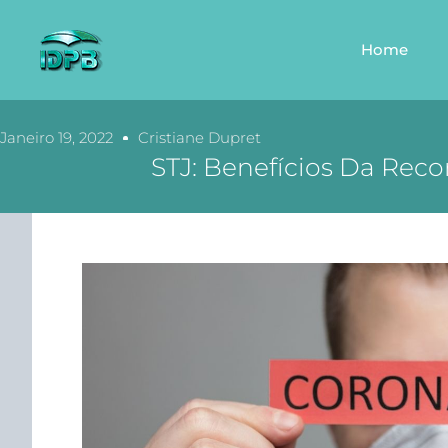
Home
Janeiro 19, 2022
Cristiane Dupret
STJ: Benefícios Da Re