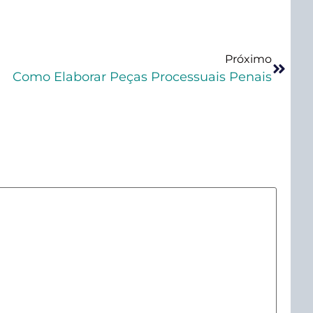
Próximo
Como Elaborar Peças Processuais Penais