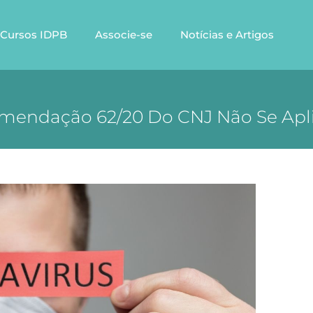
Cursos IDPB
Associe-se
Notícias e Artigos
comendação 62/20 Do CNJ Não Se Apl