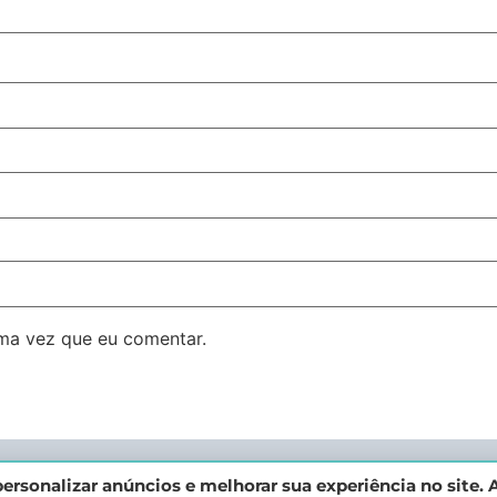
ma vez que eu comentar.
ersonalizar anúncios e melhorar sua experiência no site. A