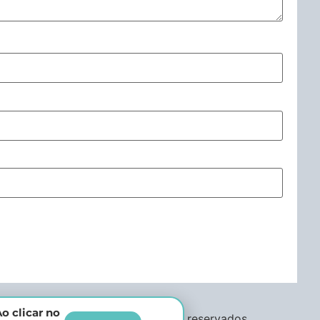
o clicar no
Todos os direitos reservados