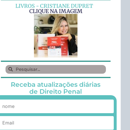
LIVROS - CRISTIANE DUPRET
CLIQUE NA IMAGEM
Receba atualizações diárias
de Direito Penal