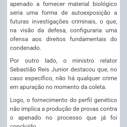
apenado a fornecer material biológico
seria uma forma de autoexposição a
futuras investigações criminais, o que,
na visão da defesa, configuraria uma
ofensa aos direitos fundamentais do
condenado.
Por outro lado, o ministro relator
Sebastião Reis Junior destacou que, no
caso específico, não há qualquer crime
em apuração no momento da coleta.
Logo, o fornecimento do perfil genético
não implica a produção de provas contra
o apenado no processo que já foi
concluído.