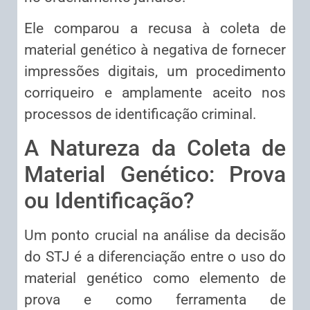
Ele comparou a recusa à coleta de
material genético à negativa de fornecer
impressões digitais, um procedimento
corriqueiro e amplamente aceito nos
processos de identificação criminal.
A Natureza da Coleta de
Material Genético: Prova
ou Identificação?
Um ponto crucial na análise da decisão
do STJ é a diferenciação entre o uso do
material genético como elemento de
prova e como ferramenta de