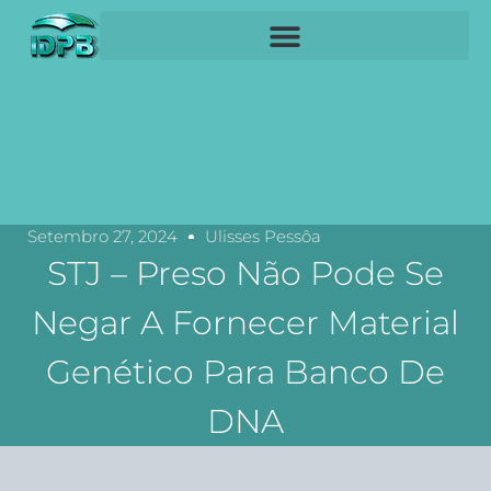
Setembro 27, 2024
Ulisses Pessôa
STJ – Preso Não Pode Se
Negar A Fornecer Material
Genético Para Banco De
DNA