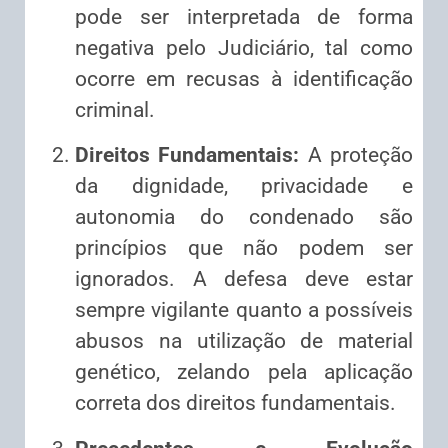
pode ser interpretada de forma
negativa pelo Judiciário, tal como
ocorre em recusas à identificação
criminal.
Direitos Fundamentais:
A proteção
da dignidade, privacidade e
autonomia do condenado são
princípios que não podem ser
ignorados. A defesa deve estar
sempre vigilante quanto a possíveis
abusos na utilização de material
genético, zelando pela aplicação
correta dos direitos fundamentais.