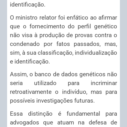
identificação.
O ministro relator foi enfático ao afirmar
que o fornecimento do perfil genético
não visa à produção de provas contra o
condenado por fatos passados, mas,
sim, à sua classificação, individualização
e identificação.
Assim, o banco de dados genéticos não
seria utilizado para incriminar
retroativamente o indivíduo, mas para
possíveis investigações futuras.
Essa distinção é fundamental para
advogados que atuam na defesa de