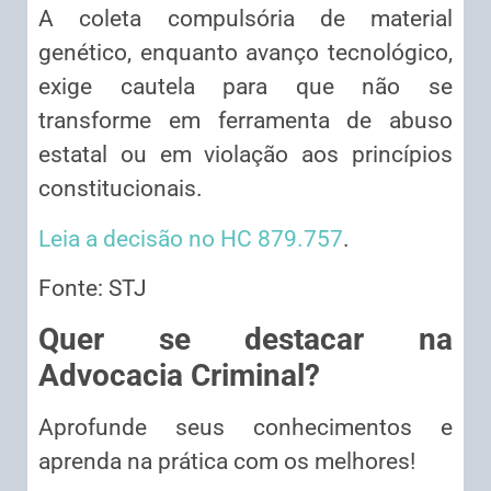
A coleta compulsória de material
genético, enquanto avanço tecnológico,
exige cautela para que não se
transforme em ferramenta de abuso
estatal ou em violação aos princípios
constitucionais.
Leia a decisão no HC 879.757
.
Fonte: STJ
Quer se destacar na
Advocacia Criminal?
Aprofunde seus conhecimentos e
aprenda na prática com os melhores!