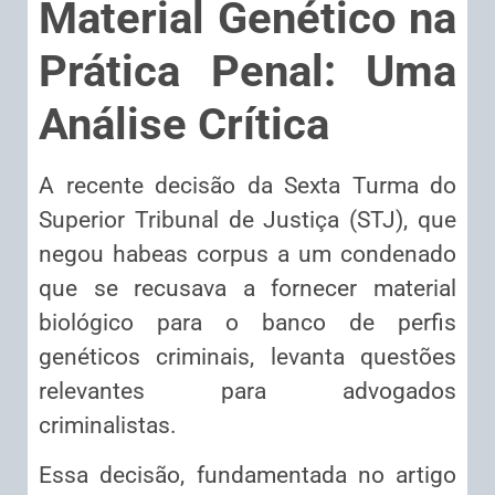
Material Genético na
Prática Penal: Uma
Análise Crítica
A recente decisão da Sexta Turma do
Superior Tribunal de Justiça (STJ), que
negou habeas corpus a um condenado
que se recusava a fornecer material
biológico para o banco de perfis
genéticos criminais, levanta questões
relevantes para advogados
criminalistas.
Essa decisão, fundamentada no artigo