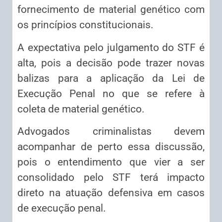
fornecimento de material genético com
os princípios constitucionais.
A expectativa pelo julgamento do STF é
alta, pois a decisão pode trazer novas
balizas para a aplicação da Lei de
Execução Penal no que se refere à
coleta de material genético.
Advogados criminalistas devem
acompanhar de perto essa discussão,
pois o entendimento que vier a ser
consolidado pelo STF terá impacto
direto na atuação defensiva em casos
de execução penal.