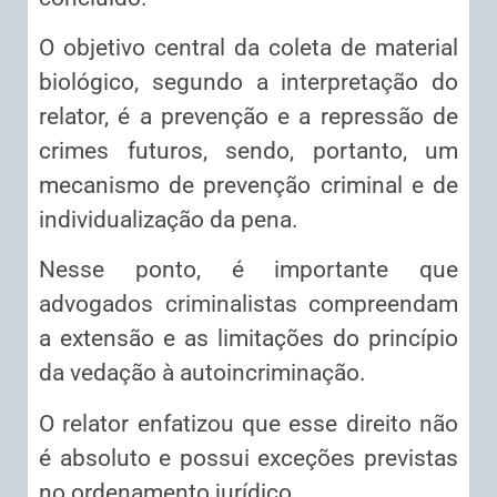
O objetivo central da coleta de material
biológico, segundo a interpretação do
relator, é a prevenção e a repressão de
crimes futuros, sendo, portanto, um
mecanismo de prevenção criminal e de
individualização da pena.
Nesse ponto, é importante que
advogados criminalistas compreendam
a extensão e as limitações do princípio
da vedação à autoincriminação.
O relator enfatizou que esse direito não
é absoluto e possui exceções previstas
no ordenamento jurídico.