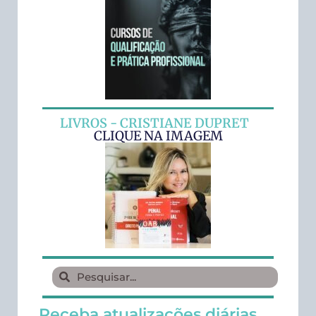
LIVROS - CRISTIANE DUPRET
CLIQUE NA IMAGEM
Receba atualizações diárias