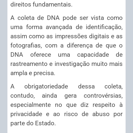
direitos fundamentais.
A coleta de DNA pode ser vista como
uma forma avançada de identificação,
assim como as impressões digitais e as
fotografias, com a diferença de que o
DNA oferece uma capacidade de
rastreamento e investigação muito mais
ampla e precisa.
A obrigatoriedade dessa coleta,
contudo, ainda gera controvérsias,
especialmente no que diz respeito à
privacidade e ao risco de abuso por
parte do Estado.