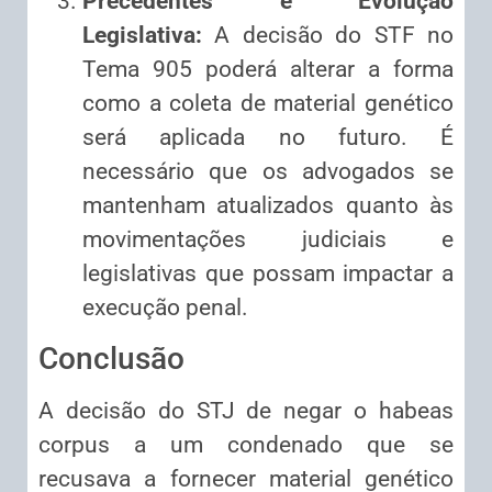
Precedentes e Evolução
Legislativa:
A decisão do STF no
Tema 905 poderá alterar a forma
como a coleta de material genético
será aplicada no futuro. É
necessário que os advogados se
mantenham atualizados quanto às
movimentações judiciais e
legislativas que possam impactar a
execução penal.
Conclusão
A decisão do STJ de negar o habeas
corpus a um condenado que se
recusava a fornecer material genético