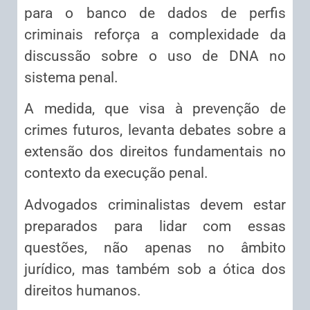
para o banco de dados de perfis
criminais reforça a complexidade da
discussão sobre o uso de DNA no
sistema penal.
A medida, que visa à prevenção de
crimes futuros, levanta debates sobre a
extensão dos direitos fundamentais no
contexto da execução penal.
Advogados criminalistas devem estar
preparados para lidar com essas
questões, não apenas no âmbito
jurídico, mas também sob a ótica dos
direitos humanos.