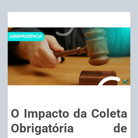
O Impacto da Coleta
Obrigatória de