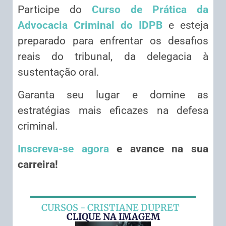
Participe do
Curso de Prática da
Advocacia Criminal do IDPB
e esteja
preparado para enfrentar os desafios
reais do tribunal, da delegacia à
sustentação oral.
Garanta seu lugar e domine as
estratégias mais eficazes na defesa
criminal.
Inscreva-se agora
e avance na sua
carreira!
CURSOS - CRISTIANE DUPRET
CLIQUE NA IMAGEM