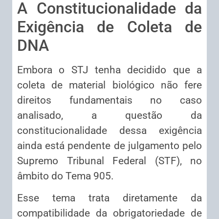
A Constitucionalidade da
Exigência de Coleta de
DNA
Embora o STJ tenha decidido que a
coleta de material biológico não fere
direitos fundamentais no caso
analisado, a questão da
constitucionalidade dessa exigência
ainda está pendente de julgamento pelo
Supremo Tribunal Federal (STF), no
âmbito do Tema 905.
Esse tema trata diretamente da
compatibilidade da obrigatoriedade de