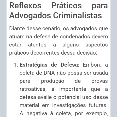
Reflexos Práticos para
Advogados Criminalistas
Diante desse cenário, os advogados que
atuam na defesa de condenados devem
estar atentos a alguns aspectos
práticos decorrentes dessa decisão:
Estratégias de Defesa:
Embora a
coleta de DNA não possa ser usada
para produção de provas
retroativas, é importante que a
defesa avalie o potencial uso desse
material em investigações futuras.
A negativa à coleta, por exemplo,