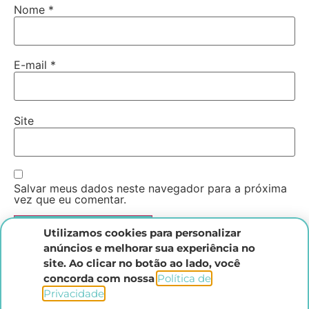
Nome
*
E-mail
*
Site
Salvar meus dados neste navegador para a próxima
vez que eu comentar.
Utilizamos cookies para personalizar
anúncios e melhorar sua experiência no
site. Ao clicar no botão ao lado, você
concorda com nossa
Política de
Privacidade
.​