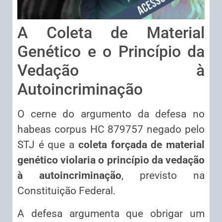
A Coleta de Material
Genético e o Princípio da
Vedação à
Autoincriminação
O cerne do argumento da defesa no
habeas corpus HC 879757 negado pelo
STJ é que a
coleta forçada de material
genético violaria o princípio da vedação
à autoincriminação
, previsto na
Constituição Federal.
A defesa argumenta que obrigar um