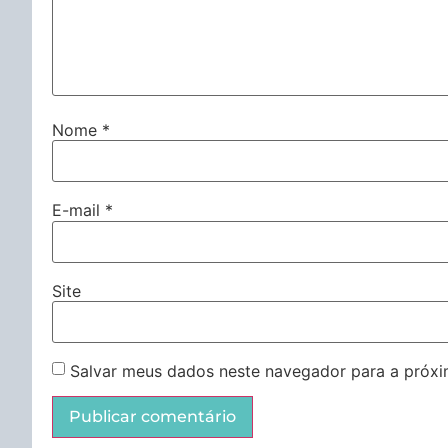
Nome
*
E-mail
*
Site
Salvar meus dados neste navegador para a próxi