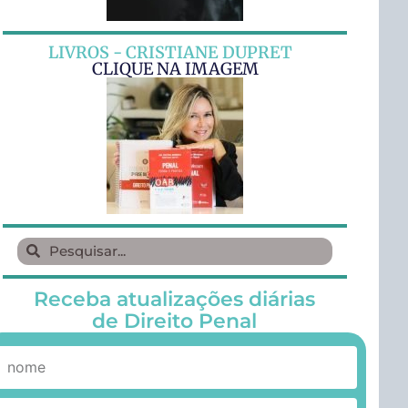
LIVROS - CRISTIANE DUPRET
CLIQUE NA IMAGEM
Receba atualizações diárias
de Direito Penal