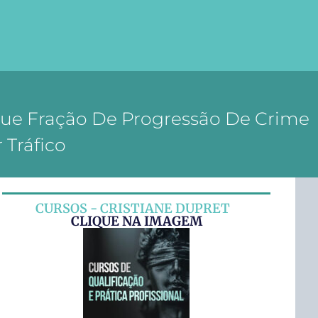
e Fração De Progressão De Crime
Tráfico
CURSOS - CRISTIANE DUPRET
CLIQUE NA IMAGEM