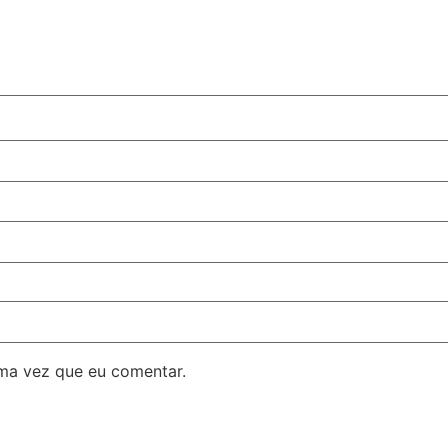
ma vez que eu comentar.